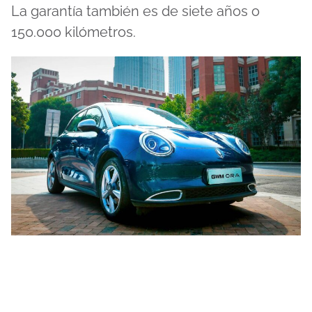
La garantía también es de siete años o
150.000 kilómetros.