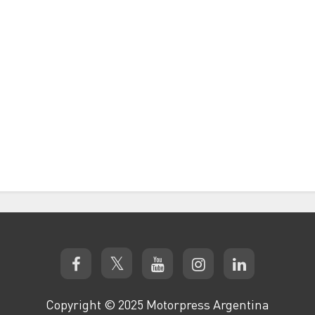
Copyright © 2025 Motorpress Argentina