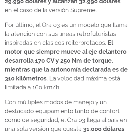
29.990 dólares y alcanzan 32.990 dólares
en el caso de la versión Supreme.
Por último, el Ora 03 es un modelo que llama
la atención con sus líneas retrofuturistas
inspiradas en clásicos reiterpretados.
El
motor que siempre mueve al eje delantero
desarrolla 170 CV y 250 Nm de torque,
mientras que la autonomía declarada es de
310 kilómetros
. La velocidad máxima está
limitada a 160 km/h.
Con múltiples modos de manejo y un
destacado equipamiento tanto de confort
como de seguridad, el Ora 03 llega al país en
una sola versión que cuesta
31.000 dólares
.