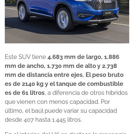
Este SUV tiene
4.683 mm de largo, 1.886
mm de ancho, 1.730 mm de alto y 2.738
mm de distancia entre ejes. El peso bruto
es de 2140 kg y el tanque de combustible
es de 61 litros
, a diferencia de otros híbridos
que vienen con menos capacidad. Por
último, el baúl puede variar su capacidad
desde 407 hasta 1.445 litros.