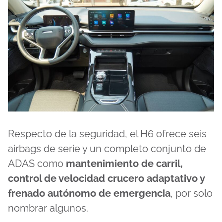
Respecto de la seguridad, el H6 ofrece seis
airbags de serie y un completo conjunto de
ADAS como
mantenimiento de carril,
control de velocidad crucero adaptativo y
frenado autónomo de emergencia
, por solo
nombrar algunos.