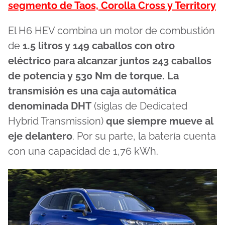
segmento de Taos, Corolla Cross y Territory
El H6 HEV combina un motor de combustión
de
1.5 litros y 149 caballos con otro
eléctrico para alcanzar juntos 243 caballos
de potencia y 530 Nm de torque. La
transmisión es una caja automática
denominada DHT
(siglas de Dedicated
Hybrid Transmission)
que siempre mueve al
eje delantero
. Por su parte, la batería cuenta
con una capacidad de 1,76 kWh.