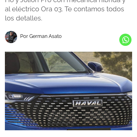
al eléctrico Ora 03. Te contamos todos
los detalles.
Por German Asato