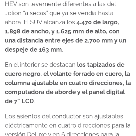
HEV son levemente diferentes a las del
Jolion “a secas” que ya se vendía hasta
ahora. El SUV alcanza los
4.470 de largo,
1.898 de ancho, y 1.625 mm de alto, con
una distancia entre ejes de 2.700 mm y un
despeje de 163 mm
.
En el interior se destacan
los tapizados de
cuero negro, el volante forrado en cuero, la
columna ajustable en cuatro direcciones, la
computadora de aborde y el panel digital
de 7” LCD
.
Los asientos del conductor son ajustables
eléctricamente en cuatro direcciones para la
versión Deluxe y en 6 direcciones para la