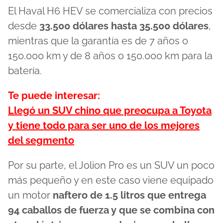
El Haval H6 HEV se comercializa con precios
desde
33.500 dólares hasta 35.500 dólares
,
mientras que la garantía es de 7 años o
150.000 km y de 8 años o 150.000 km para la
batería.
Te puede interesar:
Llegó un SUV chino que preocupa a Toyota
y tiene todo para ser uno de los mejores
del segmento
Por su parte, el Jolion Pro es un SUV un poco
más pequeño y en este caso viene equipado
un motor
naftero de 1.5 litros que entrega
94 caballos de fuerza y que se combina con