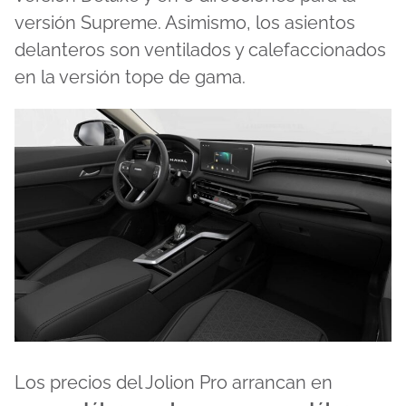
versión Supreme. Asimismo, los asientos
delanteros son ventilados y calefaccionados
en la versión tope de gama.
Los precios del Jolion Pro arrancan en