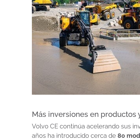
Más inversiones en productos 
Volvo CE continúa acelerando sus inv
años ha introducido cerca de
80 mode