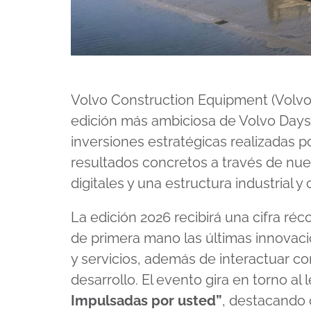
Volvo Construction Equipment (Volvo 
edición más ambiciosa de Volvo Day
inversiones estratégicas realizadas 
resultados concretos a través de nue
digitales y una estructura industrial y
La edición 2026 recibirá una cifra ré
de primera mano las últimas innovac
y servicios, además de interactuar c
desarrollo. El evento gira en torno al
Impulsadas por usted”
, destacando 