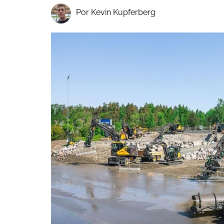
Por Kevin Kupferberg