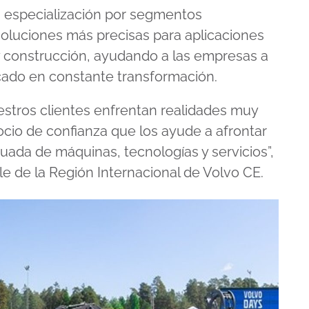
 especialización por segmentos
 soluciones más precisas para aplicaciones
y construcción, ayudando a las empresas a
ado en constante transformación.
estros clientes enfrentan realidades muy
ocio de confianza que los ayude a afrontar
ada de máquinas, tecnologías y servicios”,
le de la Región Internacional de Volvo CE.