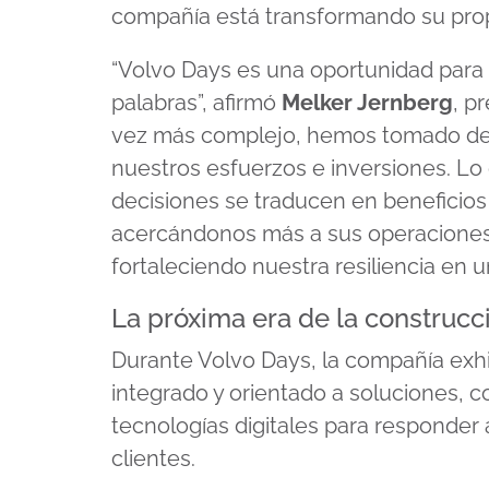
compañía está transformando su propu
“Volvo Days es una oportunidad para
palabras”, afirmó
Melker Jernberg
, p
vez más complejo, hemos tomado dec
nuestros esfuerzos e inversiones. L
decisiones se traducen en beneficios 
acercándonos más a sus operaciones
fortaleciendo nuestra resiliencia en u
La próxima era de la construcc
Durante Volvo Days, la compañía exh
integrado y orientado a soluciones, c
tecnologías digitales para responder
clientes.