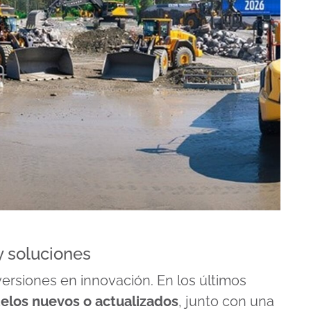
y soluciones
ersiones en innovación. En los últimos
los nuevos o actualizados
, junto con una