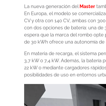
La nueva generación del
Master
tamb
En Europa, el modelo se comercializa
CV y otra con 140 CV, ambas con 300
con dos opciones de batería: una de 
espera que la marca del rombo opte p
de 30 kWh ofrece una autonomía de a
En materia de recarga, el sistema per
3,7 kW o 7,4 kW. Además, la batería 
22 kW o mediante cargadores rápidos 
posibilidades de uso en entornos urba