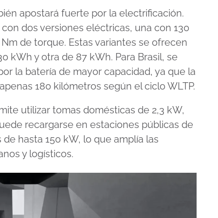
ién apostará fuerte por la electrificación.
 con dos versiones eléctricas, una con 130
 Nm de torque. Estas variantes se ofrecen
30 kWh y otra de 87 kWh. Para Brasil, se
or la batería de mayor capacidad, ya que la
penas 180 kilómetros según el ciclo WLTP.
mite utilizar tomas domésticas de 2,3 kW,
puede recargarse en estaciones públicas de
de hasta 150 kW, lo que amplía las
nos y logísticos.