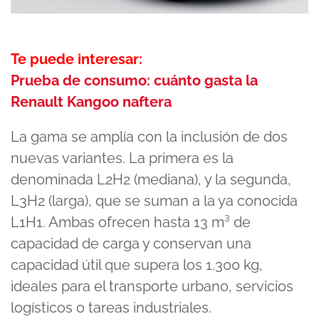
Te puede interesar:
Prueba de consumo: cuánto gasta la
Renault Kangoo naftera
La gama se amplía con la inclusión de dos
nuevas variantes. La primera es la
denominada L2H2 (mediana), y la segunda,
L3H2 (larga), que se suman a la ya conocida
L1H1. Ambas ofrecen hasta 13 m³ de
capacidad de carga y conservan una
capacidad útil que supera los 1.300 kg,
ideales para el transporte urbano, servicios
logísticos o tareas industriales.