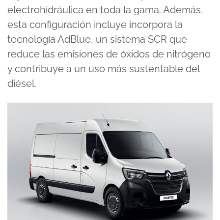
electrohidráulica en toda la gama. Además,
esta configuración incluye incorpora la
tecnología AdBlue, un sistema SCR que
reduce las emisiones de óxidos de nitrógeno
y contribuye a un uso más sustentable del
diésel.