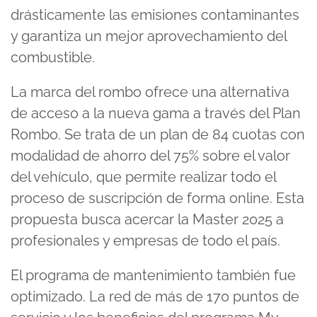
drásticamente las emisiones contaminantes
y garantiza un mejor aprovechamiento del
combustible.
La marca del rombo ofrece una alternativa
de acceso a la nueva gama a través del Plan
Rombo. Se trata de un plan de 84 cuotas con
modalidad de ahorro del 75% sobre el valor
del vehículo, que permite realizar todo el
proceso de suscripción de forma online. Esta
propuesta busca acercar la Master 2025 a
profesionales y empresas de todo el país.
El programa de mantenimiento también fue
optimizado. La red de más de 170 puntos de