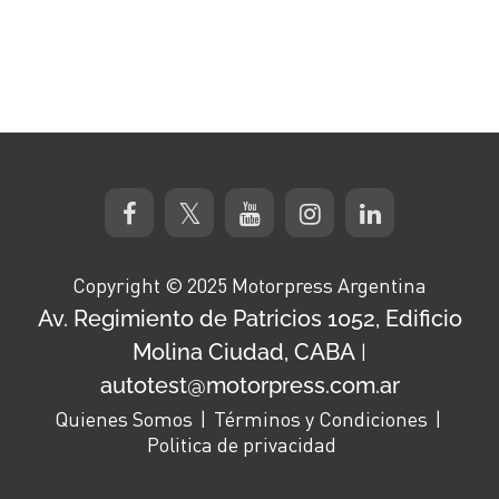
Copyright © 2025 Motorpress Argentina
Av. Regimiento de Patricios 1052, Edificio
Molina Ciudad, CABA
|
autotest@motorpress.com.ar
Quienes Somos
Términos y Condiciones
Politica de privacidad