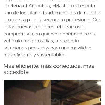
de
Renault
Argentina, «Master representa
uno de los pilares fundamentales de nuestra
propuesta para el segmento profesional. Con
estas nuevas versiones reforzamos el
compromiso con quienes dependen de su
vehículo todos los días, ofreciendo
soluciones pensadas para una movilidad
más eficiente y sustentable».
Más eficiente, más conectada, más
accesible