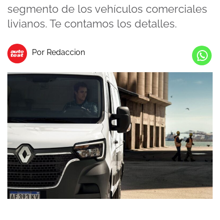
segmento de los vehículos comerciales
livianos. Te contamos los detalles.
Por Redaccion