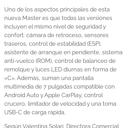
Uno de los aspectos principales de esta
nueva Master es que todas las versiones
incluyen el mismo nivel de seguridad y
confort: cámara de retroceso, sensores
traseros, control de estabilidad (ESP),
asistente de arranque en pendiente, sistema
anti-vuelco (ROM), control de balanceo de
remolque y luces LED diurnas en forma de
«C». Además, suman una pantalla
multimedia de 7 pulgadas compatible con
Android Auto y Apple CarPlay, control
crucero, limitador de velocidad y una toma
USB-C de carga rápida.
Según Valentina Solari, Directora Comercial