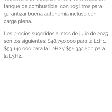
tanque de combustible, con 105 litros para
garantizar buena autonomía incluso con
carga plena.
Los precios sugeridos al mes de julio de 2025
son los siguientes: $48.750.000 para la L1H1,
$53.140.000 para la L2H2 y $56.332.600 para
la L3H2.