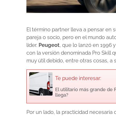
El término partner lleva a pensar en 
pareja o socio, pero en el mundo aut
líder.
Peugeot
, que lo lanzó en 1996 y
con la versión denominada Pro Skill q
muy útil debido, entre otras cosas, a
Te puede interesar:
El utilitario más grande de
llega?
Por un lado, la practicidad necesaria d