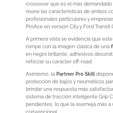
crossover que es el más demandado a
reúne las características de ambos co
profesionales particulares y empresas
ProAce en versión City y Ford Transit
A primera vista se evidencia que este 
rompe con la imagen clásica de una
en negro brillante, adhesivos decorati
reforzar su carácter off-road.
Asimismo, la
Partner Pro Skill
dispone
protección de bajos y neumáticos par
brindar una respuesta más satisfacto
sistema de tracción inteligente Grip 
pendientes, lo que la asemeja más a 
convencional.