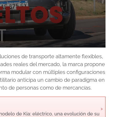
oluciones de transporte altamente flexibles,
dades reales del mercado, la marca propone
rma modular con múltiples configuraciones
tilitario anticipa un cambio de paradigma en
tanto de personas como de mercancías.
›
odelo de Kia: eléctrico, una evolución de su