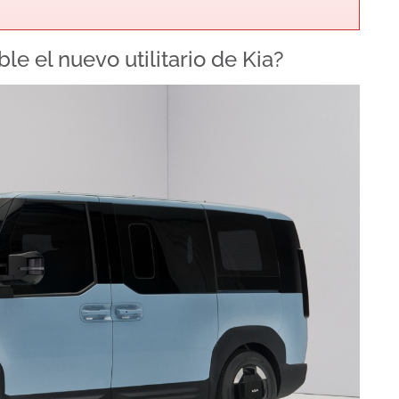
le el nuevo utilitario de Kia?