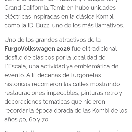
Grand California. También hubo unidades
eléctricas inspiradas en la clásica Kombi,
como la ID. Buzz, uno de los más llamativos.
Uno de los grandes atractivos de la
FurgoVolkswagen 2026
fue el tradicional
desfile de clásicos por la localidad de
L’Escala, una actividad ya emblemática del
evento. Allí, decenas de furgonetas
históricas recorrieron las calles mostrando
restauraciones impecables, pinturas retro y
decoraciones temáticas que hicieron
recordar la época dorada de las Kombi de los
años 50, 60 y 70.