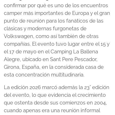
confirmar por qué es uno de los encuentros
camper más importantes de Europa y el gran
punto de reunión para los fanáticos de las
clásicas y modernas furgonetas de
Volkswagen, como así también de otras
compañías. El evento tuvo lugar entre el 15 y
el 17 de mayo en el Camping La Ballena
Alegre, ubicado en Sant Pere Pescador,
Girona, España, en la considerada casa de
esta concentración multitudinaria.
La edición 2026 marcó además la 23° edición
del evento, lo que evidencia el crecimiento
que ostenta desde sus comienzos en 2004,
cuando apenas era una reunión informal