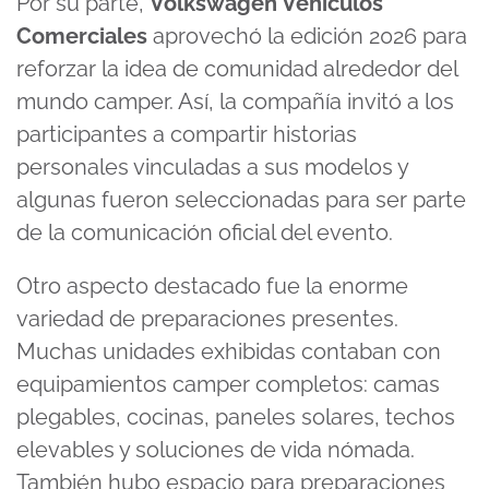
Por su parte,
Volkswagen Vehículos
Comerciales
aprovechó la edición 2026 para
reforzar la idea de comunidad alrededor del
mundo camper. Así, la compañía invitó a los
participantes a compartir historias
personales vinculadas a sus modelos y
algunas fueron seleccionadas para ser parte
de la comunicación oficial del evento.
Otro aspecto destacado fue la enorme
variedad de preparaciones presentes.
Muchas unidades exhibidas contaban con
equipamientos camper completos: camas
plegables, cocinas, paneles solares, techos
elevables y soluciones de vida nómada.
También hubo espacio para preparaciones