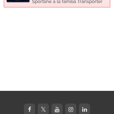
Sportline a la familia Transporter