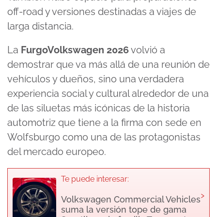
off-road y versiones destinadas a viajes de
larga distancia.
La
FurgoVolkswagen 2026
volvió a
demostrar que va más allá de una reunión de
vehículos y dueños, sino una verdadera
experiencia social y cultural alrededor de una
de las siluetas más icónicas de la historia
automotriz que tiene a la firma con sede en
Wolfsburgo como una de las protagonistas
del mercado europeo.
Te puede interesar:
›
Volkswagen Commercial Vehicles
suma la versión tope de gama