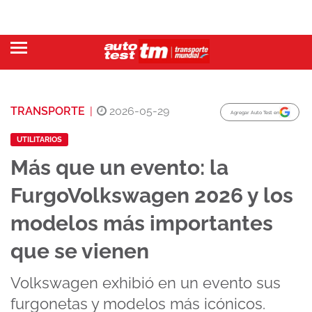
TRANSPORTE
|
2026-05-29
Agregar Auto Test en
UTILITARIOS
Más que un evento: la
FurgoVolkswagen 2026 y los
modelos más importantes
que se vienen
Volkswagen exhibió en un evento sus
furgonetas y modelos más icónicos.