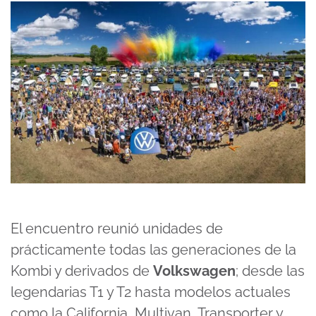
El encuentro reunió unidades de
prácticamente todas las generaciones de la
Kombi y derivados de
Volkswagen
; desde las
legendarias T1 y T2 hasta modelos actuales
como la California, Multivan, Transporter y