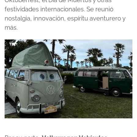
Oktoberfest, el Día de Muertos y otras
festividades internacionales. Se reunió
nostalgia, innovación, espíritu aventurero y
más.