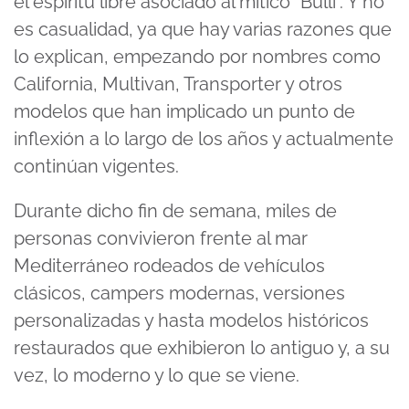
el espíritu libre asociado al mítico “Bulli”. Y no
es casualidad, ya que hay varias razones que
lo explican, empezando por nombres como
California, Multivan, Transporter y otros
modelos que han implicado un punto de
inflexión a lo largo de los años y actualmente
continúan vigentes.
Durante dicho fin de semana, miles de
personas convivieron frente al mar
Mediterráneo rodeados de vehículos
clásicos, campers modernas, versiones
personalizadas y hasta modelos históricos
restaurados que exhibieron lo antiguo y, a su
vez, lo moderno y lo que se viene.