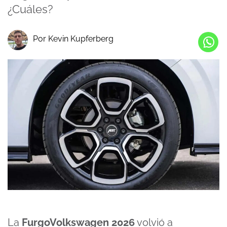
¿Cuáles?
Por Kevin Kupferberg
La
FurgoVolkswagen 2026
volvió a