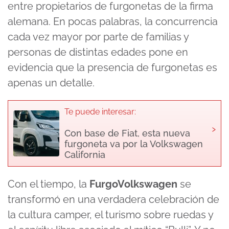
entre propietarios de furgonetas de la firma
alemana. En pocas palabras, la concurrencia
cada vez mayor por parte de familias y
personas de distintas edades pone en
evidencia que la presencia de furgonetas es
apenas un detalle.
Te puede interesar:
›
Con base de Fiat, esta nueva
furgoneta va por la Volkswagen
California
Con el tiempo, la
FurgoVolkswagen
se
transformó en una verdadera celebración de
la cultura camper, el turismo sobre ruedas y