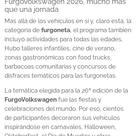
FurgoVolkswagen 2026, mucho más
que una jornada
Más allá de los vehículos en sí y, claro está, la
categoría de
furgoneta
, el programa también
incluyó actividades para todas las edades.
Hubo talleres infantiles, cine de verano,
zonas gastronómicas con food trucks,
barbacoas comunitarias y concursos de
disfraces temáticos para las furgonetas.
La temática elegida para la 26ª edición de la
FurgoVolkswagen
fue las fiestas y
celebraciones del mundo. Por eso, cientos
de participantes decoraron sus vehículos
inspirándose en carnavales, Halloween,