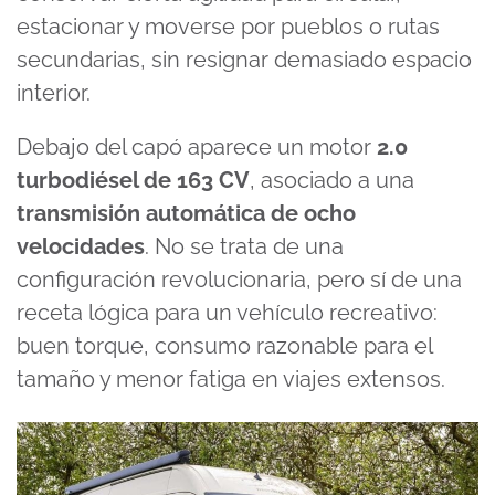
estacionar y moverse por pueblos o rutas
secundarias, sin resignar demasiado espacio
interior.
Debajo del capó aparece un motor
2.0
turbodiésel de 163 CV
, asociado a una
transmisión automática de ocho
velocidades
. No se trata de una
configuración revolucionaria, pero sí de una
receta lógica para un vehículo recreativo:
buen torque, consumo razonable para el
tamaño y menor fatiga en viajes extensos.