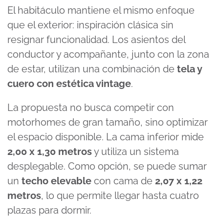
El habitáculo mantiene el mismo enfoque
que el exterior: inspiración clásica sin
resignar funcionalidad. Los asientos del
conductor y acompañante, junto con la zona
de estar, utilizan una combinación de
tela y
cuero con estética vintage
.
La propuesta no busca competir con
motorhomes de gran tamaño, sino optimizar
el espacio disponible. La cama inferior mide
2,00 x 1,30 metros
y utiliza un sistema
desplegable. Como opción, se puede sumar
un
techo elevable
con cama de
2,07 x 1,22
metros
, lo que permite llegar hasta cuatro
plazas para dormir.