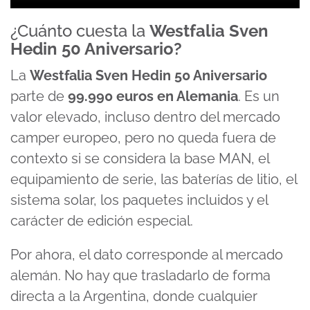
¿Cuánto cuesta la
Westfalia Sven
Hedin 50 Aniversario?
La
Westfalia Sven Hedin 50 Aniversario
parte de
99.990 euros en Alemania
. Es un
valor elevado, incluso dentro del mercado
camper europeo, pero no queda fuera de
contexto si se considera la base MAN, el
equipamiento de serie, las baterías de litio, el
sistema solar, los paquetes incluidos y el
carácter de edición especial.
Por ahora, el dato corresponde al mercado
alemán. No hay que trasladarlo de forma
directa a la Argentina, donde cualquier