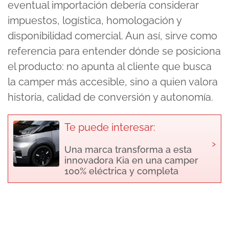
eventual importación debería considerar
impuestos, logística, homologación y
disponibilidad comercial. Aun así, sirve como
referencia para entender dónde se posiciona
el producto: no apunta al cliente que busca
la camper más accesible, sino a quien valora
historia, calidad de conversión y autonomía.
Te puede interesar:
›
Una marca transforma a esta
innovadora Kia en una camper
100% eléctrica y completa