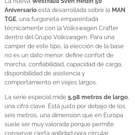
La nueva
Westfalia Sven Hedin 50
Aniversario
está desarrollada sobre la
MAN
TGE
, una furgoneta emparentada
técnicamente con la Volkswagen Crafter
dentro del Grupo Volkswagen. Para una
camper de este tipo, la elección de la base
no es un dato menor: define confort de
marcha, confiabilidad, capacidad de carga,
disponibilidad de asistencia y
comportamiento en viajes largos.
La serie especial mide
5,98 metros de largo
,
una cifra clave. Está justo por debajo de los
seis metros, una dimensión que en Europa
suele ser muy valorada porque permite
conservar cierta agilidad para circular,