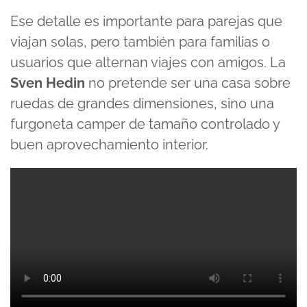
Ese detalle es importante para parejas que
viajan solas, pero también para familias o
usuarios que alternan viajes con amigos. La
Sven Hedin
no pretende ser una casa sobre
ruedas de grandes dimensiones, sino una
furgoneta camper de tamaño controlado y
buen aprovechamiento interior.