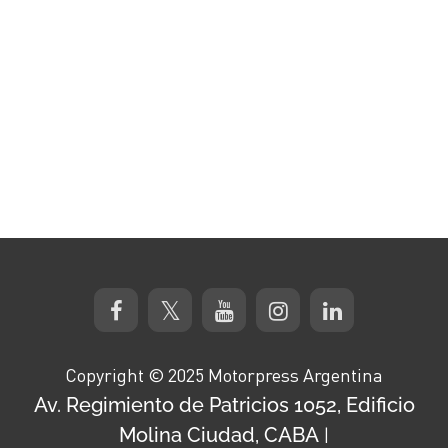
Copyright © 2025 Motorpress Argentina
Av. Regimiento de Patricios 1052, Edificio
Molina Ciudad, CABA
|