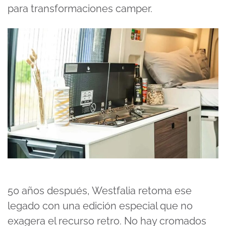
para transformaciones camper.
50 años después, Westfalia retoma ese
legado con una edición especial que no
exagera el recurso retro. No hay cromados