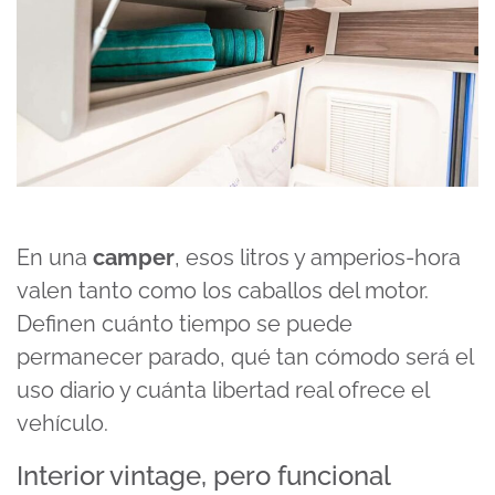
En una
camper
, esos litros y amperios-hora
valen tanto como los caballos del motor.
Definen cuánto tiempo se puede
permanecer parado, qué tan cómodo será el
uso diario y cuánta libertad real ofrece el
vehículo.
Interior vintage, pero funcional