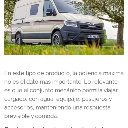
En este tipo de producto, la potencia máxima
no es el dato más importante. Lo relevante
es que el conjunto mecánico permita viajar
cargado, con agua, equipaje, pasajeros y
accesorios, manteniendo una respuesta
previsible y cómoda.