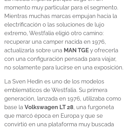
momento muy particular para el segmento.
Mientras muchas marcas empujan hacia la
electrificación o las soluciones de lujo
extremo, Westfalia eligió otro camino:
recuperar una camper nacida en 1976,
actualizarla sobre una
MAN TGE
y ofrecerla
con una configuración pensada para viajar,
no solamente para lucirse en una exposición.
La Sven Hedin es uno de los modelos
emblemáticos de Westfalia. Su primera
generación, lanzada en 1976, utilizaba como
base la
Volkswagen LT 28
, una furgoneta
que marcó época en Europa y que se
convirtió en una plataforma muy buscada