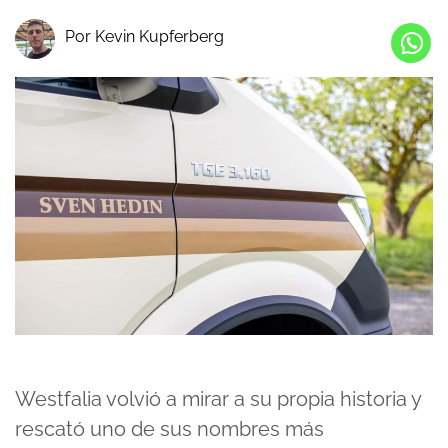
Por Kevin Kupferberg
Westfalia volvió a mirar a su propia historia y
rescató uno de sus nombres más