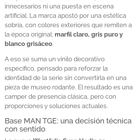
innecesarios ni una puesta en escena
artificial. La marca apostó por una estética
sobria, con colores exteriores que remiten a
la época original:
marfil claro, gris puro y
blanco grisáceo
.
A eso se suma un vinilo decorativo
específico, pensado para reforzar la
identidad de la serie sin convertirla en una
pieza de museo rodante. El resultado es una
camper de presencia clásica, pero con
proporciones y soluciones actuales.
Base MAN TGE: una decisión técnica
con sentido