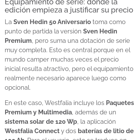
Equipamiento de serie: donde la
edición empieza a justificar su precio
La
Sven Hedin 50 Aniversario
toma como
punto de partida la versión
Sven Hedin
Premium
, pero suma una dotación de serie
muy completa. Esto es central porque en el
mundo camper muchas veces el precio
inicial resulta atractivo, pero el equipamiento
realmente necesario aparece luego como
opcional.
En este caso, Westfalia incluye los
Paquetes
Premium y Multimedia
, además de un
sistema solar de 120 Wp
, la aplicación
Westfalia Connect
y dos
baterías de litio de