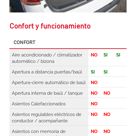
Confort y funcionamiento
CONFORT
Aire acondicionado / climatizador
NO
SI
SI
automático / bizona
Apertura a distancia puertas/baúl
SI
SI
Apertura-cierre automático de baúl
NO
Apertura interna de baúl / tanque
NO
NO
Asientos Calefaccionados
NO
Asientos regulables eléctricos de
NO
NO
conductor / acompañante
Asientos con memoria de
NO
NO