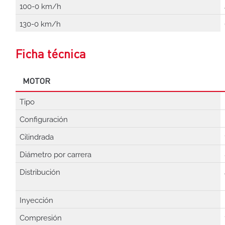
100-0 km/h
130-0 km/h
Ficha técnica
MOTOR
Tipo
Configuración
Cilindrada
Diámetro por carrera
Distribución
Inyección
Compresión