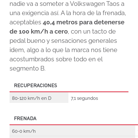
nadie va a someter a Volkswagen Taos a
una exigencia así. A la hora de la frenada,
aceptables
40,4 metros para detenerse
de 100 km/h a cero
, con un tacto de
pedal bueno y sensaciones generales
idem, algo a lo que la marca nos tiene
acostumbrados sobre todo en el
segmento B.
RECUPERACIONES
80-120 km/h en D
7,1 segundos
FRENADA
60-0 km/h