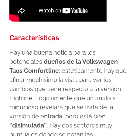
Características
Hay una buena noticia para los
potenciales
dueños de la Volkswagen
Taos Comfortline
: estéticamente hay que
afinar muchísimo la vista para ver los
cambios que tiene respecto a la versión
Highline. Lógicamente que un análisis
minucioso revelará que se trata de la
versión de entrada, pero está bien
“disimulada”
. Hay dos sectores muy
puntuales donde se notan las