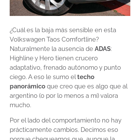
¿Cuál es la baja más sensible en esta
Volkswagen Taos Comfortline?
Naturalmente la ausencia de
ADAS
:
Highline y Hero tienen crucero
adaptativo, frenado autónomo y punto
ciego. A eso le sumo el
techo
panorámico
que creo que es algo que al
argentino (o por lo menos a mí) valora
mucho.
Por el lado del comportamiento no hay
prácticamente cambios. Decimos eso
porque chequeamos que, aunque la