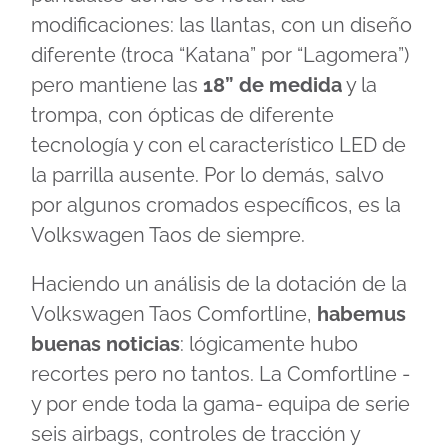
modificaciones: las llantas, con un diseño
diferente (troca “Katana” por “Lagomera”)
pero mantiene las
18” de medida
y la
trompa, con ópticas de diferente
tecnología y con el característico LED de
la parrilla ausente. Por lo demás, salvo
por algunos cromados específicos, es la
Volkswagen Taos de siempre.
Haciendo un análisis de la dotación de la
Volkswagen Taos Comfortline,
habemus
buenas noticias
: lógicamente hubo
recortes pero no tantos. La Comfortline -
y por ende toda la gama- equipa de serie
seis airbags, controles de tracción y