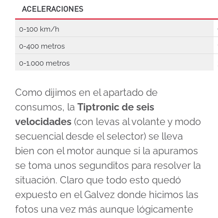
ACELERACIONES
0-100 km/h
0-400 metros
0-1.000 metros
Como dijimos en el apartado de
consumos, la
Tiptronic de seis
velocidades
(con levas al volante y modo
secuencial desde el selector) se lleva
bien con el motor aunque si la apuramos
se toma unos segunditos para resolver la
situación. Claro que todo esto quedó
expuesto en el Galvez donde hicimos las
fotos una vez más aunque lógicamente