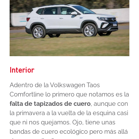
Interior
Adentro de la Volkswagen Taos
Comfortline lo primero que notamos es la
falta de tapizados de cuero
, aunque con
la primavera a la vuelta de la esquina casi
que ni nos quejamos. Ojo, tiene unas
bandas de cuero ecológico pero más allá