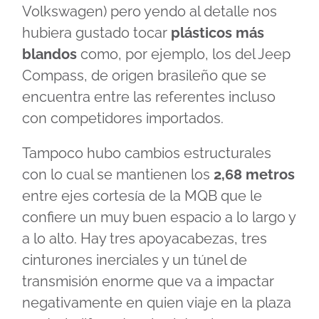
Volkswagen) pero yendo al detalle nos
hubiera gustado tocar
plásticos más
blandos
como, por ejemplo, los del Jeep
Compass, de origen brasileño que se
encuentra entre las referentes incluso
con competidores importados.
Tampoco hubo cambios estructurales
con lo cual se mantienen los
2,68 metros
entre ejes cortesía de la MQB que le
confiere un muy buen espacio a lo largo y
a lo alto. Hay tres apoyacabezas, tres
cinturones inerciales y un túnel de
transmisión enorme que va a impactar
negativamente en quien viaje en la plaza