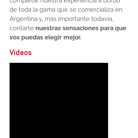
completar nuestra experiencia a bordo
de toda la gama que se comercializa en
Argentina y, más importante todavía,
contarte
nuestras sensaciones para que
vos puedas elegir mejor.
Videos