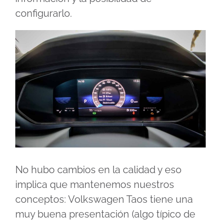
configurarlo.
No hubo cambios en la calidad y eso
implica que mantenemos nuestros
conceptos: Volkswagen Taos tiene una
muy buena presentación (algo típico de