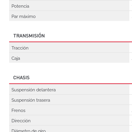
Potencia
Par máximo
TRANSMISIÓN
Tracción
Caja
CHASIS
Suspensión delantera
Suspensión trasera
Frenos
Dirección
Diámetro de giro