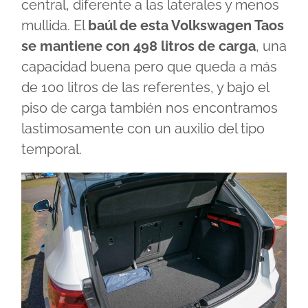
central, diferente a las laterales y menos
mullida. El
baúl de esta Volkswagen Taos
se mantiene con 498 litros de carga
, una
capacidad buena pero que queda a más
de 100 litros de las referentes, y bajo el
piso de carga también nos encontramos
lastimosamente con un auxilio del tipo
temporal.