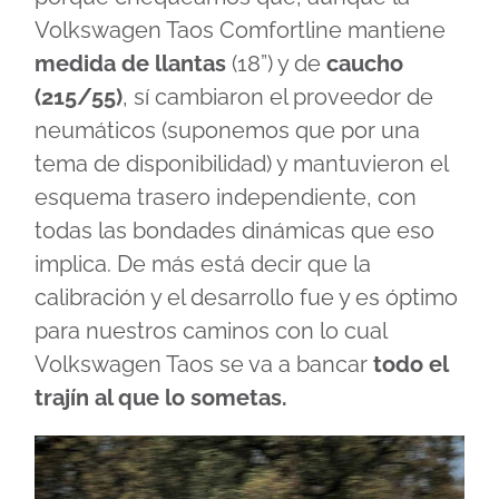
Volkswagen Taos Comfortline mantiene
medida de llantas
(18”) y de
caucho
(215/55)
, sí cambiaron el proveedor de
neumáticos (suponemos que por una
tema de disponibilidad) y mantuvieron el
esquema trasero independiente, con
todas las bondades dinámicas que eso
implica. De más está decir que la
calibración y el desarrollo fue y es óptimo
para nuestros caminos con lo cual
Volkswagen Taos se va a bancar
todo el
trajín al que lo sometas.