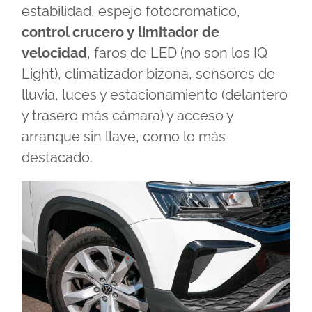
estabilidad, espejo fotocromatico,
control crucero y limitador de
velocidad
, faros de LED (no son los IQ
Light), climatizador bizona, sensores de
lluvia, luces y estacionamiento (delantero
y trasero más cámara) y acceso y
arranque sin llave, como lo más
destacado.