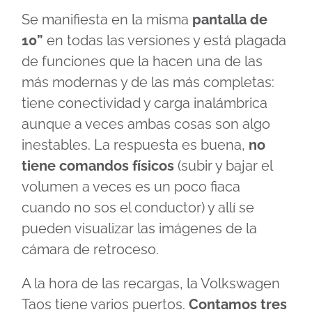
Se manifiesta en la misma
pantalla de
10”
en todas las versiones y está plagada
de funciones que la hacen una de las
más modernas y de las más completas:
tiene conectividad y carga inalámbrica
aunque a veces ambas cosas son algo
inestables. La respuesta es buena,
no
tiene comandos físicos
(subir y bajar el
volumen a veces es un poco fiaca
cuando no sos el conductor) y allí se
pueden visualizar las imágenes de la
cámara de retroceso.
A la hora de las recargas, la Volkswagen
Taos tiene varios puertos.
Contamos tres