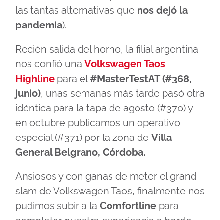
las tantas alternativas que
nos dejó la
pandemia
).
Recién salida del horno, la filial argentina
nos confió una
Volkswagen Taos
Highline
para el
#MasterTestAT (#368,
junio)
, unas semanas más tarde pasó otra
idéntica para la tapa de agosto (#370) y
en octubre publicamos un operativo
especial (#371) por la zona de
Villa
General Belgrano, Córdoba.
Ansiosos y con ganas de meter el grand
slam de Volkswagen Taos, finalmente nos
pudimos subir a la
Comfortline
para