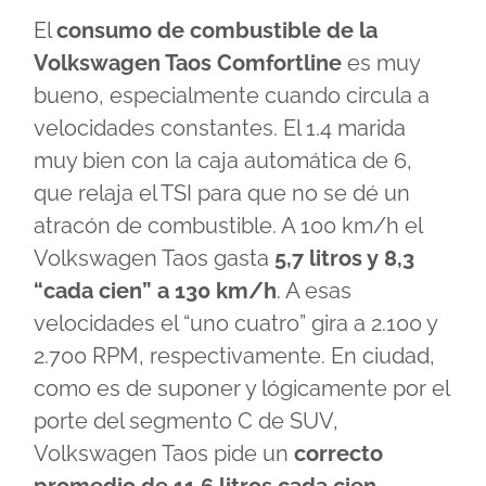
El
consumo de combustible de la
Volkswagen Taos Comfortline
es muy
bueno, especialmente cuando circula a
velocidades constantes. El 1.4 marida
muy bien con la caja automática de 6,
que relaja el TSI para que no se dé un
atracón de combustible. A 100 km/h el
Volkswagen Taos gasta
5,7 litros y 8,3
“cada cien” a 130 km/h
. A esas
velocidades el “uno cuatro” gira a 2.100 y
2.700 RPM, respectivamente. En ciudad,
como es de suponer y lógicamente por el
porte del segmento C de SUV,
Volkswagen Taos pide un
correcto