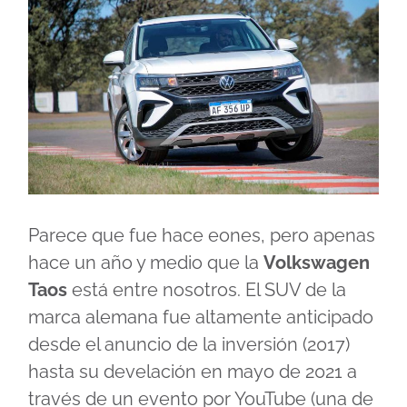
Parece que fue hace eones, pero apenas
hace un año y medio que la
Volkswagen
Taos
está entre nosotros. El SUV de la
marca alemana fue altamente anticipado
desde el anuncio de la inversión (2017)
hasta su develación en mayo de 2021 a
través de un evento por YouTube (una de