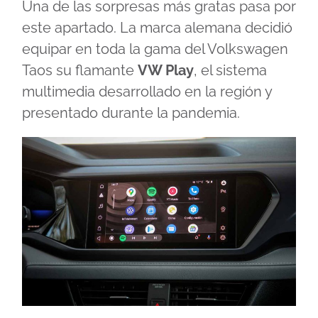
Una de las sorpresas más gratas pasa por
este apartado. La marca alemana decidió
equipar en toda la gama del Volkswagen
Taos su flamante
VW Play
, el sistema
multimedia desarrollado en la región y
presentado durante la pandemia.