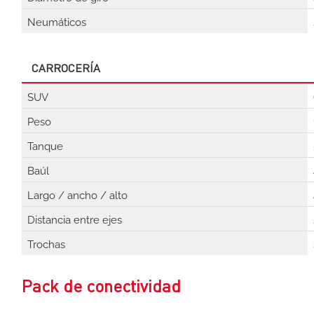
Neumáticos
CARROCERÍA
SUV
Peso
Tanque
Baúl
Largo / ancho / alto
Distancia entre ejes
Trochas
Pack de conectividad