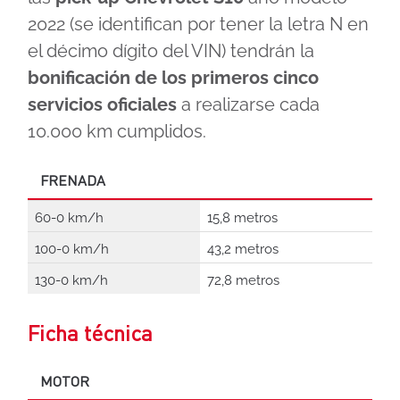
2022 (se identifican por tener la letra N en
el décimo dígito del VIN) tendrán la
bonificación de los primeros cinco
servicios oficiales
a realizarse cada
10.000 km cumplidos.
FRENADA
60-0 km/h
15,8 metros
100-0 km/h
43,2 metros
130-0 km/h
72,8 metros
Ficha técnica
MOTOR