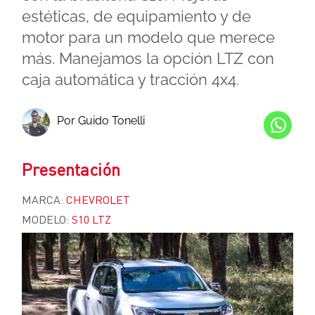
estéticas, de equipamiento y de
motor para un modelo que merece
más. Manejamos la opción LTZ con
caja automática y tracción 4x4.
Por Guido Tonelli
Presentación
MARCA:
CHEVROLET
MODELO:
S10 LTZ