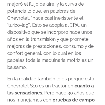
mejoró el flujo de aire, y la curva de
potencia lo que, en palabras de
Chevrolet, “hace casi inexistente el
‘turbo-lag’”. Esto se acopla al CPA, un
dispositivo que se incorporó hace unos
años en la transmisión y que promete
mejoras de prestaciones, consumo y de
confort general, con lo cual en los
papeles toda la maquinaria motriz es un
bálsamo.
En la realidad también lo es porque esta
Chevrolet S10 es un tractor en
cuanto a
las sensaciones
. Pero hace 30 años que
nos manejamos con
pruebas de campo