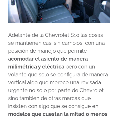
Adelante de la Chevrolet S10 las cosas
se mantienen casi sin cambios, con una
posición de manejo que permite
acomodar el asiento de manera
milimétrica y eléctrica
pero con un
volante que solo se configura de manera
vertical algo que merece una revisada
urgente no solo por parte de Chevrolet
sino también de otras marcas que
insisten con algo que se consigue en
modelos que cuestan la mitad o menos
.