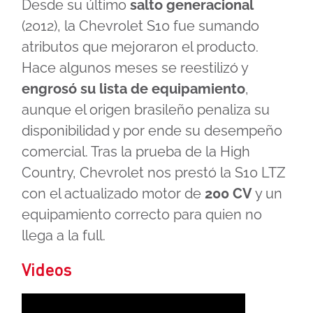
Desde su último
salto generacional
(2012), la Chevrolet S10 fue sumando
atributos que mejoraron el producto.
Hace algunos meses se reestilizó y
engrosó su lista de equipamiento
,
aunque el origen brasileño penaliza su
disponibilidad y por ende su desempeño
comercial. Tras la prueba de la High
Country, Chevrolet nos prestó la S10 LTZ
con el actualizado motor de
200 CV
y un
equipamiento correcto para quien no
llega a la full.
Videos