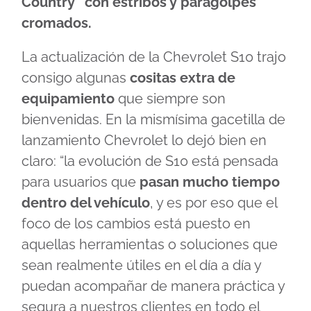
Country” con estribos y paragolpes
cromados.
La actualización de la Chevrolet S10 trajo
consigo algunas
cositas extra de
equipamiento
que siempre son
bienvenidas. En la mismísima gacetilla de
lanzamiento Chevrolet lo dejó bien en
claro: “la evolución de S10 está pensada
para usuarios que
pasan mucho tiempo
dentro del vehículo
, y es por eso que el
foco de los cambios está puesto en
aquellas herramientas o soluciones que
sean realmente útiles en el día a día y
puedan acompañar de manera práctica y
segura a nuestros clientes en todo el