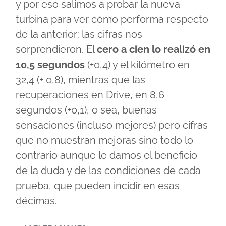
y por eso salimos a probar la nueva
turbina para ver cómo performa respecto
de la anterior: las cifras nos
sorprendieron. El
cero a cien lo realizó en
10,5 segundos
(+0,4) y el kilómetro en
32,4 (+ 0,8), mientras que las
recuperaciones en Drive, en 8,6
segundos (+0,1), o sea, buenas
sensaciones (incluso mejores) pero cifras
que no muestran mejoras sino todo lo
contrario aunque le damos el beneficio
de la duda y de las condiciones de cada
prueba, que pueden incidir en esas
décimas.