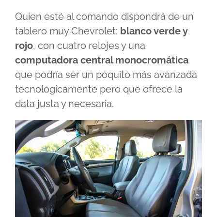
Quien esté al comando dispondrá de un
tablero muy Chevrolet:
blanco verde y
rojo
, con cuatro relojes y una
computadora central monocromática
que podría ser un poquito más avanzada
tecnológicamente pero que ofrece la
data justa y necesaria.