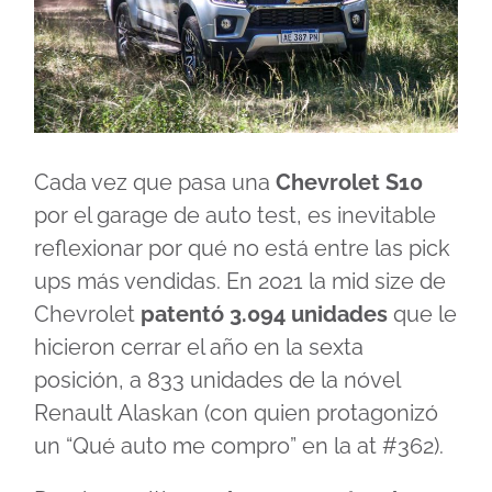
Cada vez que pasa una
Chevrolet S10
por el garage de auto test, es inevitable
reflexionar por qué no está entre las pick
ups más vendidas. En 2021 la mid size de
Chevrolet
patentó 3.094 unidades
que le
hicieron cerrar el año en la sexta
posición, a 833 unidades de la nóvel
Renault Alaskan (con quien protagonizó
un “Qué auto me compro” en la at #362).