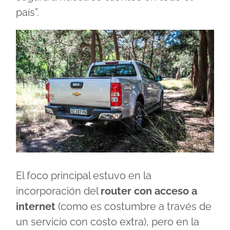
país”.
El foco principal estuvo en la
incorporación del
router con acceso a
internet
(como es costumbre a través de
un servicio con costo extra), pero en la