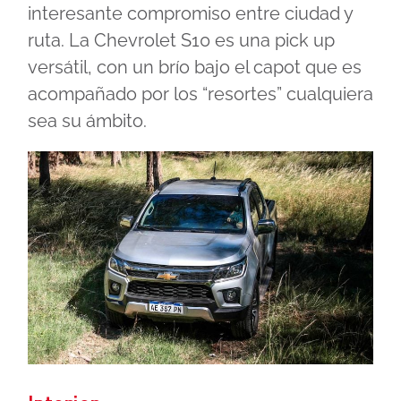
interesante compromiso entre ciudad y
ruta. La Chevrolet S10 es una pick up
versátil, con un brío bajo el capot que es
acompañado por los “resortes” cualquiera
sea su ámbito.