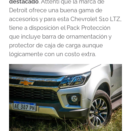
destacado
. Attenti que la marca de
Detroit ofrece una buena gama de
accesorios y para esta Chevrolet S10 LTZ,
tiene a disposición el Pack Protección
que incluye barra de ornamentación y
protector de caja de carga aunque
lógicamente con un costo extra.