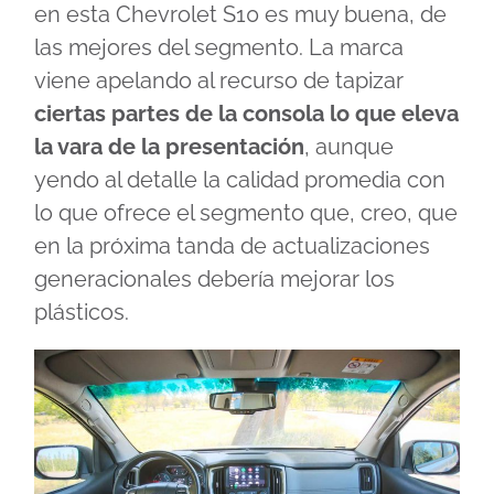
en esta Chevrolet S10 es muy buena, de
las mejores del segmento. La marca
viene apelando al recurso de tapizar
ciertas partes de la consola lo que eleva
la vara de la presentación
, aunque
yendo al detalle la calidad promedia con
lo que ofrece el segmento que, creo, que
en la próxima tanda de actualizaciones
generacionales debería mejorar los
plásticos.