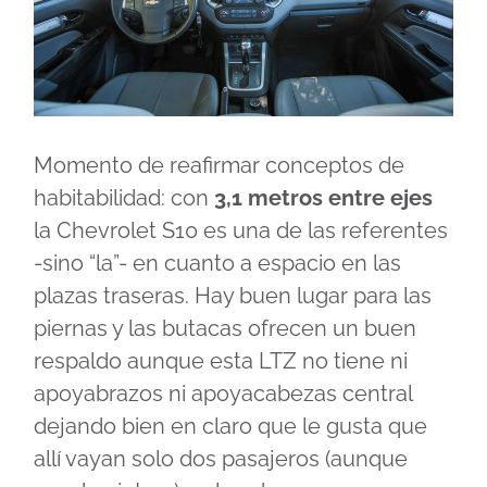
Momento de reafirmar conceptos de
habitabilidad: con
3,1 metros entre ejes
la Chevrolet S10 es una de las referentes
-sino “la”- en cuanto a espacio en las
plazas traseras. Hay buen lugar para las
piernas y las butacas ofrecen un buen
respaldo aunque esta LTZ no tiene ni
apoyabrazos ni apoyacabezas central
dejando bien en claro que le gusta que
allí vayan solo dos pasajeros (aunque