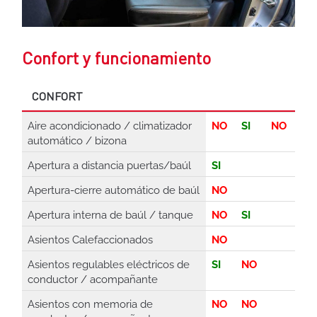
Confort y funcionamiento
CONFORT
Aire acondicionado / climatizador
NO
SI
NO
automático / bizona
Apertura a distancia puertas/baúl
SI
Apertura-cierre automático de baúl
NO
Apertura interna de baúl / tanque
NO
SI
Asientos Calefaccionados
NO
Asientos regulables eléctricos de
SI
NO
conductor / acompañante
Asientos con memoria de
NO
NO