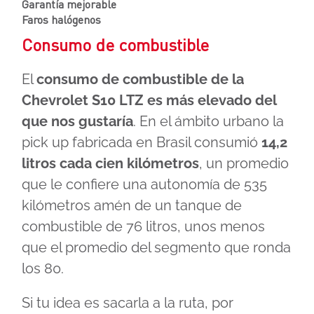
Garantía mejorable
Faros halógenos
Consumo de combustible
El
consumo de combustible de la
Chevrolet S10 LTZ es más elevado del
que nos gustaría
. En el ámbito urbano la
pick up fabricada en Brasil consumió
14,2
litros cada cien kilómetros
, un promedio
que le confiere una autonomía de 535
kilómetros amén de un tanque de
combustible de 76 litros, unos menos
que el promedio del segmento que ronda
los 80.
Si tu idea es sacarla a la ruta, por