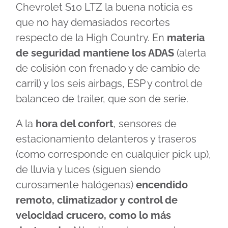
Chevrolet S10 LTZ la buena noticia es
que no hay demasiados recortes
respecto de la High Country. En
materia
de seguridad mantiene los ADAS
(alerta
de colisión con frenado y de cambio de
carril) y los seis airbags, ESP y control de
balanceo de trailer, que son de serie.
A la
hora del confort
, sensores de
estacionamiento delanteros y traseros
(como corresponde en cualquier pick up),
de lluvia y luces (siguen siendo
curosamente halógenas)
encendido
remoto, climatizador y control de
velocidad crucero, como lo más