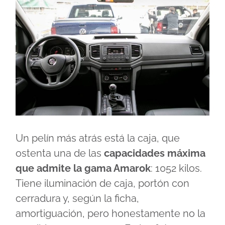
Un pelín más atrás está la caja, que
ostenta una de las
capacidades máxima
que admite la gama Amarok
: 1052 kilos.
Tiene iluminación de caja, portón con
cerradura y, según la ficha,
amortiguación, pero honestamente no la