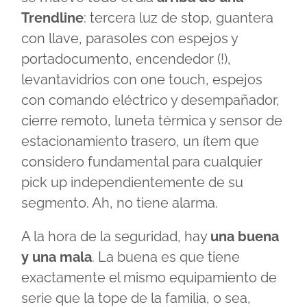
Trendline
: tercera luz de stop, guantera
con llave, parasoles con espejos y
portadocumento, encendedor (!),
levantavidrios con one touch, espejos
con comando eléctrico y desempañador,
cierre remoto, luneta térmica y sensor de
estacionamiento trasero, un ítem que
considero fundamental para cualquier
pick up independientemente de su
segmento. Ah, no tiene alarma.
A la hora de la seguridad, hay
una buena
y una mala
. La buena es que tiene
exactamente el mismo equipamiento de
serie que la tope de la familia, o sea,