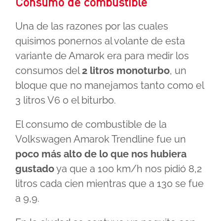
Consumo de combustible
Una de las razones por las cuales
quisimos ponernos al volante de esta
variante de Amarok era para medir los
consumos del
2 litros monoturbo
, un
bloque que no manejamos tanto como el
3 litros V6 o el biturbo.
El consumo de combustible de la
Volkswagen Amarok Trendline fue un
poco más alto de lo que nos hubiera
gustado
ya que a 100 km/h nos pidió 8,2
litros cada cien mientras que a 130 se fue
a 9,9.