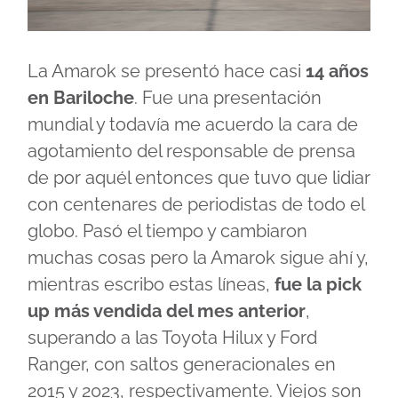
La Amarok se presentó hace casi
14 años
en Bariloche
. Fue una presentación
mundial y todavía me acuerdo la cara de
agotamiento del responsable de prensa
de por aquél entonces que tuvo que lidiar
con centenares de periodistas de todo el
globo. Pasó el tiempo y cambiaron
muchas cosas pero la Amarok sigue ahí y,
mientras escribo estas líneas,
fue la pick
up más vendida del mes anterior
,
superando a las Toyota Hilux y Ford
Ranger, con saltos generacionales en
2015 y 2023, respectivamente. Viejos son