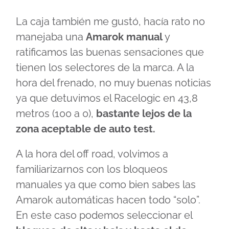
La caja también me gustó, hacía rato no
manejaba una
Amarok manual
y
ratificamos las buenas sensaciones que
tienen los selectores de la marca. A la
hora del frenado, no muy buenas noticias
ya que detuvimos el Racelogic en 43,8
metros (100 a 0),
bastante lejos de la
zona aceptable de auto test.
A la hora del off road, volvimos a
familiarizarnos con los bloqueos
manuales ya que como bien sabes las
Amarok automáticas hacen todo “solo”.
En este caso podemos seleccionar el