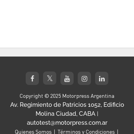
Copyright © 2025 Motorpress Argentina
Av. Regimiento de Patricios 1052, Edificio
Molina Ciudad, CABA
|
autotest@motorpress.com.ar
Quienes Somos
Términos y Condiciones