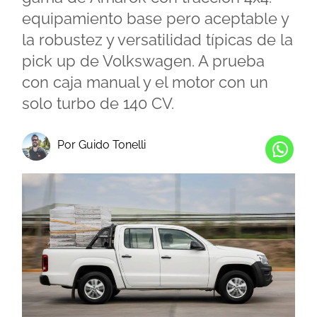
equipamiento base pero aceptable y
la robustez y versatilidad típicas de la
pick up de Volkswagen. A prueba
con caja manual y el motor con un
solo turbo de 140 CV.
Por Guido Tonelli