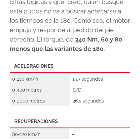
cifras lógicas y que, creo, quien busque
esta 2 litros no va a buscar acercarse a
los tiempos de la 180. Como sea, el motor
empuja y responde al pedido del pie
derecho. El torque, de
340 Nm, 60 y 80
menos que las variantes de 180.
ACELERACIONES
0-100 km/h
15,3 segundos
0-400 metros
S/D
0-1.000 metros
36,5 segundos
RECUPERACIONES
80-120 km/h
–