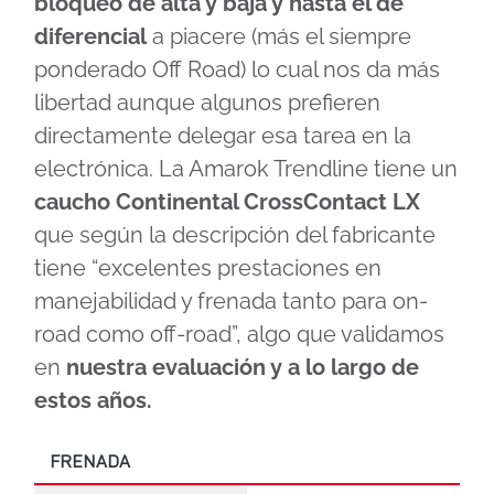
bloqueo de alta y baja y hasta el de
diferencial
a piacere (más el siempre
ponderado Off Road) lo cual nos da más
libertad aunque algunos prefieren
directamente delegar esa tarea en la
electrónica. La Amarok Trendline tiene un
caucho Continental CrossContact LX
que según la descripción del fabricante
tiene “excelentes prestaciones en
manejabilidad y frenada tanto para on-
road como off-road”, algo que validamos
en
nuestra evaluación y a lo largo de
estos años.
FRENADA