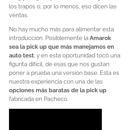
los trapos o, por lo menos, eso dicen las
ventas.
No hay mucho más para alimentar esta
introducción. Posiblemente la
Amarok
sea la pick up que más manejamos en
auto test
, y en esta oportunidad tocó una
figurita difícil, de esas que nos gustan:
poner a prueba una versión base. Esta es
nuestra experiencia con una de las
opciones más baratas de la pick up
fabricada en Pacheco.