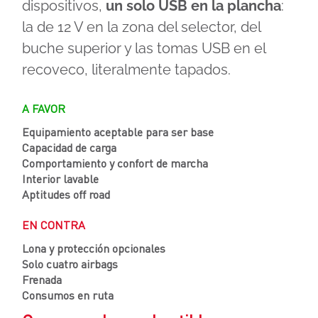
dispositivos,
un solo USB en la plancha
:
la de 12 V en la zona del selector, del
buche superior y las tomas USB en el
recoveco, literalmente tapados.
A FAVOR
Equipamiento aceptable para ser base
Capacidad de carga
Comportamiento y confort de marcha
Interior lavable
Aptitudes off road
EN CONTRA
Lona y protección opcionales
Solo cuatro airbags
Frenada
Consumos en ruta