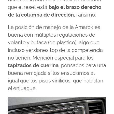
que el reset está
bajo el brazo derecho
de la columna de dirección
, rarisimo.
La posición de manejo de la Amarok es
buena con múltiples regulaciones de
volante y butaca (de plástico), algo que
incluso versiones top de la competencia
no tienen. Mención especial para los
tapizados de cuerina
, pensados para una
buena remojada si los ensuciamos al
igual que los pisos vinílicos, que habilitan
el enjuague.