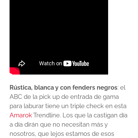
Rústica, blanca y con fenders negros
: el
ABC de la pick up de entrada de gama
para laburar tiene un triple check en esta
Amarok
Trendline. Los que la castigan día
a día dirán que no necesitan más y
nosotros, que lejos estamos de esos