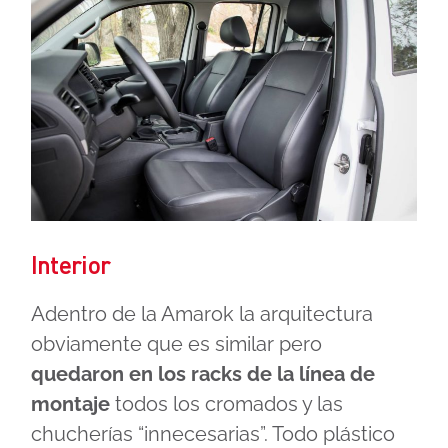
Interior
Adentro de la Amarok la arquitectura
obviamente que es similar pero
quedaron en los racks de la línea de
montaje
todos los cromados y las
chucherías “innecesarias”. Todo plástico