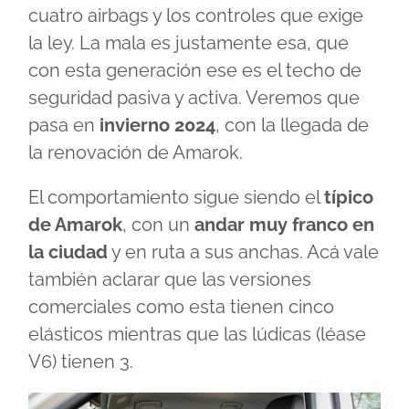
cuatro airbags y los controles que exige
la ley. La mala es justamente esa, que
con esta generación ese es el techo de
seguridad pasiva y activa. Veremos que
pasa en
invierno 2024
, con la llegada de
la renovación de Amarok.
El comportamiento sigue siendo el
típico
de Amarok
, con un
andar muy franco en
la ciudad
y en ruta a sus anchas. Acá vale
también aclarar que las versiones
comerciales como esta tienen cinco
elásticos mientras que las lúdicas (léase
V6) tienen 3.