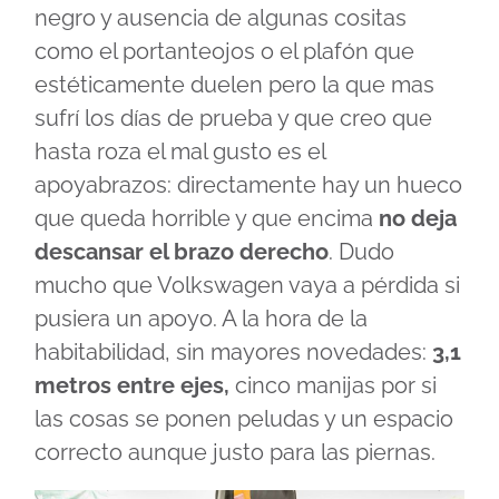
negro y ausencia de algunas cositas
como el portanteojos o el plafón que
estéticamente duelen pero la que mas
sufrí los días de prueba y que creo que
hasta roza el mal gusto es el
apoyabrazos: directamente hay un hueco
que queda horrible y que encima
no deja
descansar el brazo derecho
. Dudo
mucho que Volkswagen vaya a pérdida si
pusiera un apoyo. A la hora de la
habitabilidad, sin mayores novedades:
3,1
metros entre ejes,
cinco manijas por si
las cosas se ponen peludas y un espacio
correcto aunque justo para las piernas.