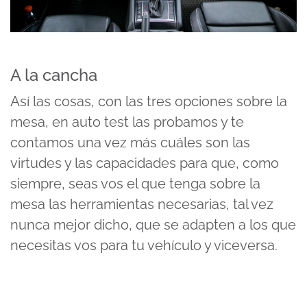
A la cancha
Así las cosas, con las tres opciones sobre la
mesa, en auto test las probamos y te
contamos una vez más cuáles son las
virtudes y las capacidades para que, como
siempre, seas vos el que tenga sobre la
mesa las herramientas necesarias, tal vez
nunca mejor dicho, que se adapten a los que
necesitas vos para tu vehículo y viceversa.