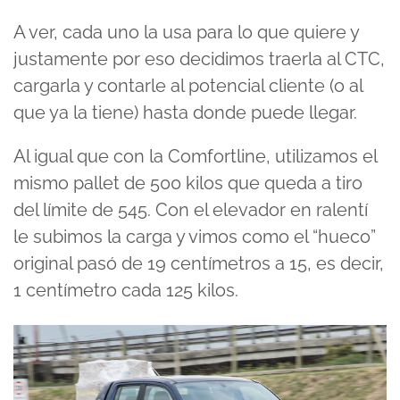
A ver, cada uno la usa para lo que quiere y
justamente por eso decidimos traerla al CTC,
cargarla y contarle al potencial cliente (o al
que ya la tiene) hasta donde puede llegar.
Al igual que con la Comfortline, utilizamos el
mismo pallet de 500 kilos que queda a tiro
del límite de 545. Con el elevador en ralentí
le subimos la carga y vimos como el “hueco”
original pasó de 19 centímetros a 15, es decir,
1 centímetro cada 125 kilos.