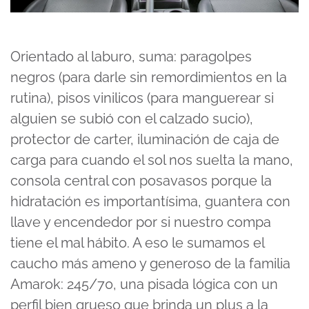
Orientado al laburo, suma: paragolpes
negros (para darle sin remordimientos en la
rutina), pisos vinilicos (para manguerear si
alguien se subió con el calzado sucio),
protector de carter, iluminación de caja de
carga para cuando el sol nos suelta la mano,
consola central con posavasos porque la
hidratación es importantísima, guantera con
llave y encendedor por si nuestro compa
tiene el mal hábito. A eso le sumamos el
caucho más ameno y generoso de la familia
Amarok: 245/70, una pisada lógica con un
perfil bien grueso que brinda un plus a la