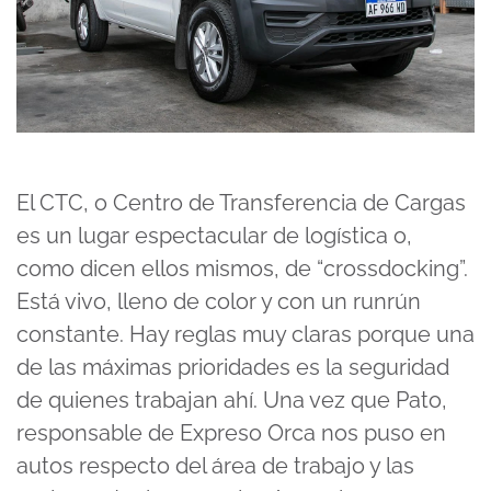
El CTC, o Centro de Transferencia de Cargas
es un lugar espectacular de logística o,
como dicen ellos mismos, de “crossdocking”.
Está vivo, lleno de color y con un runrún
constante. Hay reglas muy claras porque una
de las máximas prioridades es la seguridad
de quienes trabajan ahí. Una vez que Pato,
responsable de Expreso Orca nos puso en
autos respecto del área de trabajo y las