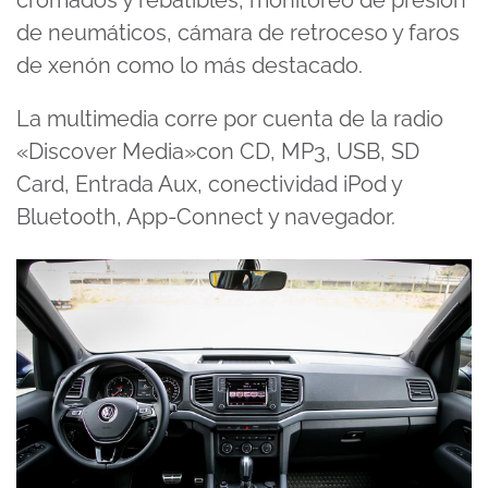
de neumáticos, cámara de retroceso y faros
de xenón como lo más destacado.
La multimedia corre por cuenta de la radio
«Discover Media»con CD, MP3, USB, SD
Card, Entrada Aux, conectividad iPod y
Bluetooth, App-Connect y navegador.