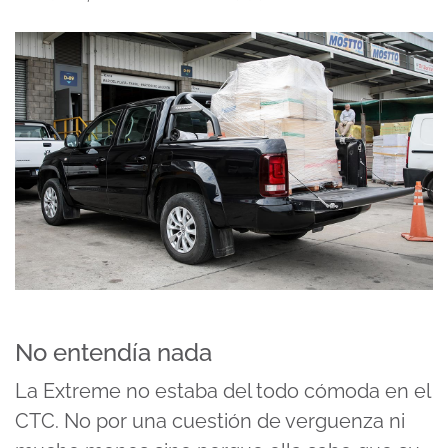
No entendía nada
La Extreme no estaba del todo cómoda en el
CTC. No por una cuestión de verguenza ni