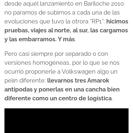
desde aquél lanzamiento en Bariloche 2010
no paramos de subirnos a cada una de las
evoluciones que tuvo la otrora “RP1”:
hicimos
pruebas, viajes al norte, al sur, las cargamos
y las embarramos. Y más
.
Pero casi siempre por separado o con
versiones homogéneas, por lo que se nos
ocurrió proponerle a Volkswagen algo un
pelín diferente:
llevarnos tres Amarok
antípodas y ponerlas en una cancha bien
diferente como un centro de logística
.