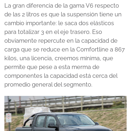
La gran diferencia de la gama V6 respecto
de las 2 litros es que la suspensión tiene un
cambio importante: le saca dos elásticos
para totalizar 3 en el eje trasero. Eso
obviamente repercute en la capacidad de
carga que se reduce en la Comfortline a 867
kilos, una licencia, creemos mínima, que
permite que pese a esta merma de
componentes la capacidad está cerca del
promedio general del segmento.