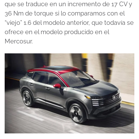
que se traduce en un incremento de 17 CV y
36 Nm de torque si lo comparamos con el
“viejo” 1.6 del modelo anterior, que todavía se
ofrece en el modelo producido en el
Mercosur.