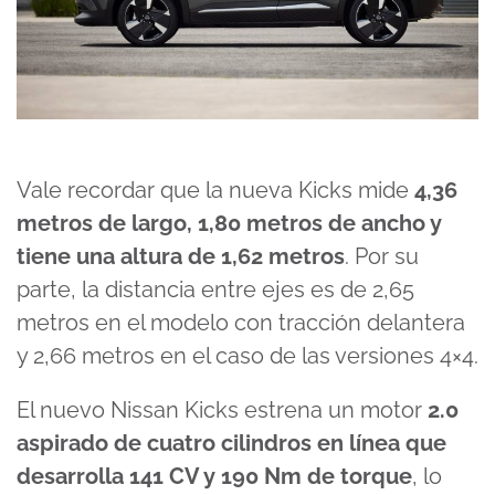
Vale recordar que la nueva Kicks mide
4,36
metros de largo, 1,80 metros de ancho y
tiene una altura de 1,62 metros
. Por su
parte, la distancia entre ejes es de 2,65
metros en el modelo con tracción delantera
y 2,66 metros en el caso de las versiones 4×4.
El nuevo Nissan Kicks estrena un motor
2.0
aspirado de cuatro cilindros en línea que
desarrolla 141 CV y 190 Nm de torque
, lo