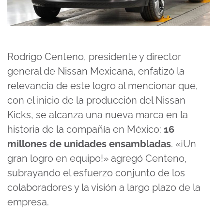
Rodrigo Centeno, presidente y director
general de Nissan Mexicana, enfatizó la
relevancia de este logro al mencionar que,
con el inicio de la producción del Nissan
Kicks, se alcanza una nueva marca en la
historia de la compañía en México:
16
millones de unidades ensambladas
. «¡Un
gran logro en equipo!» agregó Centeno,
subrayando el esfuerzo conjunto de los
colaboradores y la visión a largo plazo de la
empresa.