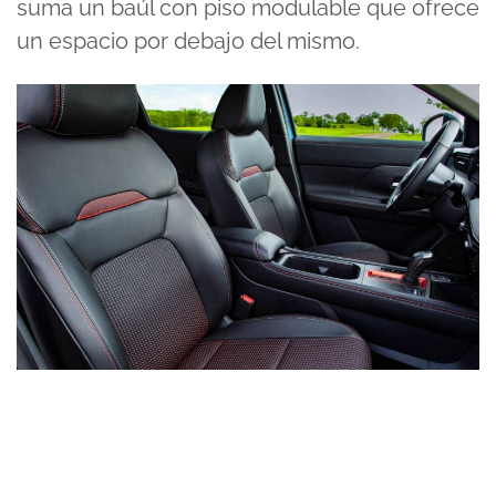
suma un baúl con piso modulable que ofrece
un espacio por debajo del mismo.