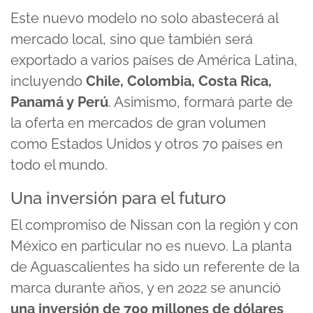
Este nuevo modelo no solo abastecerá al
mercado local, sino que también será
exportado a varios países de América Latina,
incluyendo
Chile, Colombia, Costa Rica,
Panamá y Perú
. Asimismo, formará parte de
la oferta en mercados de gran volumen
como Estados Unidos y otros 70 países en
todo el mundo.
Una inversión para el futuro
El compromiso de Nissan con la región y con
México en particular no es nuevo. La planta
de Aguascalientes ha sido un referente de la
marca durante años, y en 2022 se anunció
una inversión de 700 millones de dólares