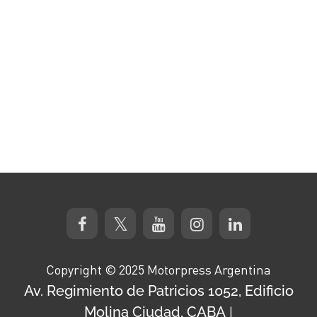
Copyright © 2025 Motorpress Argentina
Av. Regimiento de Patricios 1052, Edificio
Molina Ciudad, CABA
|