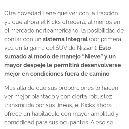
Otra novedad tiene que ver con la tracción
ya que ahora el Kicks ofrecerá, al menos en
el mercado norteamericano, la posibilidad de
contar con un
sistema integral
(por primera
vez en la gama del SUV de Nissan).
Esto
sumado al modo de manejo “Nieve” y un
mayor despeje le permitirá desenvolverse
mejor en condiciones fuera de camino
.
Más allá de que sus proporciones lo hacen
ver mejor plantado y con cierta robustez
transmitida por sus líneas, el Kicks ahora
ofrece un habitáculo con mayor amplitud y
comodidad para sus ocupantes. A eso se