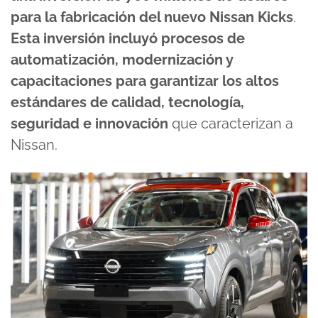
para la fabricación del nuevo Nissan Kicks
.
Esta inversión incluyó procesos de
automatización, modernización y
capacitaciones para garantizar los altos
estándares de calidad, tecnología,
seguridad e innovación
que caracterizan a
Nissan.