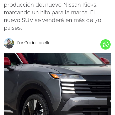
producción del nuevo Nissan Kicks,
marcando un hito para la marca. El
nuevo SUV se venderá en más de 70
países.
Por Guido Tonelli