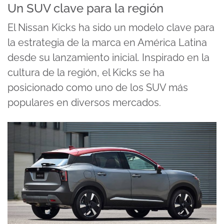
Un SUV clave para la región
El Nissan Kicks ha sido un modelo clave para
la estrategia de la marca en América Latina
desde su lanzamiento inicial. Inspirado en la
cultura de la región, el Kicks se ha
posicionado como uno de los SUV más
populares en diversos mercados.