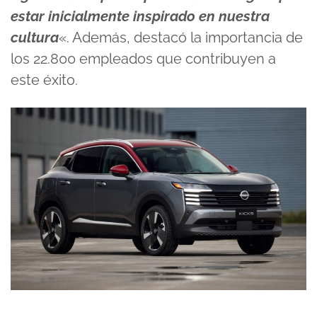
estar inicialmente inspirado en nuestra
cultura
«. Además, destacó la importancia de
los 22.800 empleados que contribuyen a
este éxito.