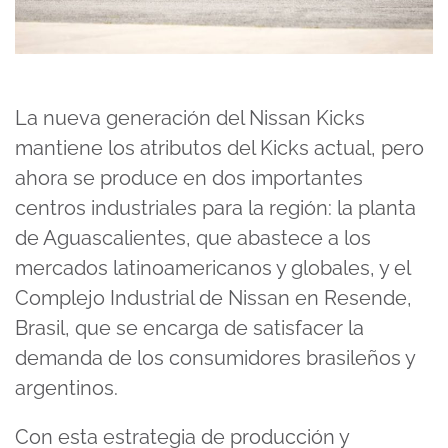
La nueva generación del Nissan Kicks
mantiene los atributos del Kicks actual, pero
ahora se produce en dos importantes
centros industriales para la región: la planta
de Aguascalientes, que abastece a los
mercados latinoamericanos y globales, y el
Complejo Industrial de Nissan en Resende,
Brasil, que se encarga de satisfacer la
demanda de los consumidores brasileños y
argentinos.
Con esta estrategia de producción y