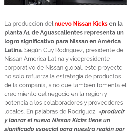
La producción del
nuevo Nissan Kicks
en la
planta A1 de Aguascalientes representa un
logro significativo para Nissan en América
Latina
. Según Guy Rodríguez, presidente de
Nissan América Latina y vicepresidente
corporativo de Nissan global, este proyecto
no solo refuerza la estrategia de productos
de la compañía, sino que también fomenta el
crecimiento del negocio en la región y
potencia a los colaboradores y proveedores
locales. En palabras de Rodríguez, «
producir
y lanzar el nuevo Nissan Kicks tiene un
significado especial para nuestra región por