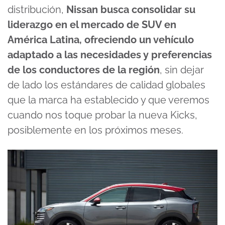
distribución,
Nissan busca consolidar su
liderazgo en el mercado de SUV en
América Latina, ofreciendo un vehículo
adaptado a las necesidades y preferencias
de los conductores de la región
, sin dejar
de lado los estándares de calidad globales
que la marca ha establecido y que veremos
cuando nos toque probar la nueva Kicks,
posiblemente en los próximos meses.