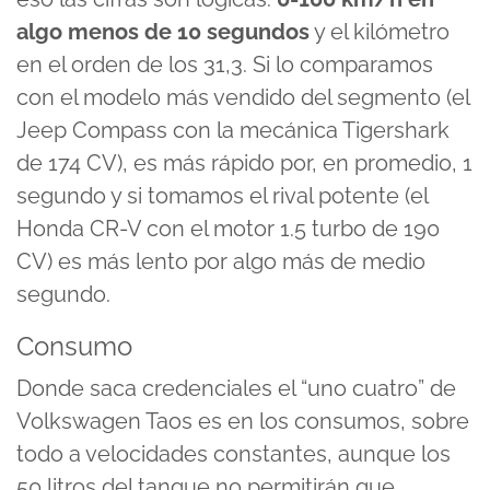
algo menos de 10 segundos
y el kilómetro
en el orden de los 31,3. Si lo comparamos
con el modelo más vendido del segmento (el
Jeep Compass con la mecánica Tigershark
de 174 CV), es más rápido por, en promedio, 1
segundo y si tomamos el rival potente (el
Honda CR-V con el motor 1.5 turbo de 190
CV) es más lento por algo más de medio
segundo.
Consumo
Donde saca credenciales el “uno cuatro” de
Volkswagen Taos es en los consumos, sobre
todo a velocidades constantes, aunque los
50 litros del tanque no permitirán que