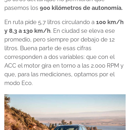
pasemos los
900 kilómetros de autonomía.
En ruta pide 5,7 litros circulando a
100 km/h
y 8,3 a 130 km/h
. En ciudad se eleva ese
promedio, pero siempre por debajo de 12
litros. Buena parte de esas cifras
corresponden a dos variables: que con el
ACC el motor gira en torno a las 2.000 RPM y
que, para las mediciones, optamos por el
modo Eco.