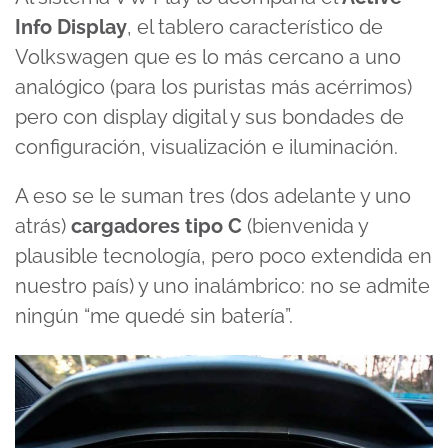
Info Display
, el tablero característico de
Volkswagen que es lo más cercano a uno
analógico (para los puristas más acérrimos)
pero con display digital y sus bondades de
configuración, visualización e iluminación.
A eso se le suman tres (dos adelante y uno
atrás)
cargadores tipo C
(bienvenida y
plausible tecnología, pero poco extendida en
nuestro país) y uno inalámbrico: no se admite
ningún “me quedé sin batería”.