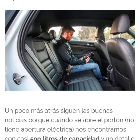
Un poco más atrás siguen las buenas
noticias porque cuando se abre el portón (no
tiene apertura eléctrica) nos encontramos
con casi
500 litros de capacidad
y un detalle