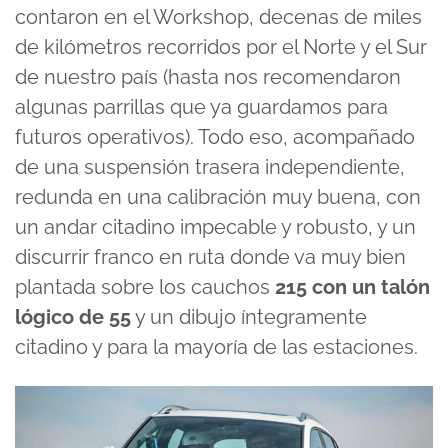
contaron en el Workshop, decenas de miles
de kilómetros recorridos por el Norte y el Sur
de nuestro país (hasta nos recomendaron
algunas parrillas que ya guardamos para
futuros operativos). Todo eso, acompañado
de una suspensión trasera independiente,
redunda en una calibración muy buena, con
un andar citadino impecable y robusto, y un
discurrir franco en ruta donde va muy bien
plantada sobre los cauchos
215 con un talón
lógico de 55
y un dibujo íntegramente
citadino y para la mayoría de las estaciones.