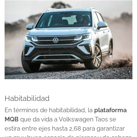
Habitabilidad
En términos de habitabilidad, la
plataforma
MQB
que da vida a Volkswagen Taos se
estira entre ejes hasta 2,68 para garantizar