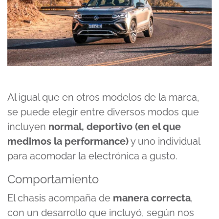
Al igual que en otros modelos de la marca,
se puede elegir entre diversos modos que
incluyen
normal, deportivo (en el que
medimos la performance)
y uno individual
para acomodar la electrónica a gusto.
Comportamiento
El chasis acompaña de
manera correcta
,
con un desarrollo que incluyó, según nos