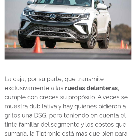
La caja, por su parte, que transmite
exclusivamente a las
ruedas delanteras
,
cumple con creces su propósito. A veces se
muestra dubitativa y hay quienes pidieron a
gritos una DSG, pero teniendo en cuenta el
tinte familiar del segmento y los costos que
sumaría, la Tiptronic está más que bien para