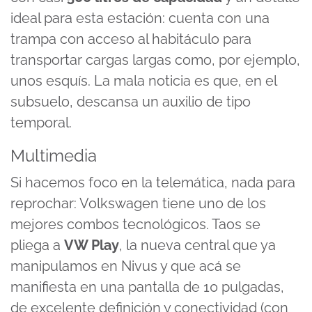
ideal para esta estación: cuenta con una
trampa con acceso al habitáculo para
transportar cargas largas como, por ejemplo,
unos esquís. La mala noticia es que, en el
subsuelo, descansa un auxilio de tipo
temporal.
Multimedia
Si hacemos foco en la telemática, nada para
reprochar: Volkswagen tiene uno de los
mejores combos tecnológicos. Taos se
pliega a
VW Play
, la nueva central que ya
manipulamos en Nivus y que acá se
manifiesta en una pantalla de 10 pulgadas,
de excelente definición y conectividad (con