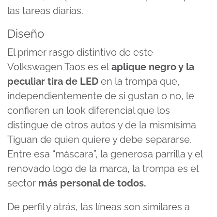
las tareas diarias.
Diseño
El primer rasgo distintivo de este
Volkswagen Taos es el
aplique negro y la
peculiar tira de LED
en la trompa que,
independientemente de si gustan o no, le
confieren un look diferencial que los
distingue de otros autos y de la mismísima
Tiguan de quien quiere y debe separarse.
Entre esa “máscara”, la generosa parrilla y el
renovado logo de la marca, la trompa es el
sector
más personal de todos.
De perfil y atrás, las líneas son similares a