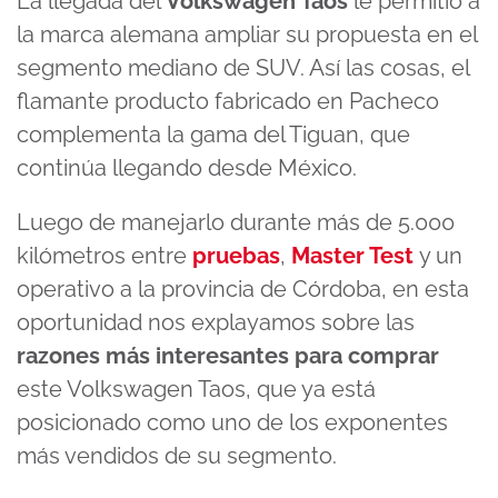
La llegada del
Volkswagen Taos
le permitió a
la marca alemana ampliar su propuesta en el
segmento mediano de SUV. Así las cosas, el
flamante producto fabricado en Pacheco
complementa la gama del Tiguan, que
continúa llegando desde México.
Luego de manejarlo durante más de 5.000
kilómetros entre
pruebas
,
Master Test
y un
operativo a la provincia de Córdoba, en esta
oportunidad nos explayamos sobre las
razones más interesantes para comprar
este Volkswagen Taos, que ya está
posicionado como uno de los exponentes
más vendidos de su segmento.