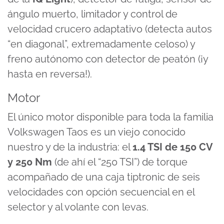
ángulo muerto, limitador y control de
velocidad crucero adaptativo (detecta autos
“en diagonal”, extremadamente celoso) y
freno autónomo con detector de peatón (¡y
hasta en reversa!).
Motor
El único motor disponible para toda la familia
Volkswagen Taos es un viejo conocido
nuestro y de la industria: el
1.4 TSI de 150 CV
y 250 Nm
(de ahí el “250 TSI”) de torque
acompañado de una caja tiptronic de seis
velocidades con opción secuencial en el
selector y al volante con levas.