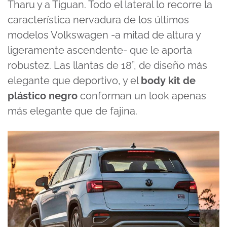
Tharu y a Tiguan. Todo el lateral lo recorre la
característica nervadura de los últimos
modelos Volkswagen -a mitad de altura y
ligeramente ascendente- que le aporta
robustez. Las llantas de 18”, de diseño más
elegante que deportivo, y el
body kit de
plástico negro
conforman un look apenas
más elegante que de fajina.