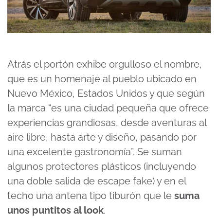
Atrás el portón exhibe orgulloso el nombre,
que es un homenaje al pueblo ubicado en
Nuevo México, Estados Unidos y que según
la marca “es una ciudad pequeña que ofrece
experiencias grandiosas, desde aventuras al
aire libre, hasta arte y diseño, pasando por
una excelente gastronomía”. Se suman
algunos protectores plásticos (incluyendo
una doble salida de escape fake) y en el
techo una antena tipo tiburón que le
suma
unos puntitos al look
.