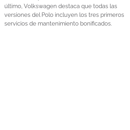
último, Volkswagen destaca que todas las
versiones del Polo incluyen los tres primeros
servicios de mantenimiento bonificados.