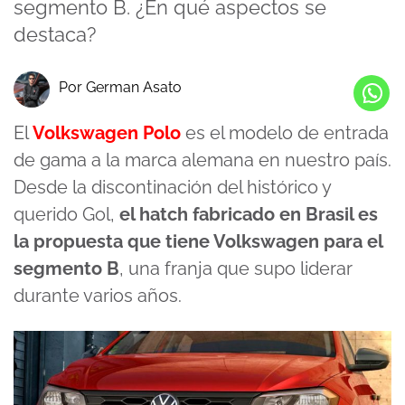
segmento B. ¿En qué aspectos se
destaca?
Por German Asato
El
Volkswagen Polo
es el modelo de entrada
de gama a la marca alemana en nuestro país.
Desde la discontinación del histórico y
querido Gol,
el hatch fabricado en Brasil es
la propuesta que tiene Volkswagen para el
segmento B
, una franja que supo liderar
durante varios años.