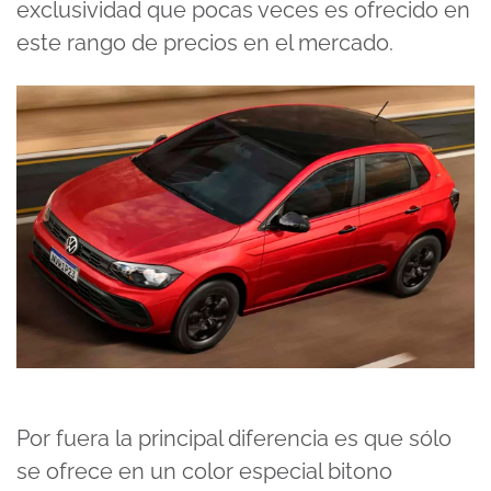
exclusividad que pocas veces es ofrecido en
este rango de precios en el mercado.
Por fuera la principal diferencia es que sólo
se ofrece en un color especial bitono