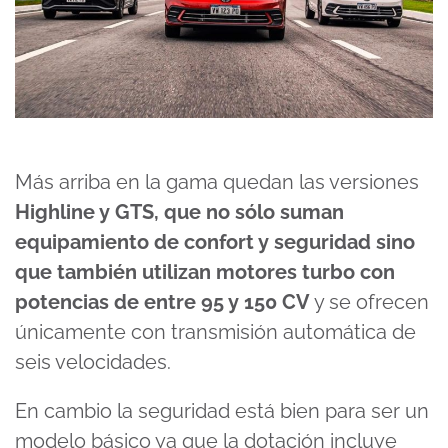
Más arriba en la gama quedan las versiones
Highline y GTS, que no sólo suman
equipamiento de confort y seguridad sino
que también utilizan motores turbo con
potencias de entre 95 y 150 CV
y se ofrecen
únicamente con transmisión automática de
seis velocidades.
En cambio la seguridad está bien para ser un
modelo básico ya que la dotación incluye