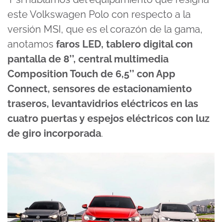
este Volkswagen Polo con respecto a la
versión MSI, que es el corazón de la gama,
anotamos
faros LED, tablero digital con
pantalla de 8’’, central multimedia
Composition Touch de 6,5’’ con App
Connect, sensores de estacionamiento
traseros, levantavidrios eléctricos en las
cuatro puertas y espejos eléctricos con luz
de giro incorporada
.