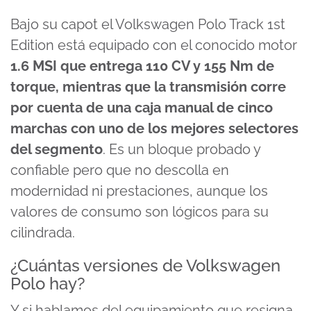
Bajo su capot el Volkswagen Polo Track 1st
Edition está equipado con el conocido motor
1.6 MSI que entrega 110 CV y 155 Nm de
torque, mientras que la transmisión corre
por cuenta de una caja manual de cinco
marchas con uno de los mejores selectores
del segmento
. Es un bloque probado y
confiable pero que no descolla en
modernidad ni prestaciones, aunque los
valores de consumo son lógicos para su
cilindrada.
¿Cuántas versiones de Volkswagen
Polo hay?
Y si hablamos del equipamiento que resigna