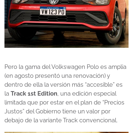
Pero la gama del Volkswagen Polo es amplia
(en agosto presentó una renovación) y
dentro de ella la versión más “accesible” es
la
Track 1st Edition
, una edición especial
limitada que por estar en el plan de “Precios
Justos” del Gobierno tiene un valor por
debajo de la variante Track convencional.