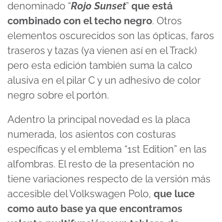
denominado “
Rojo Sunset
”
que está
combinado con el techo negro
. Otros
elementos oscurecidos son las ópticas, faros
traseros y tazas (ya vienen así en el Track)
pero esta edición también suma la calco
alusiva en el pilar C y un adhesivo de color
negro sobre el portón.
Adentro la principal novedad es la placa
numerada, los asientos con costuras
específicas y el emblema “1st Edition” en las
alfombras. El resto de la presentación no
tiene variaciones respecto de la versión más
accesible del Volkswagen Polo,
que luce
como auto base ya que encontramos