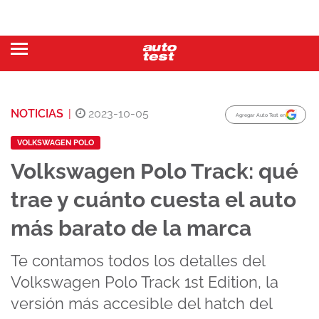
NOTICIAS
|
2023-10-05
Agregar Auto Test en
VOLKSWAGEN POLO
Volkswagen Polo Track: qué
trae y cuánto cuesta el auto
más barato de la marca
Te contamos todos los detalles del
Volkswagen Polo Track 1st Edition, la
versión más accesible del hatch del