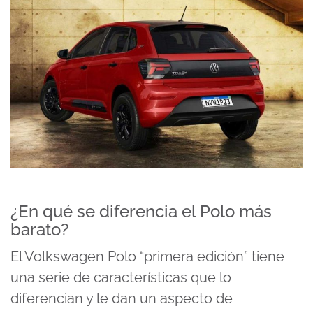
¿En qué se diferencia el Polo más
barato?
El Volkswagen Polo “primera edición” tiene
una serie de características que lo
diferencian y le dan un aspecto de