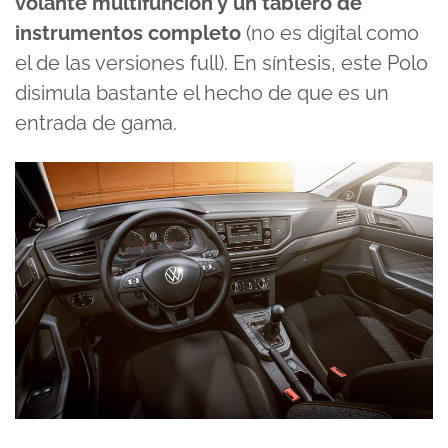
volante multifunción y un tablero de
instrumentos completo
(no es digital como
el de las versiones full). En síntesis, este Polo
disimula bastante el hecho de que es un
entrada de gama.