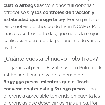
cuatro airbags
(las versiones full deberían
ofrecer seis)
y los controles de tracción y
estabilidad que exige la ley
. Por su parte, en
las pruebas de choque de Latin NCAP el Polo
Track sacó tres estrellas, que no es la mejor
calificación pero queda por encima de varios
rivales.
¿Cuánto cuesta el nuevo Polo Track?
Llegamos al precio. El Volkswagen Polo Track
1st Edition tiene un valor sugerido de
8.157.550 pesos, mientras que el Track
convencional cuesta 9.611.150 pesos
, una
diferencia apreciable teniendo en cuenta las
diferencias que describimos más arriba. Por