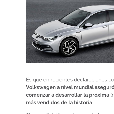
Es que en recientes declaraciones 
Volkswagen a nivel mundial aseguró
comenzar a desarrollar la próxima
(
más vendidos de la historia
.