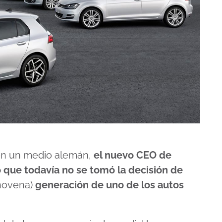
con un medio alemán,
el nuevo CEO de
 que todavía no se tomó la decisión de
novena)
generación de uno de los autos