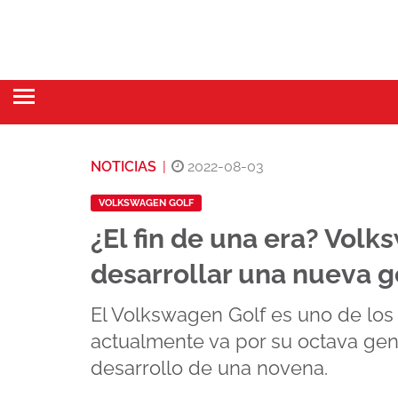
NOTICIAS
|
2022-08-03
VOLKSWAGEN GOLF
¿El fin de una era? Volk
desarrollar una nueva g
El Volkswagen Golf es uno de los
actualmente va por su octava gene
desarrollo de una novena.