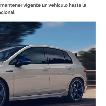
 mantener vigente un vehículo hasta la
acional
.