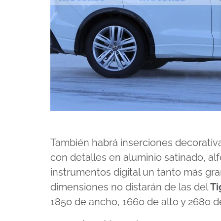
También habrá inserciones decorativa
con detalles en aluminio satinado, al
instrumentos digital un tanto más gra
dimensiones no distarán de las del
Ti
1850 de ancho, 1660 de alto y 2680 de