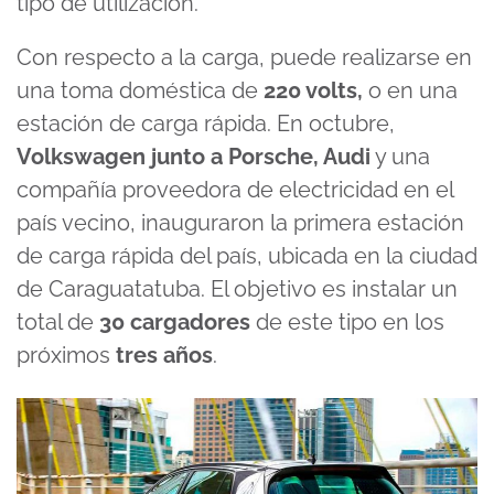
tipo de utilización.
Con respecto a la carga, puede realizarse en
una toma doméstica de
220 volts,
o en una
estación de carga rápida. En octubre,
Volkswagen junto a Porsche, Audi
y una
compañía proveedora de electricidad en el
país vecino, inauguraron la primera estación
de carga rápida del país, ubicada en la ciudad
de Caraguatatuba. El objetivo es instalar un
total de
30 cargadores
de este tipo en los
próximos
tres años
.