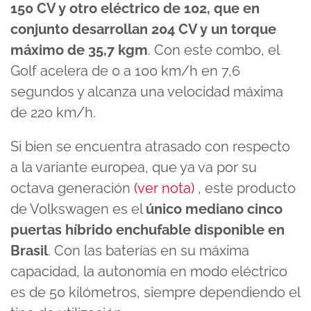
150 CV y otro eléctrico de 102, que en
conjunto desarrollan 204 CV y un torque
máximo de 35,7 kgm
. Con este combo, el
Golf acelera de 0 a 100 km/h en 7,6
segundos y alcanza una velocidad máxima
de 220 km/h.
Si bien se encuentra atrasado con respecto
a la variante europea, que ya va por su
octava generación
(ver nota)
, este producto
de Volkswagen es el
único mediano cinco
puertas híbrido enchufable disponible en
Brasil
. Con las baterías en su máxima
capacidad, la autonomía en modo eléctrico
es de 50 kilómetros, siempre dependiendo el