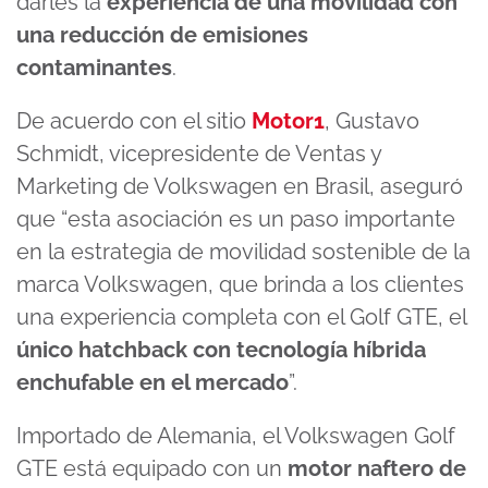
darles la
experiencia de una movilidad con
una reducción de emisiones
contaminantes
.
De acuerdo con el sitio
Motor1
, Gustavo
Schmidt, vicepresidente de Ventas y
Marketing de Volkswagen en Brasil, aseguró
que “esta asociación es un paso importante
en la estrategia de movilidad sostenible de la
marca Volkswagen, que brinda a los clientes
una experiencia completa con el Golf GTE, el
único hatchback con tecnología híbrida
enchufable en el mercado
”.
Importado de Alemania, el Volkswagen Golf
GTE está equipado con un
motor naftero de