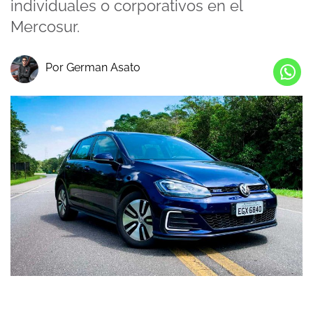
individuales o corporativos en el
Mercosur.
Por German Asato