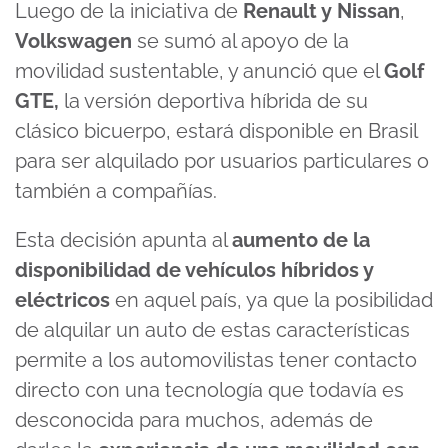
Luego de la iniciativa de
Renault y Nissan
,
Volkswagen
se sumó al apoyo de la
movilidad sustentable, y anunció que el
Golf
GTE,
la versión deportiva híbrida de su
clásico bicuerpo, estará disponible en Brasil
para ser alquilado por usuarios particulares o
también a compañías.
Esta decisión apunta al
aumento de la
disponibilidad de vehículos híbridos y
eléctricos
en aquel país, ya que la posibilidad
de alquilar un auto de estas características
permite a los automovilistas tener contacto
directo con una tecnología que todavía es
desconocida para muchos, además de