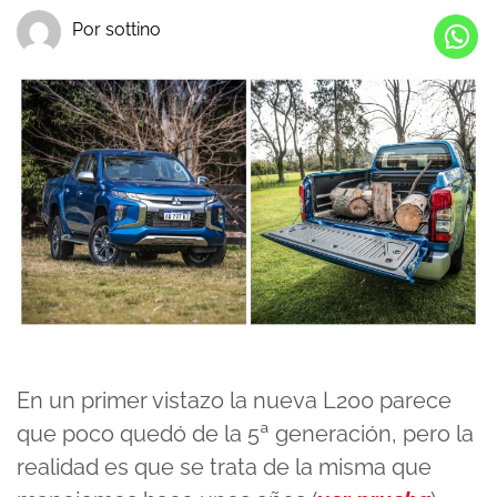
Por sottino
En un primer vistazo la nueva L200 parece
que poco quedó de la 5ª generación, pero la
realidad es que se trata de la misma que