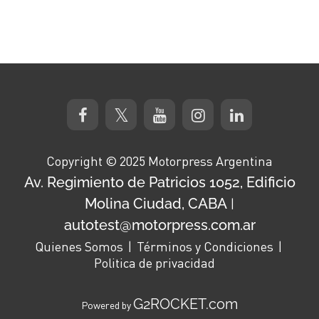
Copyright © 2025 Motorpress Argentina
Av. Regimiento de Patricios 1052, Edificio
Molina Ciudad, CABA
|
autotest@motorpress.com.ar
Quienes Somos
Términos y Condiciones
Politica de privacidad
G2ROCKET.com
Powered by