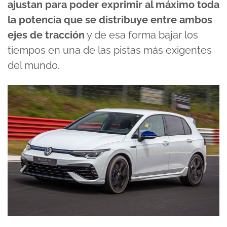
ajustan para poder exprimir al máximo toda
la potencia que se distribuye entre ambos
ejes de tracción
y de esa forma bajar los
tiempos en una de las pistas más exigentes
del mundo.