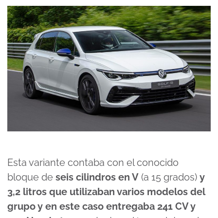
Esta variante contaba con el conocido
bloque de
seis cilindros en V
(a 15 grados)
y
3,2 litros que utilizaban varios modelos del
grupo y en este caso entregaba 241 CV y