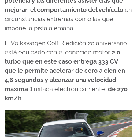
potencia y las diferentes asistencias que
mejoran el comportamiento del vehículo
en
circunstancias extremas como las que
impone la pista alemana.
El Volkswagen Golf R edición 20 aniversario
está equipado con el conocido motor
2.0
turbo que en este caso entrega 333 CV
,
que le permite acelerar de cero a cien en
4,6 segundos y alcanzar una velocidad
máxima
(limitada electrónicamente)
de 270
km/h
.