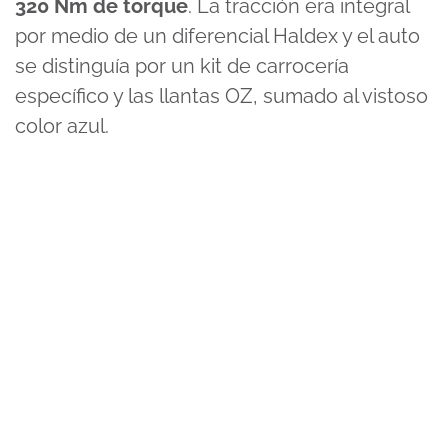
320 Nm de torque
. La tracción era integral
por medio de un diferencial Haldex y el auto
se distinguía por un kit de carrocería
específico y las llantas OZ, sumado al vistoso
color azul.