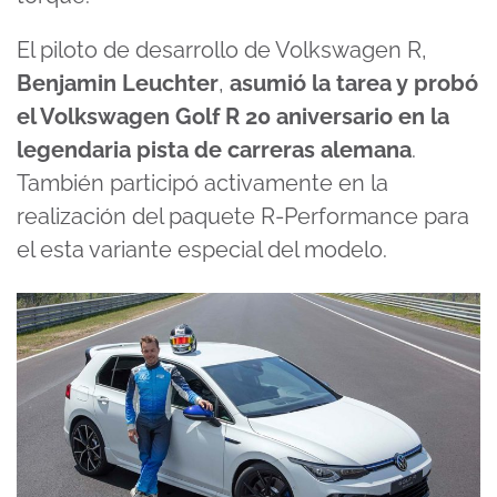
El piloto de desarrollo de Volkswagen R,
Benjamin Leuchter
,
asumió la tarea y probó
el Volkswagen Golf R 20 aniversario en la
legendaria pista de carreras alemana
.
También participó activamente en la
realización del paquete R-Performance para
el esta variante especial del modelo.