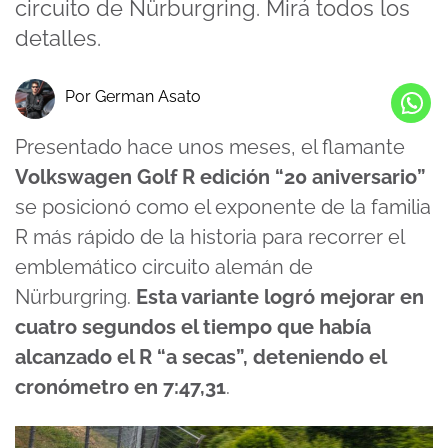
circuito de Nürburgring. Mirá todos los
detalles.
Por German Asato
Presentado hace unos meses, el flamante
Volkswagen Golf R edición “20 aniversario”
se posicionó como el exponente de la familia
R más rápido de la historia para recorrer el
emblemático circuito alemán de
Nürburgring.
Esta variante logró mejorar en
cuatro segundos el tiempo que había
alcanzado el R “a secas”, deteniendo el
cronómetro en 7:47,31
.