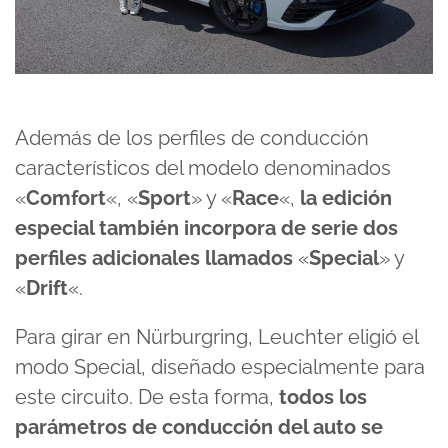
Además de los perfiles de conducción
característicos del modelo denominados
«
Comfort
«, «
Sport
» y «
Race
«,
la edición
especial también incorpora de serie dos
perfiles adicionales llamados
«
Special
» y
«
Drift
«.
Para girar en Nürburgring, Leuchter eligió el
modo Special, diseñado especialmente para
este circuito. De esta forma,
todos los
parámetros de conducción del auto se