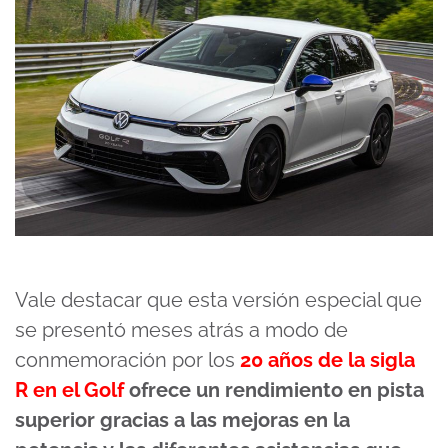
Vale destacar que esta versión especial que
se presentó meses atrás a modo de
conmemoración por los
20 años de la sigla
R
en el Golf
ofrece un rendimiento en pista
superior gracias a las mejoras en la