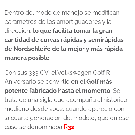
Dentro del modo de manejo se modifican
parámetros de los amortiguadores y la
dirección,
lo que facilita tomar la gran
cantidad de curvas rápidas y semirápidas
de Nordschleife de la mejor y más rápida
manera posible
.
Con sus 333 CV, el Volkswagen Golf R
Aniversario se convirtió
en el Golf más
potente fabricado hasta el momento
. Se
trata de una sigla que acompaña al histórico
mediano desde 2002, cuando apareció con
la cuarta generación del modelo, que en ese
caso se denominaba
R32
.