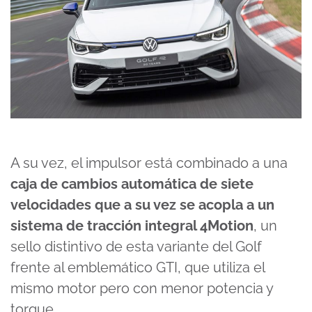
A su vez, el impulsor está combinado a una
caja de cambios automática de siete
velocidades que a su vez se acopla a un
sistema de tracción integral 4Motion
, un
sello distintivo de esta variante del Golf
frente al emblemático GTI, que utiliza el
mismo motor pero con menor potencia y
torque.