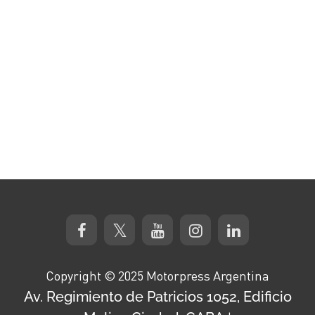
Copyright © 2025 Motorpress Argentina
Av. Regimiento de Patricios 1052, Edificio