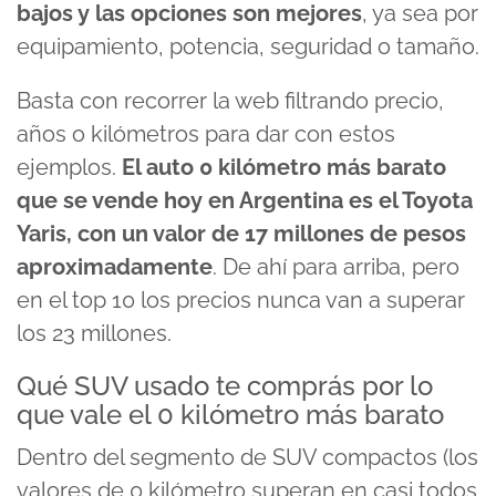
bajos y las opciones son mejores
, ya sea por
equipamiento, potencia, seguridad o tamaño.
Basta con recorrer la web filtrando precio,
años o kilómetros para dar con estos
ejemplos.
El auto 0 kilómetro más barato
que se vende hoy en Argentina es el Toyota
Yaris, con un valor de 17 millones de pesos
aproximadamente
. De ahí para arriba, pero
en el top 10 los precios nunca van a superar
los 23 millones.
Qué SUV usado te comprás por lo
que vale el 0 kilómetro más barato
Dentro del segmento de SUV compactos (los
valores de 0 kilómetro superan en casi todos