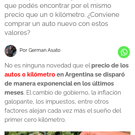
que podés encontrar por el mismo
precio que un 0 kilómetro. ¿Conviene
comprar un auto nuevo con estos
valores?
Por German Asato
No es ninguna novedad que el
precio de los
autos 0 kilómetro
en Argentina se disparó
de manera exponencial en los últimos
meses
. El cambio de gobierno, la inflación
galopante, los impuestos, entre otros
factores alejan cada vez más el sueño del
primer cero kilómetro.