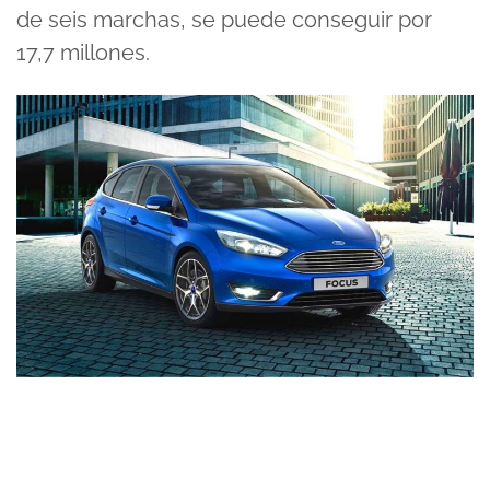
de seis marchas, se puede conseguir por
17,7 millones.