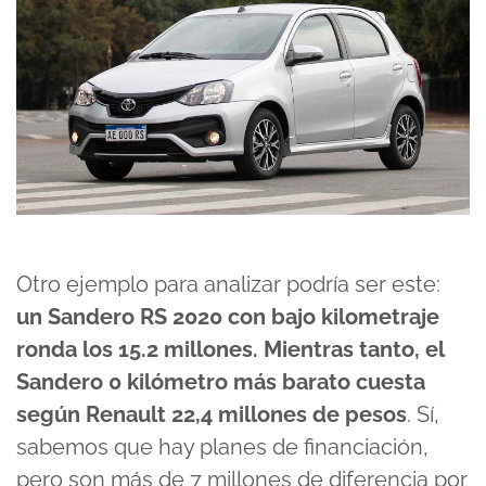
Otro ejemplo para analizar podría ser este:
un Sandero RS 2020 con bajo kilometraje
ronda los 15.2 millones. Mientras tanto, el
Sandero 0 kilómetro más barato cuesta
según Renault 22,4 millones de pesos
. Sí,
sabemos que hay planes de financiación,
pero son más de 7 millones de diferencia por