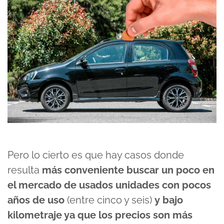
Pero lo cierto es que hay casos donde
resulta
más conveniente buscar un poco en
el mercado de usados unidades con pocos
años de uso
(entre cinco y seis)
y bajo
kilometraje ya que los precios son más