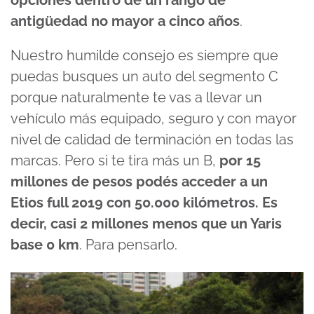
opciones dentro de un rango de
antigüedad no mayor a cinco años
.
Nuestro humilde consejo es siempre que
puedas busques un auto del segmento C
porque naturalmente te vas a llevar un
vehículo más equipado, seguro y con mayor
nivel de calidad de terminación en todas las
marcas. Pero si te tira más un B,
por 15
millones de pesos podés acceder a un
Etios full 2019 con 50.000 kilómetros. Es
decir, casi 2 millones menos que un Yaris
base 0 km
. Para pensarlo.