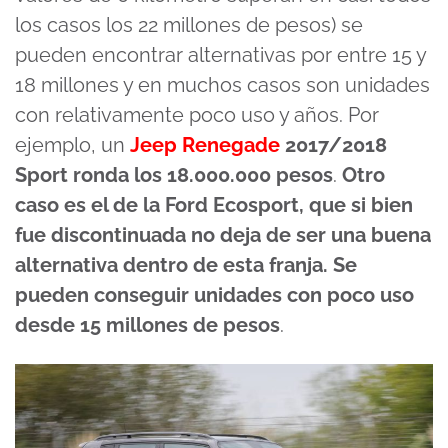
los casos los 22 millones de pesos) se
pueden encontrar alternativas por entre 15 y
18 millones y en muchos casos son unidades
con relativamente poco uso y años. Por
ejemplo, un
Jeep Renegade
2017/2018
Sport ronda los 18.000.000 pesos
.
Otro
caso es el de la Ford Ecosport, que si bien
fue discontinuada no deja de ser una buena
alternativa dentro de esta franja. Se
pueden conseguir unidades con poco uso
desde 15 millones de pesos
.