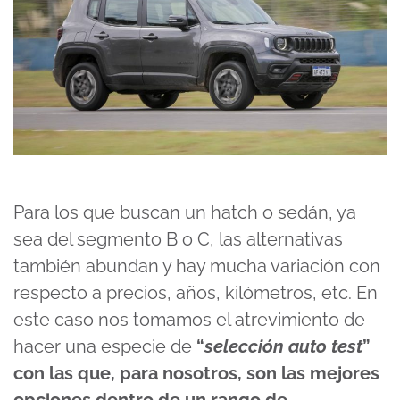
Para los que buscan un hatch o sedán, ya
sea del segmento B o C, las alternativas
también abundan y hay mucha variación con
respecto a precios, años, kilómetros, etc. En
este caso nos tomamos el atrevimiento de
hacer una especie de
“
selección auto test
”
con las que, para nosotros, son las mejores