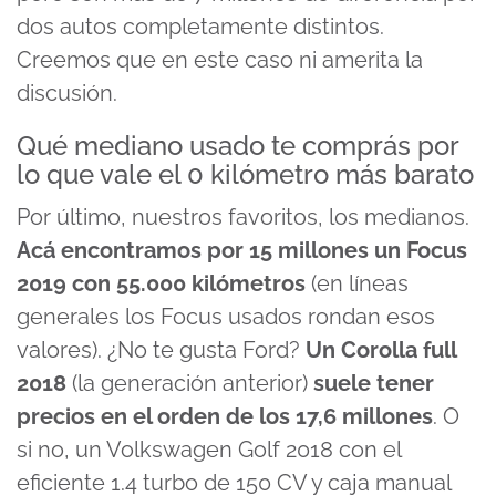
dos autos completamente distintos.
Creemos que en este caso ni amerita la
discusión.
Qué mediano usado te comprás por
lo que vale el 0 kilómetro más barato
Por último, nuestros favoritos, los medianos.
Acá encontramos por 15 millones un Focus
2019 con 55.000 kilómetros
(en líneas
generales los Focus usados rondan esos
valores). ¿No te gusta Ford?
Un Corolla full
2018
(la generación anterior)
suele tener
precios en el orden de los 17,6 millones
. O
si no, un Volkswagen Golf 2018 con el
eficiente 1.4 turbo de 150 CV y caja manual