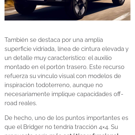
También se destaca por una amplia
superficie vidriada, línea de cintura elevada y
un detalle muy característico: el auxilio
montado en el portón trasero. Este recurso
refuerza su vínculo visual con modelos de
inspiración todoterreno, aunque no
necesariamente implique capacidades off-
road reales.
De hecho, uno de los puntos importantes es
que el Bridger no tendría tracción 4×4. Su