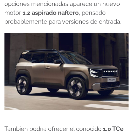
opciones mencionadas aparece un nuevo
motor
1.2 aspirado naftero
, pensado
probablemente para versiones de entrada.
También podría ofrecer el conocido
1.0 TCe