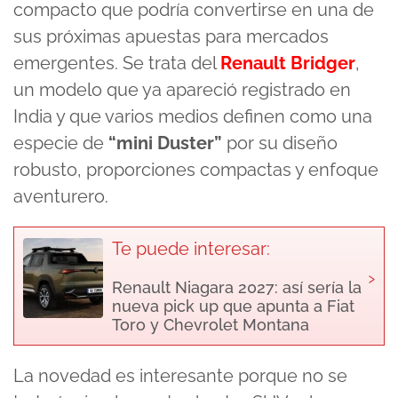
compacto que podría convertirse en una de
sus próximas apuestas para mercados
emergentes. Se trata del
Renault Bridger
,
un modelo que ya apareció registrado en
India y que varios medios definen como una
especie de
“mini Duster”
por su diseño
robusto, proporciones compactas y enfoque
aventurero.
Te puede interesar:
›
Renault Niagara 2027: así sería la
nueva pick up que apunta a Fiat
Toro y Chevrolet Montana
La novedad es interesante porque no se