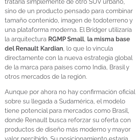
trataría simplemente de otro SUV urbano,
sino de un producto pensado para combinar
tamaño contenido, imagen de todoterreno y
una plataforma moderna. El Bridger utilizaría
la arquitectura
RGMP Small
,
la misma base
del Renault Kardian
, lo que lo vincula
directamente con la nueva estrategia global
de la marca para países como India, Brasil y
otros mercados de la región.
Aunque por ahora no hay confirmación oficial
sobre su llegada a Sudamérica, el modelo
tiene potencial para mercados como Brasil,
donde Renault busca reforzar su oferta con
productos de diseño más moderno y mayor
valor percibido. Su posicionamiento estaría