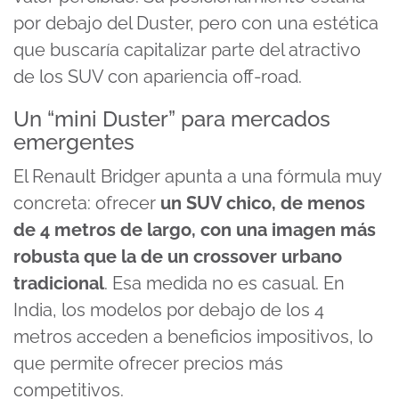
por debajo del Duster, pero con una estética
que buscaría capitalizar parte del atractivo
de los SUV con apariencia off-road.
Un “mini Duster” para mercados
emergentes
El Renault Bridger apunta a una fórmula muy
concreta: ofrecer
un SUV chico, de menos
de 4 metros de largo, con una imagen más
robusta que la de un crossover urbano
tradicional
. Esa medida no es casual. En
India, los modelos por debajo de los 4
metros acceden a beneficios impositivos, lo
que permite ofrecer precios más
competitivos.