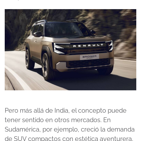
Pero más allá de India, el concepto puede
tener sentido en otros mercados. En
Sudamérica, por ejemplo, creció la demanda
de SUV compactos con estética aventurera,