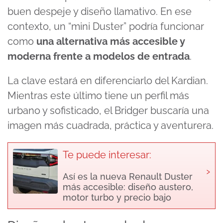
buen despeje y diseño llamativo. En ese
contexto, un “mini Duster” podría funcionar
como
una alternativa más accesible y
moderna frente a modelos de entrada
.
La clave estará en diferenciarlo del Kardian.
Mientras este último tiene un perfil más
urbano y sofisticado, el Bridger buscaría una
imagen más cuadrada, práctica y aventurera.
Te puede interesar:
›
Así es la nueva Renault Duster
más accesible: diseño austero,
motor turbo y precio bajo