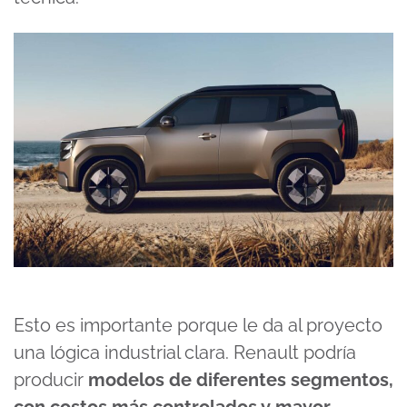
Esto es importante porque le da al proyecto
una lógica industrial clara. Renault podría
producir
modelos de diferentes segmentos,
con costos más controlados y mayor