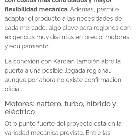
flexibilidad mecánica
. Además, permite
adaptar el producto a las necesidades de
cada mercado, algo clave para regiones con
exigencias muy distintas en precio, motores
y equipamiento.
La conexión con Kardian también abre la
puerta a una posible llegada regional,
aunque por ahora no existe confirmación
oficial.
Motores: naftero, turbo, híbrido y
eléctrico
Otro punto fuerte del proyecto está en la
variedad mecánica prevista. Entre las