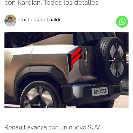
con Kardian. Todos los detalles
Por Lautaro Lualdi
Renault avanza con un nuevo SUV