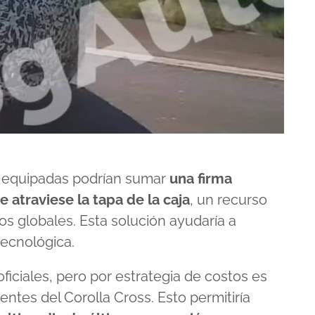
ás equipadas podrían sumar
una firma
 atraviese la tapa de la caja
, un recurso
s globales. Esta solución ayudaría a
ecnológica.
ficiales, pero por estrategia de costos es
tes del Corolla Cross. Esto permitiría