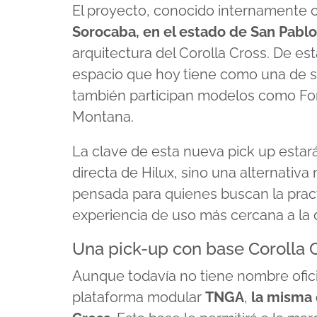
El proyecto, conocido internamente
Sorocaba, en el estado de San Pablo
arquitectura del Corolla Cross. De e
espacio que hoy tiene como una de su
también participan modelos como Fo
Montana.
La clave de esta nueva pick up estará
directa de Hilux, sino una alternativa
pensada para quienes buscan la pract
experiencia de uso más cercana a la
Una pick-up con base Corolla 
Aunque todavía no tiene nombre oficial
plataforma modular
TNGA
,
la misma 