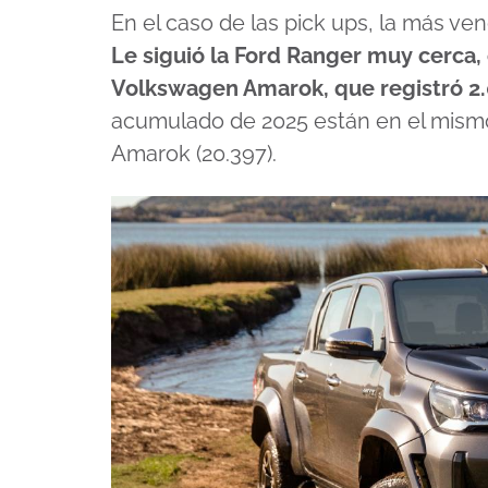
En el caso de las pick ups, la más ve
Le siguió la Ford Ranger muy cerca,
Volkswagen Amarok, que registró 2.
acumulado de 2025 están en el mismo o
Amarok (20.397).