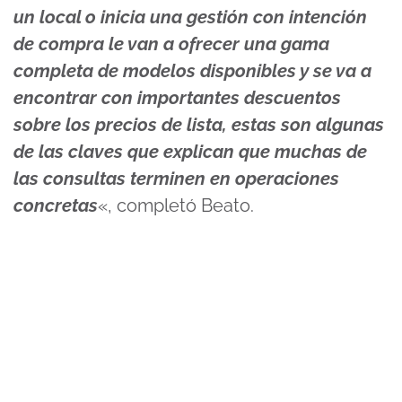
un local o inicia una gestión con intención
de compra le van a ofrecer una gama
completa de modelos disponibles y se va a
encontrar con importantes descuentos
sobre los precios de lista, estas son algunas
de las claves que explican que muchas de
las consultas terminen en operaciones
concretas
«, completó Beato.