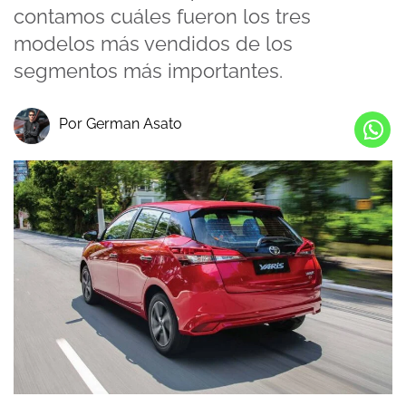
contamos cuáles fueron los tres
modelos más vendidos de los
segmentos más importantes.
Por German Asato