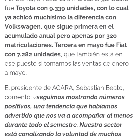
fue
Toyota con 9.339 unidades, con lo cual
ya achicó muchísimo la diferencia con
Volkswagen, que sigue primera en el
acumulado anual pero apenas por 320
matriculaciones. Tercera en mayo fue Fiat
con 7.282 unidades
, que también está en
ese puesto si tomamos las ventas de enero
a mayo.
El presidente de ACARA, Sebastián Beato,
comentó: «
seguimos mostrando números
positivos, una tendencia que habíamos
advertido que nos va a acompañar al menos
durante todo el semestre. Nuestro sector
está canalizando la voluntad de muchos