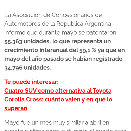
La Asociación de Concesionarios de
Automotores de la República Argentina
informó que durante mayo se patentaron
55.363 unidades, lo que representa un
crecimiento interanual del 59,1 % ya que en
mayo del año pasado se habían registrado
34.796 unidades
.
Te puede interesar:
Cuatro SUV como alternativa al Toyota
Corolla Cross: cuánto valen y en qué lo
superan
Mayo fue un mes muy similar a abril en