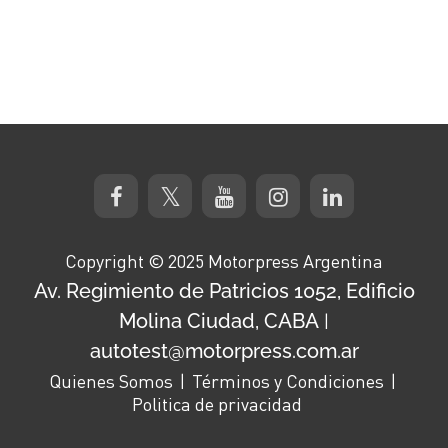
Copyright © 2025 Motorpress Argentina
Av. Regimiento de Patricios 1052, Edificio
Molina Ciudad, CABA
|
autotest@motorpress.com.ar
Quienes Somos
Términos y Condiciones
Politica de privacidad