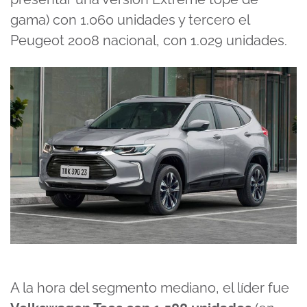
gama) con 1.060 unidades y tercero el
Peugeot 2008 nacional, con 1.029 unidades.
A la hora del segmento mediano, el líder fue