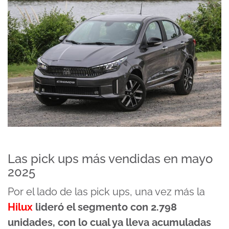
Las pick ups más vendidas en mayo
2025
Por el lado de las pick ups, una vez más la
Hilux
lideró el segmento con 2.798
unidades, con lo cual ya lleva acumuladas