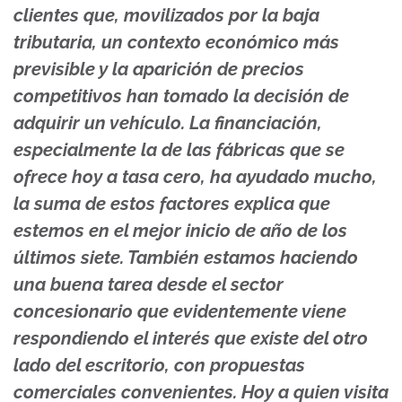
clientes que, movilizados por la baja
tributaria, un contexto económico más
previsible y la aparición de precios
competitivos han tomado la decisión de
adquirir un vehículo. La financiación,
especialmente la de las fábricas que se
ofrece hoy a tasa cero, ha ayudado mucho,
la suma de estos factores explica que
estemos en el mejor inicio de año de los
últimos siete. También estamos haciendo
una buena tarea desde el sector
concesionario que evidentemente viene
respondiendo el interés que existe del otro
lado del escritorio, con propuestas
comerciales convenientes. Hoy a quien visita