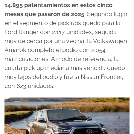
14.895 patentamientos en estos cinco
meses que pasaron de 2025
. Segundo lugar
en el segmento de pick ups quedó para la
Ford Ranger con 2.117 unidades, seguida
muy de cerca por una vecina: la Volkswagen
Amarok completó el podio con 2.054
matriculaciones. A modo de referencia, la
cuarta pick up mediana más vendida quedó
muy lejos del podio y fue la Nissan Frontier,
con 623 unidades.