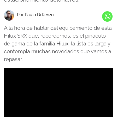
Por Paulo Di Renzo
A la hora de hablar del equipamiento de esta
Hilux SRX que, recordemos, es el pináculo
de gama de la familia Hilux, la lista es larga y
contempla muchas novedades que vamos a
repasar.