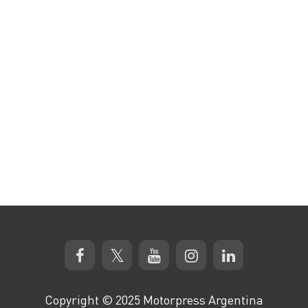
Copyright © 2025 Motorpress Argentina