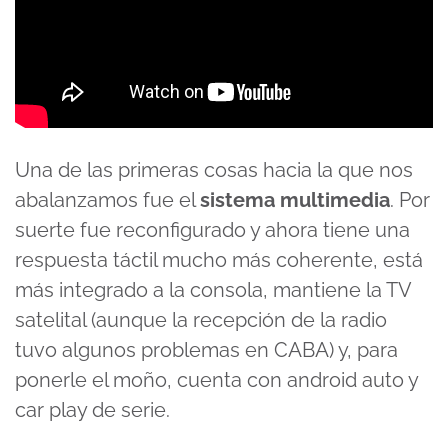
Una de las primeras cosas hacia la que nos
abalanzamos fue el
sistema multimedia
. Por
suerte fue reconfigurado y ahora tiene una
respuesta táctil mucho más coherente, está
más integrado a la consola, mantiene la TV
satelital (aunque la recepción de la radio
tuvo algunos problemas en CABA) y, para
ponerle el moño, cuenta con android auto y
car play de serie.