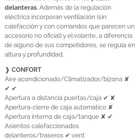
delanteras
. Además de la regulación
eléctrica incorporan ventilación (sin
calefacción y con comandos que parecen un
accesorio no oficial) y el volante, a diferencia
de alguno de sus competidores, se regula en
altura y profundidad.
❱
CONFORT
Aire acondicionado/Climatizador/bizona ✘
✔ ✔
Apertura a distancia puertas/caja ✔ ✘
Apertura-cierre de caja automático ✘
Apertura interna de caja/tanque ✘ ✔
Asientos calefaccionados
delanteros/traseros ✔ vent