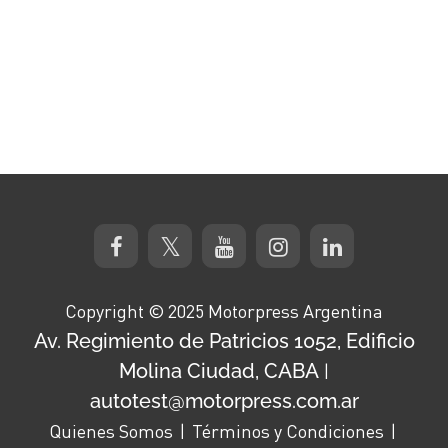
Copyright © 2025 Motorpress Argentina
Av. Regimiento de Patricios 1052, Edificio
Molina Ciudad, CABA
|
autotest@motorpress.com.ar
Quienes Somos
Términos y Condiciones