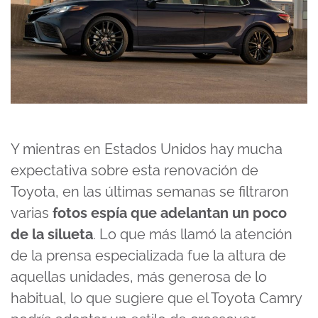
Y mientras en Estados Unidos hay mucha
expectativa sobre esta renovación de
Toyota, en las últimas semanas se filtraron
varias
fotos espía que adelantan un poco
de la silueta
. Lo que más llamó la atención
de la prensa especializada fue la altura de
aquellas unidades, más generosa de lo
habitual, lo que sugiere que el Toyota Camry