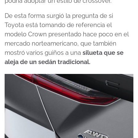
podría adoptar un estilo de crossover.
De esta forma surgió la pregunta de si
Toyota está tomando de referencia el
modelo Crown presentado hace poco en el
mercado norteamericano, que también
mostró varios guiños a una
silueta que se
aleja de un sedán tradicional.