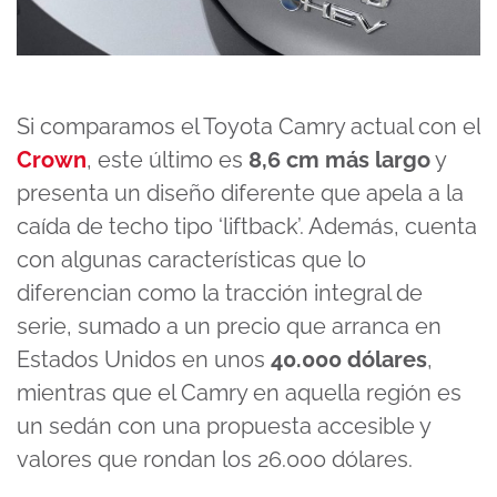
Si comparamos el Toyota Camry actual con el
Crown
, este último es
8,6 cm más largo
y
presenta un diseño diferente que apela a la
caída de techo tipo ‘liftback’. Además, cuenta
con algunas características que lo
diferencian como la tracción integral de
serie, sumado a un precio que arranca en
Estados Unidos en unos
40.000 dólares
,
mientras que el Camry en aquella región es
un sedán con una propuesta accesible y
valores que rondan los 26.000 dólares.