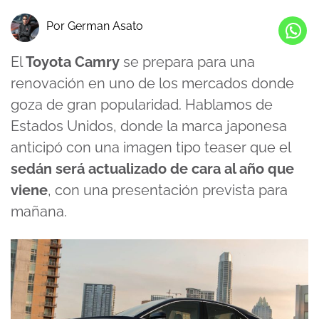
Por German Asato
El
Toyota Camry
se prepara para una
renovación en uno de los mercados donde
goza de gran popularidad. Hablamos de
Estados Unidos, donde la marca japonesa
anticipó con una imagen tipo teaser que el
sedán será actualizado de cara al año que
viene
, con una presentación prevista para
mañana.