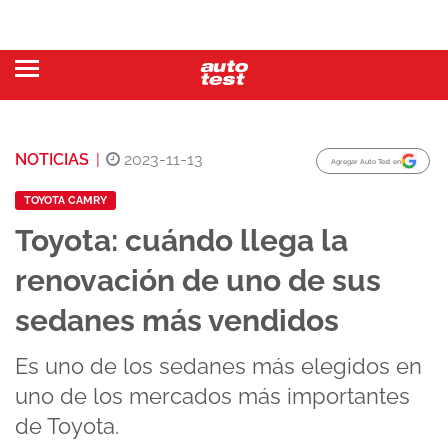
NOTICIAS
|
2023-11-13
Agregar Auto Test en
TOYOTA CAMRY
Toyota: cuándo llega la
renovación de uno de sus
sedanes más vendidos
Es uno de los sedanes más elegidos en
uno de los mercados más importantes
de Toyota.