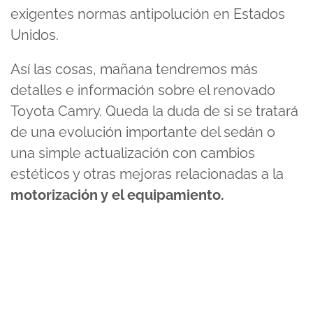
exigentes normas antipolución en Estados
Unidos.
Así las cosas, mañana tendremos más
detalles e información sobre el renovado
Toyota Camry. Queda la duda de si se tratará
de una evolución importante del sedán o
una simple actualización con cambios
estéticos y otras mejoras relacionadas a la
motorización y el equipamiento.