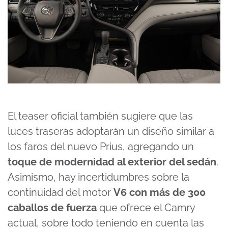
El teaser oficial también sugiere que las
luces traseras adoptarán un diseño similar a
los faros del nuevo Prius, agregando un
toque de modernidad al exterior del sedán
.
Asimismo, hay incertidumbres sobre la
continuidad del motor
V6 con más de 300
caballos de fuerza
que ofrece el Camry
actual, sobre todo teniendo en cuenta las