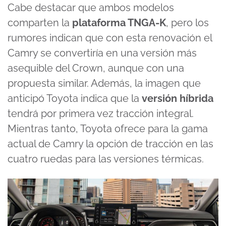
Cabe destacar que ambos modelos
comparten la
plataforma TNGA-K
, pero los
rumores indican que con esta renovación el
Camry se convertiría en una versión más
asequible del Crown, aunque con una
propuesta similar. Además, la imagen que
anticipó Toyota indica que la
versión híbrida
tendrá por primera vez tracción integral.
Mientras tanto, Toyota ofrece para la gama
actual de Camry la opción de tracción en las
cuatro ruedas para las versiones térmicas.