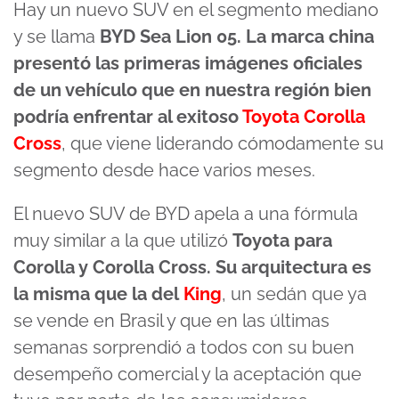
Hay un nuevo SUV en el segmento mediano
y se llama
BYD Sea Lion 05. La marca china
presentó las primeras imágenes oficiales
de un vehículo que en nuestra región bien
podría enfrentar al exitoso
Toyota Corolla
Cross
, que viene liderando cómodamente su
segmento desde hace varios meses.
El nuevo SUV de BYD apela a una fórmula
muy similar a la que utilizó
Toyota para
Corolla y Corolla Cross. Su arquitectura es
la misma que la del
King
, un sedán que ya
se vende en Brasil y que en las últimas
semanas sorprendió a todos con su buen
desempeño comercial y la aceptación que