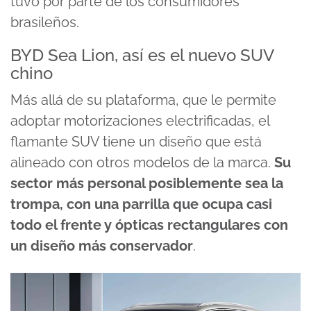
tuvo por parte de los consumidores
brasileños.
BYD Sea Lion, así es el nuevo SUV
chino
Más allá de su plataforma, que le permite
adoptar motorizaciones electrificadas, el
flamante SUV tiene un diseño que está
alineado con otros modelos de la marca.
Su
sector más personal posiblemente sea la
trompa, con una parrilla que ocupa casi
todo el frente y ópticas rectangulares con
un diseño más conservador
.