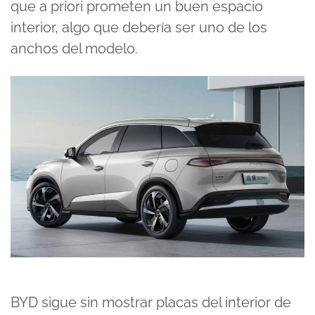
que a priori prometen un buen espacio
interior, algo que debería ser uno de los
anchos del modelo.
BYD sigue sin mostrar placas del interior de