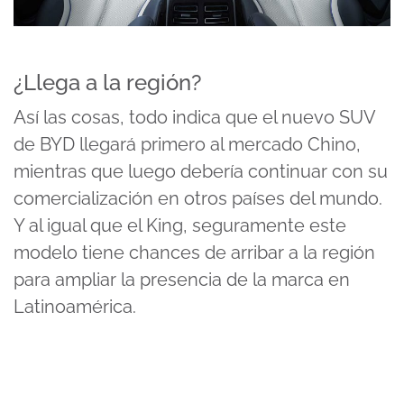
¿Llega a la región?
Así las cosas, todo indica que el nuevo SUV
de BYD llegará primero al mercado Chino,
mientras que luego debería continuar con su
comercialización en otros países del mundo.
Y al igual que el King, seguramente este
modelo tiene chances de arribar a la región
para ampliar la presencia de la marca en
Latinoamérica.