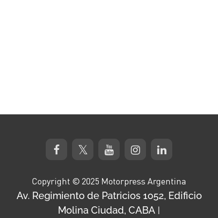
Copyright © 2025 Motorpress Argentina
Av. Regimiento de Patricios 1052, Edificio
Molina Ciudad, CABA
|