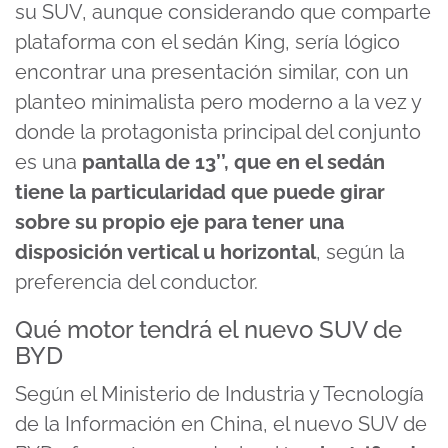
su SUV, aunque considerando que comparte
plataforma con el sedán King, sería lógico
encontrar una presentación similar, con un
planteo minimalista pero moderno a la vez y
donde la protagonista principal del conjunto
es una
pantalla de 13’’, que en el sedán
tiene la particularidad que puede girar
sobre su propio eje para tener una
disposición vertical u horizontal
, según la
preferencia del conductor.
Qué motor tendrá el nuevo SUV de
BYD
Según el Ministerio de Industria y Tecnología
de la Información en China, el nuevo SUV de