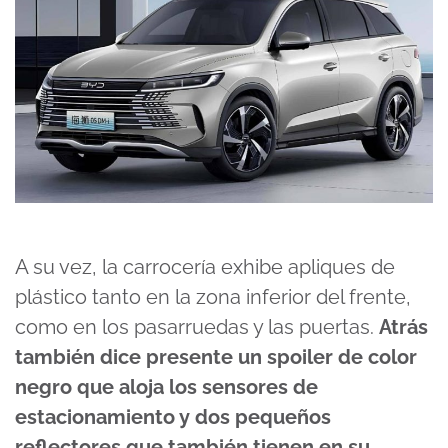
A su vez, la carrocería exhibe apliques de
plástico tanto en la zona inferior del frente,
como en los pasarruedas y las puertas.
Atrás
también dice presente un spoiler de color
negro que aloja los sensores de
estacionamiento y dos pequeños
reflectores que también tienen en su