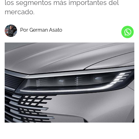
los segmentos más importantes del
mercado.
Por German Asato