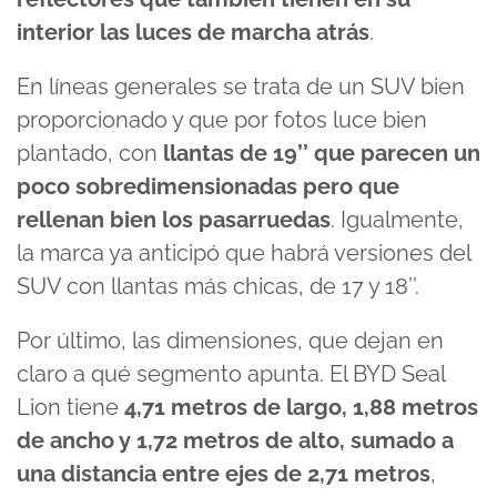
interior las luces de marcha atrás
.
En líneas generales se trata de un SUV bien
proporcionado y que por fotos luce bien
plantado, con
llantas de 19’’ que parecen un
poco sobredimensionadas pero que
rellenan bien los pasarruedas
. Igualmente,
la marca ya anticipó que habrá versiones del
SUV con llantas más chicas, de 17 y 18’’.
Por último, las dimensiones, que dejan en
claro a qué segmento apunta. El BYD Seal
Lion tiene
4,71 metros de largo, 1,88 metros
de ancho y 1,72 metros de alto, sumado a
una distancia entre ejes de 2,71 metros
,