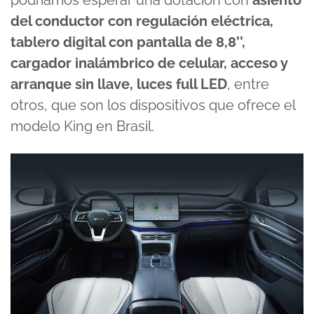
del conductor con regulación eléctrica,
tablero digital con pantalla de 8,8’’,
cargador inalámbrico de celular, acceso y
arranque sin llave, luces full LED
, entre
otros, que son los dispositivos que ofrece el
modelo King en Brasil.