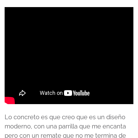
Lo concreto es que creo que es un diseño
moderno, con una parrilla que me encanta
pero con un remate que no me termina de