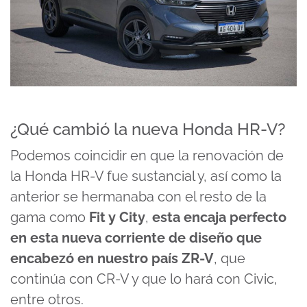
¿Qué cambió la nueva Honda HR-V?
Podemos coincidir en que la renovación de
la Honda HR-V fue sustancial y, así como la
anterior se hermanaba con el resto de la
gama como
Fit y City
,
esta encaja perfecto
en esta nueva corriente de diseño que
encabezó en nuestro país ZR-V
, que
continúa con CR-V y que lo hará con Civic,
entre otros.