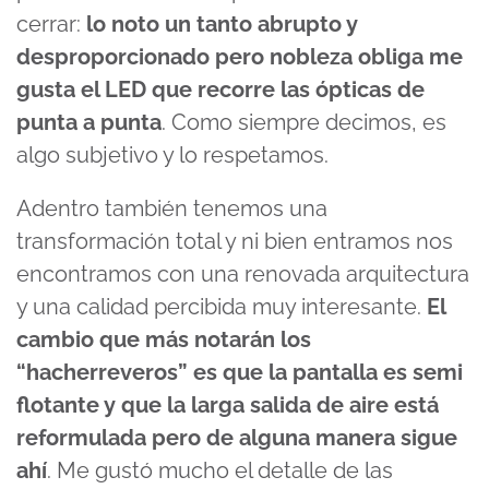
cerrar:
lo noto un tanto abrupto y
desproporcionado pero nobleza obliga me
gusta el LED que recorre las ópticas de
punta a punta
. Como siempre decimos, es
algo subjetivo y lo respetamos.
Adentro también tenemos una
transformación total y ni bien entramos nos
encontramos con una renovada arquitectura
y una calidad percibida muy interesante.
El
cambio que más notarán los
“hacherreveros” es que la pantalla es semi
flotante y que la larga salida de aire está
reformulada pero de alguna manera sigue
ahí
. Me gustó mucho el detalle de las