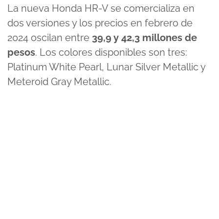
La nueva Honda HR-V se comercializa en
dos versiones y los precios en febrero de
2024 oscilan entre
39,9 y 42,3 millones de
pesos
. Los colores disponibles son tres:
Platinum White Pearl, Lunar Silver Metallic y
Meteroid Gray Metallic.