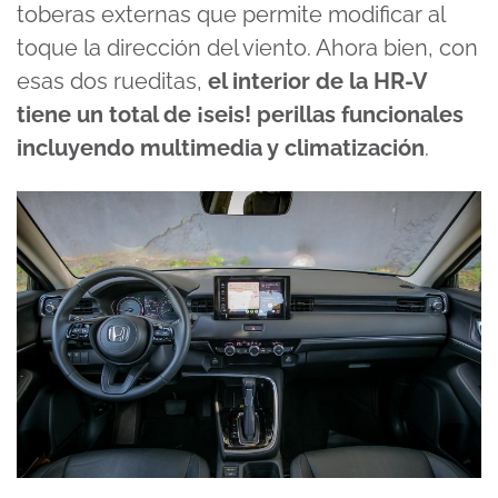
toberas externas que permite modificar al
toque la dirección del viento. Ahora bien, con
esas dos rueditas,
el interior de la HR-V
tiene un total de ¡seis! perillas funcionales
incluyendo multimedia y climatización
.