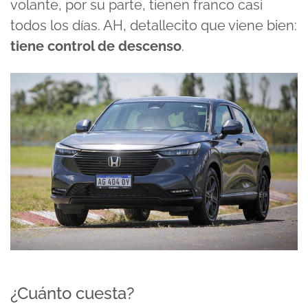
volante, por su parte, tienen franco casi
todos los días. AH, detallecito que viene bien:
tiene control de descenso
.
¿Cuánto cuesta?