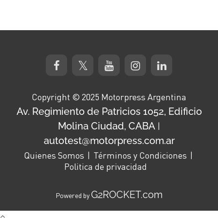
Copyright © 2025 Motorpress Argentina
Av. Regimiento de Patricios 1052, Edificio
Molina Ciudad, CABA
|
autotest@motorpress.com.ar
Quienes Somos
Términos y Condiciones
Politica de privacidad
G2ROCKET.com
Powered by