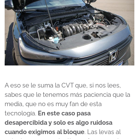
A eso se le suma la CVT que, si nos lees,
sabes que le tenemos más paciencia que la
media, que no es muy fan de esta
tecnología.
En este caso pasa
desapercibida y solo es algo ruidosa
cuando exigimos al bloque
. Las levas al