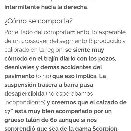
intermitente hacia la derecha
.
¿Cómo se comporta?
Por el lado del comportamiento, lo esperable
de un crossover del segmento B producido y
calibrado en la región:
se siente muy
cómodo en el trajín diario con los pozos,
desniveles y demás accidentes del
pavimento
(o no)
que eso implica
.
La
suspensión trasera a barra pasa
desapercibida
(no esperábamos
independiente)
y creemos que el calzado de
17” está muy bien acompañado por un
grueso talón de 60 aunque sí nos
sorprendió que sea de la gama Scorpion
,