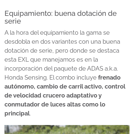
Equipamiento: buena dotación de
serie
A la hora del equipamiento la gama se
desdobla en dos variantes con una buena
dotación de serie, pero donde se destaca
esta EXL que manejamos es en la
incorporación del paquete de ADAS a.k.a.
Honda Sensing. El combo incluye
frenado
autónomo, cambio de carril activo, control
de velocidad crucero adaptativo y
conmutador de luces altas como lo
principal
.