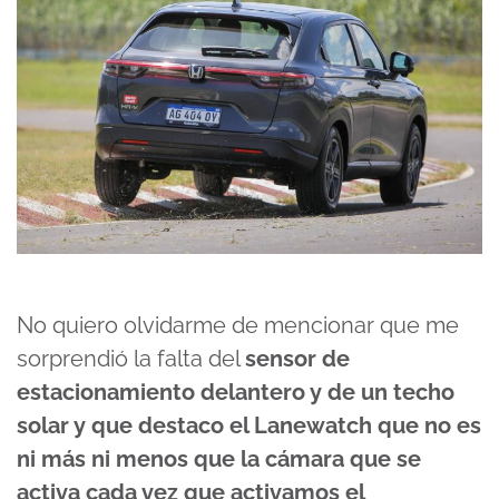
No quiero olvidarme de mencionar que me
sorprendió la falta del
sensor de
estacionamiento delantero y de un techo
solar y que destaco el Lanewatch que no es
ni más ni menos que la cámara que se
activa cada vez que activamos el