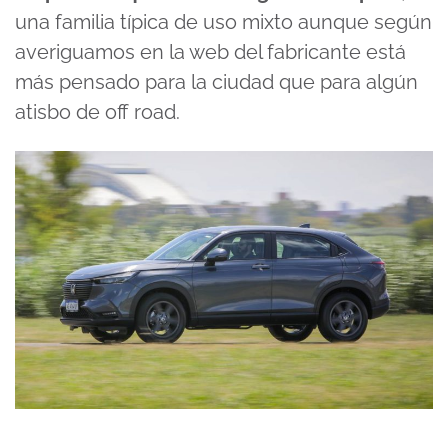
una familia típica de uso mixto aunque según
averiguamos en la web del fabricante está
más pensado para la ciudad que para algún
atisbo de off road.