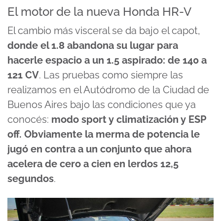
El motor de la nueva Honda HR-V
El cambio más visceral se da bajo el capot,
donde el 1.8 abandona su lugar para
hacerle espacio a un 1.5 aspirado: de 140 a
121 CV
. Las pruebas como siempre las
realizamos en el Autódromo de la Ciudad de
Buenos Aires bajo las condiciones que ya
conocés:
modo sport y climatización y ESP
off. Obviamente la merma de potencia le
jugó en contra a un conjunto que ahora
acelera de cero a cien en lerdos 12,5
segundos
.