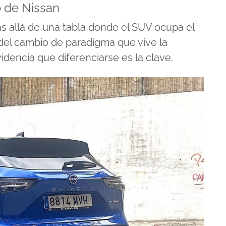
o de Nissan
s allá de una tabla donde el SUV ocupa el
del cambio de paradigma que vive la
idencia que diferenciarse es la clave.