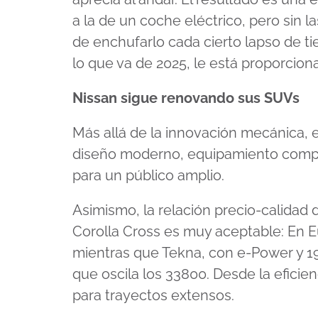
a la de un coche eléctrico, pero sin 
de enchufarlo cada cierto lapso de ti
lo que va de 2025, le está proporcion
Nissan sigue renovando sus SUVs
Más allá de la innovación mecánica, 
diseño moderno, equipamiento compl
para un público amplio.
Asimismo, la relación precio-calidad
Corolla Cross es muy aceptable: En E
mientras que Tekna, con e-Power y 1
que oscila los 33800. Desde la eficie
para trayectos extensos.