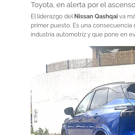
Toyota, en alerta por el ascens
El liderazgo del
Nissan Qashqai
va má
primer puesto. Es una consecuencia 
industria automotriz y que pone en ev