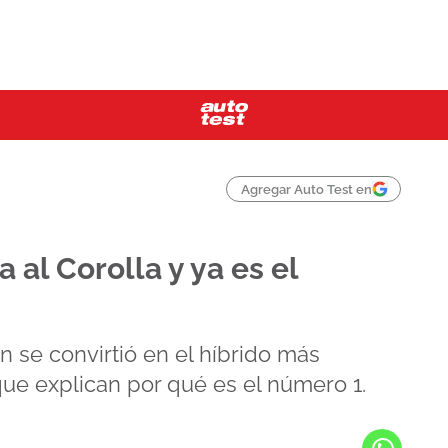
Agregar Auto Test en
al Corolla y ya es el
 se convirtió en el híbrido más
ue explican por qué es el número 1.