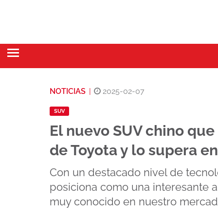
NOTICIAS
|
2025-02-07
SUV
El nuevo SUV chino que
de Toyota y lo supera e
Con un destacado nivel de tecnol
posiciona como una interesante a
muy conocido en nuestro mercad