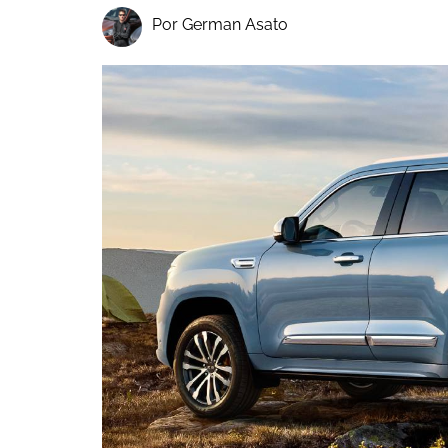
Por German Asato