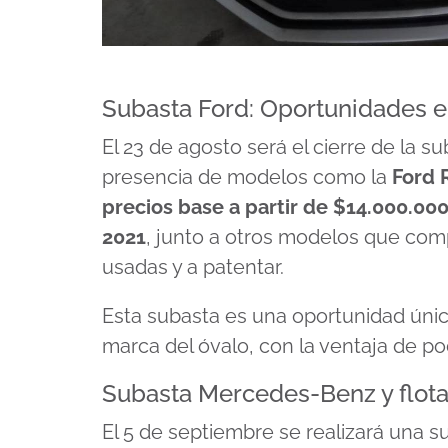
Subasta Ford: Oportunidades e
El 23 de agosto será el cierre de la 
presencia de modelos como la
Ford 
precios base a partir de $14.000.00
2021
, junto a otros modelos que comp
usadas y a patentar.
Esta subasta es una oportunidad únic
marca del óvalo, con la ventaja de po
Subasta Mercedes-Benz y flota
El 5 de septiembre se realizará una 