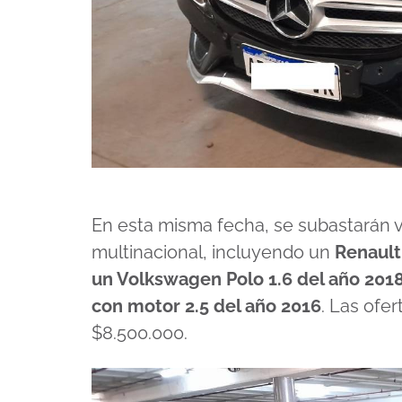
En esta misma fecha, se subastarán v
multinacional, incluyendo un
Renault
un Volkswagen Polo 1.6 del año 201
con motor 2.5 del año 2016
. Las ofe
$8.500.000.