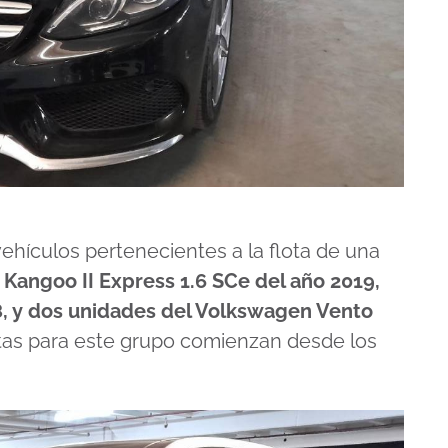
ehículos pertenecientes a la flota de una
 Kangoo II Express 1.6 SCe del año 2019,
8, y dos unidades del Volkswagen Vento
rtas para este grupo comienzan desde los