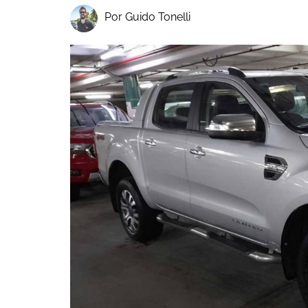
Por Guido Tonelli