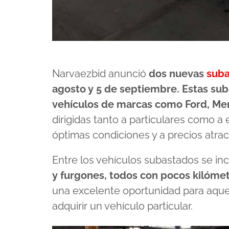
Narvaezbid anunció
dos nuevas
suba
agosto y 5 de septiembre. Estas sub
vehículos de marcas como Ford, Me
dirigidas tanto a particulares como 
óptimas condiciones y a precios atrac
Entre los vehículos subastados se i
y furgones, todos con pocos kilómet
una excelente oportunidad para aquel
adquirir un vehículo particular.