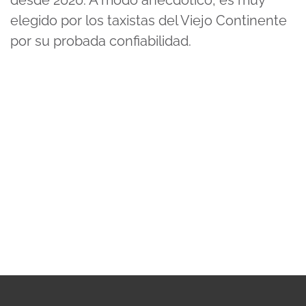
elegido por los taxistas del Viejo Continente
por su probada confiabilidad.