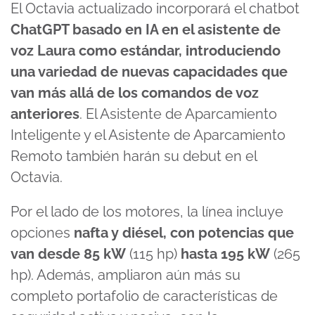
El Octavia actualizado incorporará el chatbot
ChatGPT basado en IA en el asistente de
voz Laura como estándar, introduciendo
una variedad de nuevas capacidades que
van más allá de los comandos de voz
anteriores
. El Asistente de Aparcamiento
Inteligente y el Asistente de Aparcamiento
Remoto también harán su debut en el
Octavia.
Por el lado de los motores, la línea incluye
opciones
nafta y diésel, con potencias que
van desde 85 kW
(115 hp)
hasta 195 kW
(265
hp). Además, ampliaron aún más su
completo portafolio de características de