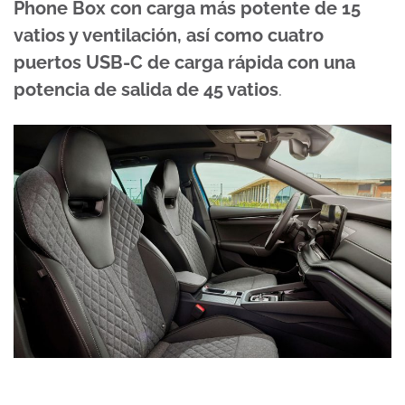
Phone Box con carga más potente de 15
vatios y ventilación, así como cuatro
puertos USB-C de carga rápida con una
potencia de salida de 45 vatios
.