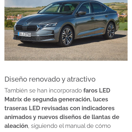
Diseño renovado y atractivo
También se han incorporado
faros LED
Matrix de segunda generación, luces
traseras LED revisadas con indicadores
animados y nuevos diseños de llantas de
aleación
, siguiendo el manual de cómo