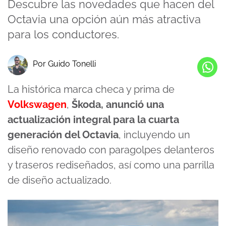
Descubre las novedades que hacen del
Octavia una opción aún más atractiva
para los conductores.
Por Guido Tonelli
La histórica marca checa y prima de
Volkswagen
,
Škoda, anunció una
actualización integral para la cuarta
generación del Octavia
, incluyendo un
diseño renovado con paragolpes delanteros
y traseros rediseñados, así como una parrilla
de diseño actualizado.