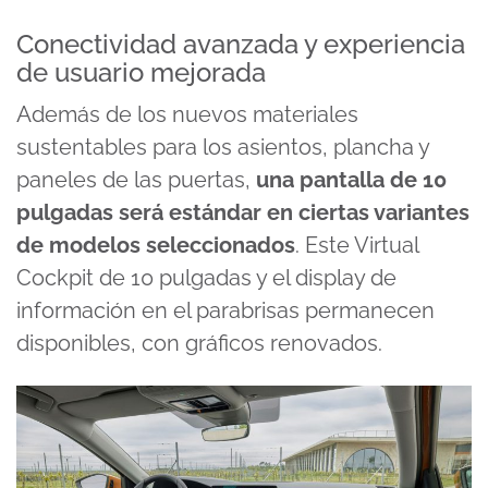
Conectividad avanzada y experiencia
de usuario mejorada
Además de los nuevos materiales
sustentables para los asientos, plancha y
paneles de las puertas,
una pantalla de 10
pulgadas será estándar en ciertas variantes
de modelos seleccionados
. Este Virtual
Cockpit de 10 pulgadas y el display de
información en el parabrisas permanecen
disponibles, con gráficos renovados.