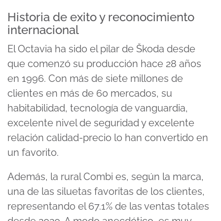
Historia de exito y reconocimiento
internacional
El Octavia ha sido el pilar de Škoda desde
que comenzó su producción hace 28 años
en 1996. Con más de siete millones de
clientes en más de 60 mercados, su
habitabilidad, tecnología de vanguardia,
excelente nivel de seguridad y excelente
relación calidad-precio lo han convertido en
un favorito.
Además, la rural Combi es, según la marca,
una de las siluetas favoritas de los clientes,
representando el 67.1% de las ventas totales
desde 2020. A modo anecdótico, es muy