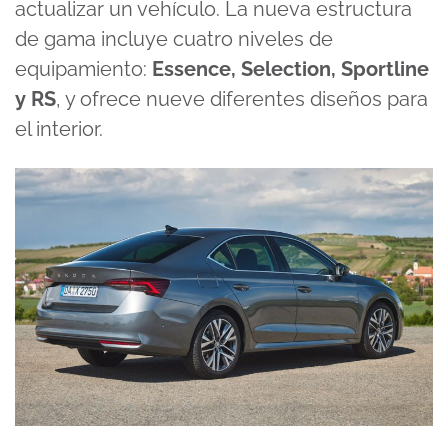
actualizar un vehículo. La nueva estructura
de gama incluye cuatro niveles de
equipamiento:
Essence, Selection, Sportline
y RS
, y ofrece nueve diferentes diseños para
el interior.