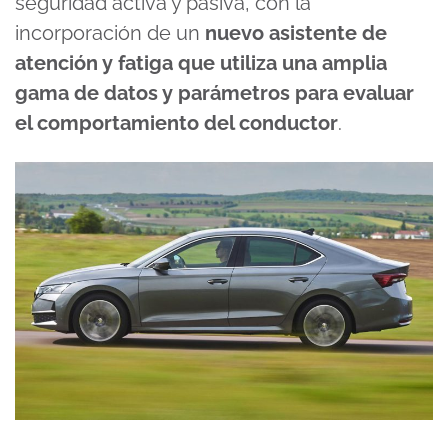
seguridad activa y pasiva, con la
incorporación de un
nuevo asistente de
atención y fatiga que utiliza una amplia
gama de datos y parámetros para evaluar
el comportamiento del conductor
.