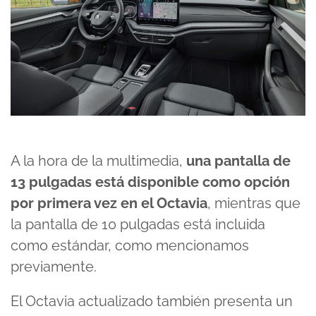
A la hora de la multimedia,
una pantalla de
13 pulgadas está disponible como opción
por primera vez en el Octavia
, mientras que
la pantalla de 10 pulgadas está incluida
como estándar, como mencionamos
previamente.
El Octavia actualizado también presenta un