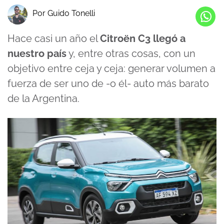
Por Guido Tonelli
Hace casi un año el
Citroën C3 llegó a
nuestro país
y, entre otras cosas, con un
objetivo entre ceja y ceja: generar volumen a
fuerza de ser uno de -o él- auto más barato
de la Argentina.