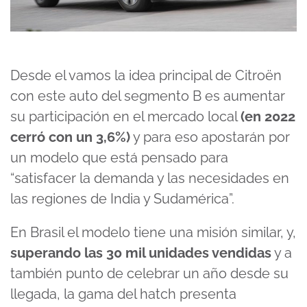
Desde el vamos la idea principal de Citroën
con este auto del segmento B es aumentar
su participación en el mercado local
(en 2022
cerró con un 3,6%)
y para eso apostarán por
un modelo que está pensado para
“satisfacer la demanda y las necesidades en
las regiones de India y Sudamérica”.
En Brasil el modelo tiene una misión similar, y,
superando las 30 mil unidades vendidas
y a
también punto de celebrar un año desde su
llegada, la gama del hatch presenta