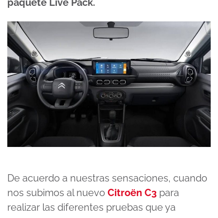
paquete Live Pack.
De acuerdo a nuestras sensaciones, cuando
nos subimos al nuevo
Citroën C3
para
realizar las diferentes pruebas que ya