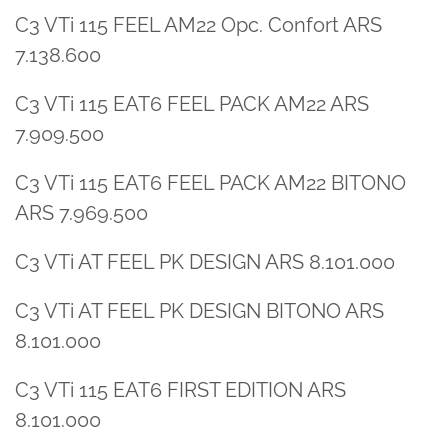
C3 VTi 115 FEEL AM22 Opc. Confort ARS
7.138.600
C3 VTi 115 EAT6 FEEL PACK AM22 ARS
7.909.500
C3 VTi 115 EAT6 FEEL PACK AM22 BITONO
ARS 7.969.500
C3 VTi AT FEEL PK DESIGN ARS 8.101.000
C3 VTi AT FEEL PK DESIGN BITONO ARS
8.101.000
C3 VTi 115 EAT6 FIRST EDITION ARS
8.101.000