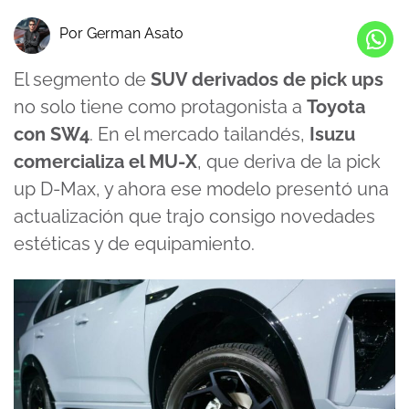
Por German Asato
El segmento de
SUV derivados de pick ups
no solo tiene como protagonista a
Toyota
con SW4
. En el mercado tailandés,
Isuzu
comercializa el MU-X
, que deriva de la pick
up D-Max, y ahora ese modelo presentó una
actualización que trajo consigo novedades
estéticas y de equipamiento.