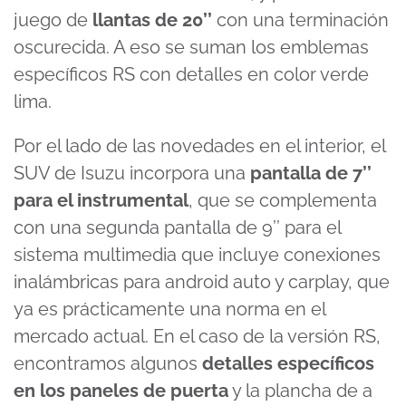
juego de
llantas de 20’’
con una terminación
oscurecida. A eso se suman los emblemas
específicos RS con detalles en color verde
lima.
Por el lado de las novedades en el interior, el
SUV de Isuzu incorpora una
pantalla de 7’’
para el instrumental
, que se complementa
con una segunda pantalla de 9’’ para el
sistema multimedia que incluye conexiones
inalámbricas para android auto y carplay, que
ya es prácticamente una norma en el
mercado actual. En el caso de la versión RS,
encontramos algunos
detalles específicos
en los paneles de puerta
y la plancha de a