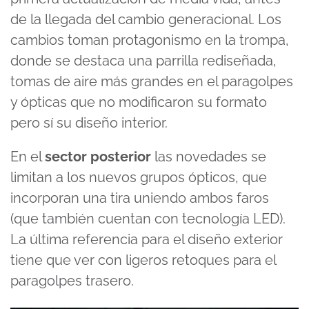
de la llegada del cambio generacional. Los
cambios toman protagonismo en la trompa,
donde se destaca una parrilla rediseñada,
tomas de aire más grandes en el paragolpes
y ópticas que no modificaron su formato
pero sí su diseño interior.
En el
sector posterior
las novedades se
limitan a los nuevos grupos ópticos, que
incorporan una tira uniendo ambos faros
(que también cuentan con tecnología LED).
La última referencia para el diseño exterior
tiene que ver con ligeros retoques para el
paragolpes trasero.