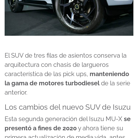
El SUV de tres filas de asientos conserva la
arquitectura con chasis de largueros
característica de las pick ups,
manteniendo
la gama de motores turbodiesel
de la serie
anterior.
Los cambios del nuevo SUV de Isuzu
Esta segunda generación del Isuzu MU-X
se
presentó a fines de 2020
y ahora tiene su
primera actualización de media vida, antes