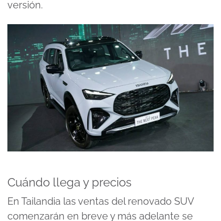
versión.
Cuándo llega y precios
En Tailandia las ventas del renovado SUV
comenzarán en breve y más adelante se