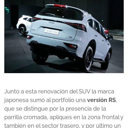
Junto a esta renovación del SUV la marca
japonesa sumó al portfolio una
versión RS
,
que se distingue por la presencia de la
parrilla cromada, apliques en la zona frontal y
también en el sector trasero, y por último un