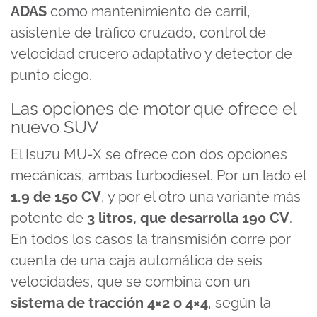
ADAS
como mantenimiento de carril,
asistente de tráfico cruzado, control de
velocidad crucero adaptativo y detector de
punto ciego.
Las opciones de motor que ofrece el
nuevo SUV
El Isuzu MU-X se ofrece con dos opciones
mecánicas, ambas turbodiesel. Por un lado el
1.9 de 150 CV
, y por el otro una variante más
potente de
3 litros, que desarrolla 190 CV
.
En todos los casos la transmisión corre por
cuenta de una caja automática de seis
velocidades, que se combina con un
sistema de tracción 4×2 o 4×4
, según la