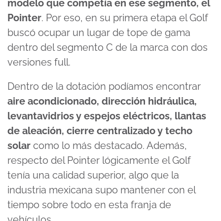
modelo que competía en ese segmento, el
Pointer
. Por eso, en su primera etapa el Golf
buscó ocupar un lugar de tope de gama
dentro del segmento C de la marca con dos
versiones full.
Dentro de la dotación podíamos encontrar
aire acondicionado, dirección hidráulica,
levantavidrios y espejos eléctricos, llantas
de aleación, cierre centralizado y techo
solar
como lo más destacado. Además,
respecto del Pointer lógicamente el Golf
tenía una calidad superior, algo que la
industria mexicana supo mantener con el
tiempo sobre todo en esta franja de
vehículos.