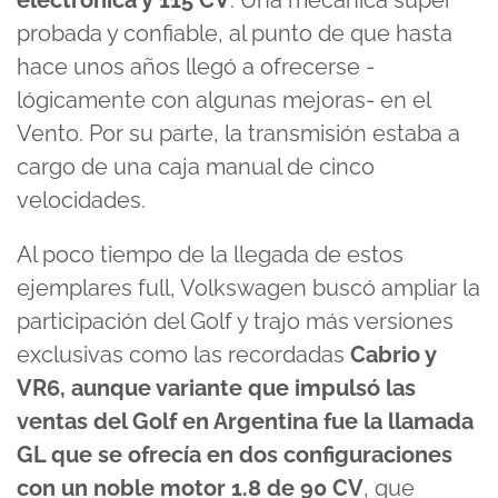
electrónica y 115 CV
. Una mecánica super
probada y confiable, al punto de que hasta
hace unos años llegó a ofrecerse -
lógicamente con algunas mejoras- en el
Vento. Por su parte, la transmisión estaba a
cargo de una caja manual de cinco
velocidades.
Al poco tiempo de la llegada de estos
ejemplares full, Volkswagen buscó ampliar la
participación del Golf y trajo más versiones
exclusivas como las recordadas
Cabrio y
VR6, aunque variante que impulsó las
ventas del Golf en Argentina fue la llamada
GL que se ofrecía en dos configuraciones
con un noble motor 1.8 de 90 CV
, que