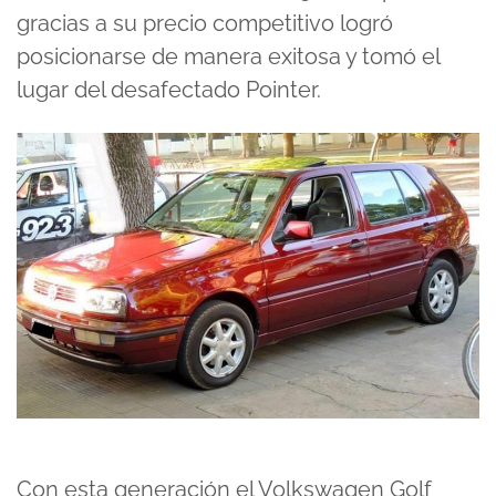
gracias a su precio competitivo logró
posicionarse de manera exitosa y tomó el
lugar del desafectado Pointer.
Con esta generación el Volkswagen Golf