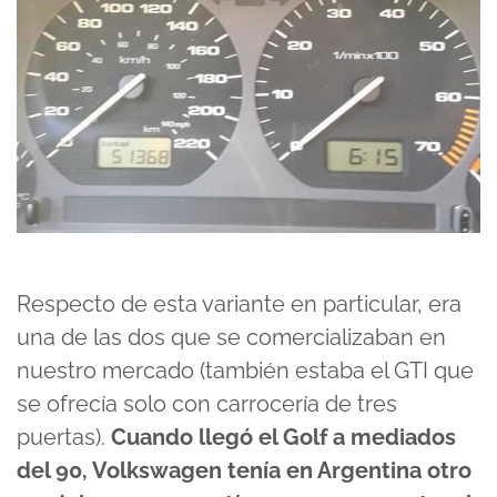
Respecto de esta variante en particular, era
una de las dos que se comercializaban en
nuestro mercado (también estaba el GTI que
se ofrecía solo con carrocería de tres
puertas).
Cuando llegó el Golf a mediados
del 90, Volkswagen tenía en Argentina otro