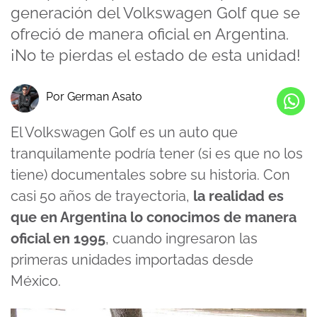
generación del Volkswagen Golf que se
ofreció de manera oficial en Argentina.
¡No te pierdas el estado de esta unidad!
Por German Asato
El Volkswagen Golf es un auto que
tranquilamente podría tener (si es que no los
tiene) documentales sobre su historia. Con
casi 50 años de trayectoria,
la realidad es
que en Argentina lo conocimos de manera
oficial en 1995
, cuando ingresaron las
primeras unidades importadas desde
México.