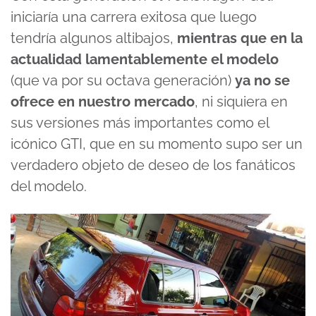
iniciaría una carrera exitosa que luego
tendría algunos altibajos,
mientras que en la
actualidad lamentablemente el modelo
(que va por su octava generación)
ya no se
ofrece en nuestro mercado
, ni siquiera en
sus versiones más importantes como el
icónico GTI, que en su momento supo ser un
verdadero objeto de deseo de los fanáticos
del modelo.