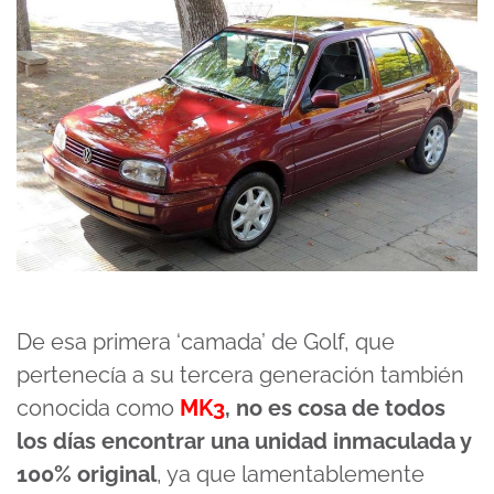
De esa primera ‘camada’ de Golf, que
pertenecía a su tercera generación también
conocida como
MK3
, no es cosa de todos
los días encontrar una unidad inmaculada y
100% original
, ya que lamentablemente