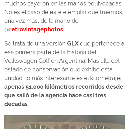
muchos cayeron en las manos equivocadas.
No es el caso de este ejemplar que traemos,
una vez más, de la mano de
@
retrovintagephotos
.
Se trata de una versión
GLX
que pertenece a
esa primera parte de la historia del
Volkswagen Golf en Argentina. Más allá del
estado de conservación que exhibe esta
unidad, lo más interesante es el kilometraje:
apenas 51.000 kilómetros recorridos desde
que salió de la agencia hace casi tres
décadas
.