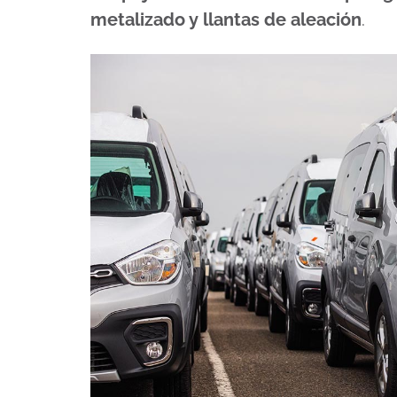
metalizado y llantas de aleación
.