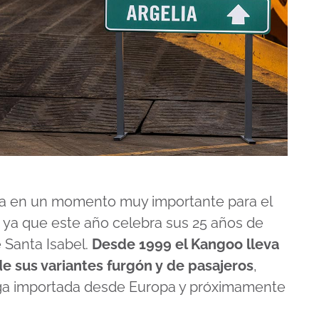
a en un momento muy importante para el
 ya que este año celebra sus 25 años de
 Santa Isabel.
Desde 1999 el Kangoo lleva
e sus variantes furgón y de pasajeros
,
lega importada desde Europa y próximamente