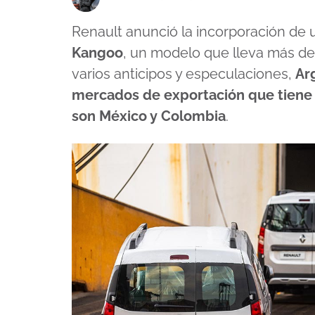
Renault anunció la incorporación de 
Kangoo
, un modelo que lleva más de
varios anticipos y especulaciones,
Ar
mercados de exportación que tiene
son México y Colombia
.