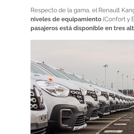
Respecto de la gama, el Renault Kan
niveles de equipamiento
(Confort y 
pasajeros está disponible en tres al