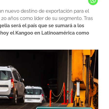
un nuevo destino de exportación para el
 20 años como líder de su segmento. Tras
gelia será el país que se sumará a los
 hoy el Kangoo en Latinoamérica como