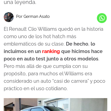
una leyenda.
Por German Asato
El Renault Clio Williams quedó en la historia
como uno de los hot hatch más
emblemáticos de su clase.
De hecho
,
lo
incluimos en un
ranking
que hicimos hace
poco en auto test junto a otros modelos
.
Pero más allá de que cumplía con su
propósito, para muchos el Williams era
considerado un auto “casi de carrera” y poco
práctico en el uso cotidiano.