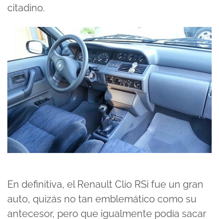
citadino.
En definitiva, el Renault Clio RSi fue un gran
auto, quizás no tan emblemático como su
antecesor, pero que igualmente podía sacar