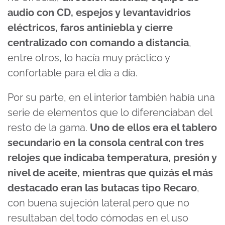
audio con CD, espejos y levantavidrios
eléctricos, faros antiniebla y cierre
centralizado con comando a distancia
,
entre otros, lo hacía muy práctico y
confortable para el día a día.
Por su parte, en el interior también había una
serie de elementos que lo diferenciaban del
resto de la gama.
Uno de ellos era el tablero
secundario en la consola central con tres
relojes que indicaba temperatura, presión y
nivel de aceite, mientras que quizás el más
destacado eran las butacas tipo Recaro
,
con buena sujeción lateral pero que no
resultaban del todo cómodas en el uso