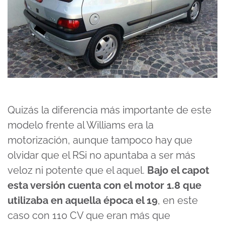
Quizás la diferencia más importante de este
modelo frente al Williams era la
motorización, aunque tampoco hay que
olvidar que el RSi no apuntaba a ser más
veloz ni potente que el aquel.
Bajo el capot
esta versión cuenta con el motor 1.8 que
utilizaba en aquella época el 19
, en este
caso con 110 CV que eran más que