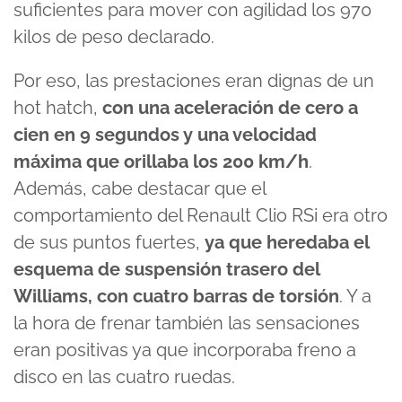
suficientes para mover con agilidad los 970
kilos de peso declarado.
Por eso, las prestaciones eran dignas de un
hot hatch,
con una aceleración de cero a
cien en 9 segundos y una velocidad
máxima que orillaba los 200 km/h
.
Además, cabe destacar que el
comportamiento del Renault Clio RSi era otro
de sus puntos fuertes,
ya que heredaba el
esquema de suspensión trasero del
Williams, con cuatro barras de torsión
. Y a
la hora de frenar también las sensaciones
eran positivas ya que incorporaba freno a
disco en las cuatro ruedas.