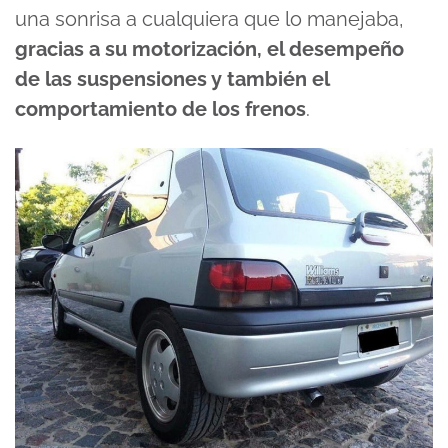
una sonrisa a cualquiera que lo manejaba,
gracias a su motorización, el desempeño
de las suspensiones y también el
comportamiento de los frenos
.