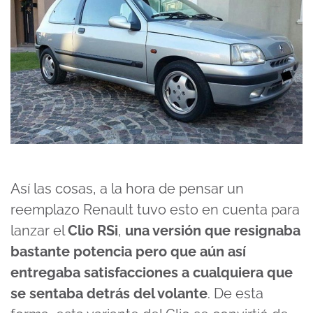
Así las cosas, a la hora de pensar un
reemplazo Renault tuvo esto en cuenta para
lanzar el
Clio RSi
,
una versión que resignaba
bastante potencia pero que aún así
entregaba satisfacciones a cualquiera que
se sentaba detrás del volante
. De esta