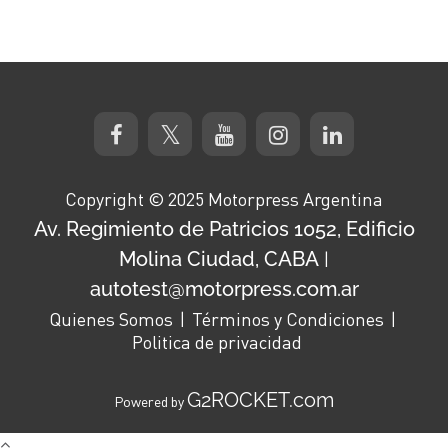
Copyright © 2025 Motorpress Argentina
Av. Regimiento de Patricios 1052, Edificio
Molina Ciudad, CABA
|
autotest@motorpress.com.ar
Quienes Somos
Términos y Condiciones
Politica de privacidad
G2ROCKET.com
Powered by