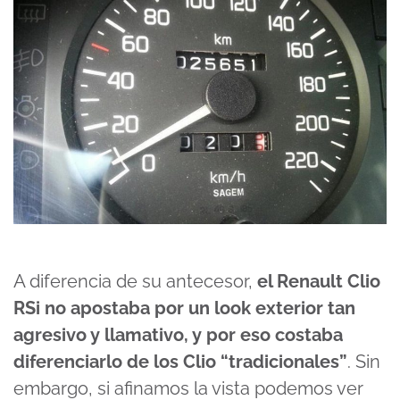
A diferencia de su antecesor,
el Renault Clio
RSi no apostaba por un look exterior tan
agresivo y llamativo, y por eso costaba
diferenciarlo de los Clio “tradicionales”
. Sin
embargo, si afinamos la vista podemos ver