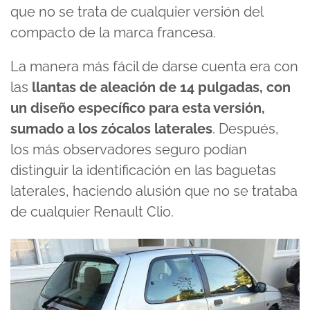
que no se trata de cualquier versión del
compacto de la marca francesa.
La manera más fácil de darse cuenta era con
las
llantas de aleación de 14 pulgadas, con
un diseño específico para esta versión,
sumado a los zócalos laterales
. Después,
los más observadores seguro podían
distinguir la identificación en las baguetas
laterales, haciendo alusión que no se trataba
de cualquier Renault Clio.