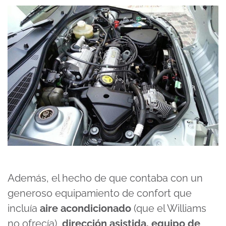
Además, el hecho de que contaba con un
generoso equipamiento de confort que
incluía
aire acondicionado
(que el Williams
no ofrecía),
dirección asistida, equipo de