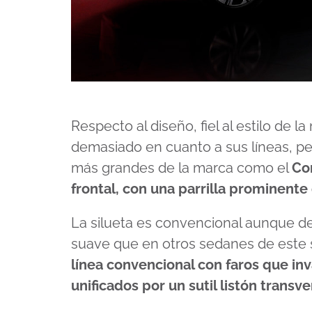
Respecto al diseño, fiel al estilo de 
demasiado en cuanto a sus líneas, p
más grandes de la marca como el
Cor
frontal, con una parrilla prominente
La silueta es convencional aunque de 
suave que en otros sedanes de este 
línea convencional con faros que inv
unificados por un sutil listón transve