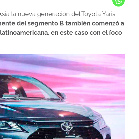
ia la nueva generación del Toyota Yaris
nente del segmento B también comenzó a
 latinoamericana
,
en este caso con el foco