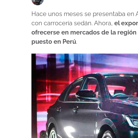
Hace unos meses se presentaba en As
con carrocería sedán. Ahora,
el expo
ofrecerse en mercados de la región
puesto en Perú
.