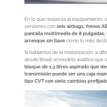
En lo que respecta al equipamiento, 
versiones con
seis airbags, frenos A
pantalla multimedia de 8 pulgadas, 
arranque sin llave
como lo más dest
Si hablamos de la motorización, a dife
desde Brasil, el modelo asiático que 
bloque de 1,3 litros aspirado que de
transmisión puede ser una caja man
tipo CVT con siete cambios prefijad