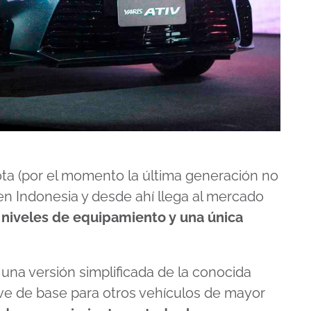
a (por el momento la última generación no
en Indonesia y desde ahí llega al mercado
 niveles de equipamiento y una única
na versión simplificada de la conocida
ve de base para otros vehículos de mayor