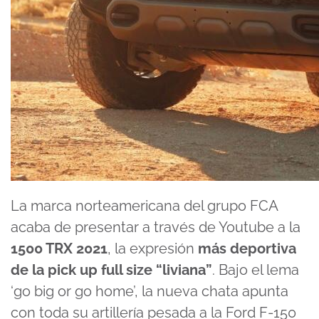
La marca norteamericana del grupo FCA
acaba de presentar a través de Youtube a la
1500 TRX 2021
, la expresión
más deportiva
de la pick up full size “liviana”
. Bajo el lema
‘go big or go home’, la nueva chata apunta
con toda su artillería pesada a la Ford F-150