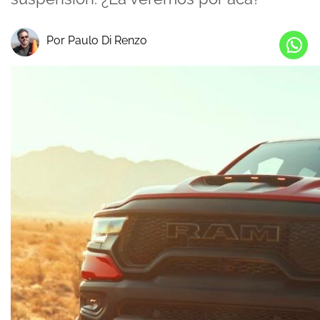
Por Paulo Di Renzo