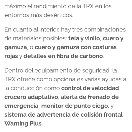
máximo el rendimiento de la TRX en los
entornos más desérticos.
En cuanto al interior, hay tres combinaciones
de materiales posibles:
tela y vinilo
,
cuero y
gamuza
, o
cuero y gamuza con costuras
rojas
y
detalles en fibra de carbono
.
Dentro del equipamiento de seguridad, la
TRX ofrece como opcionales varias ayudas a
la conducción como
control de velocidad
crucero adaptativo
,
alerta de frenado de
emergencia
,
monitor de punto ciego
, y
sistema de advertencia de colisión frontal
Warning Plus
.