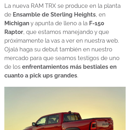
La nueva RAM TRX se produce en la planta
de
Ensamble de Sterling Heights
, en
Michigan
y apunta de lleno a la
F-150
Raptor
, que estamos manejando y que
próximamente la vas a ver en nuestra web.
Ojalá haga su debut también en nuestro
mercado para que seamos testigos de uno
de los
enfrentamientos más bestiales en
cuanto a pick ups grandes
.