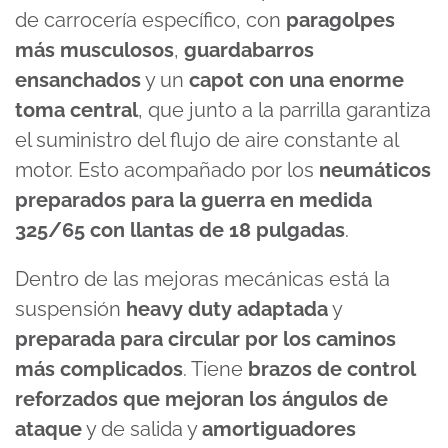
de carrocería específico, con
paragolpes
más musculosos
,
guardabarros
ensanchados
y un
capot con una enorme
toma central
, que junto a la parrilla garantiza
el suministro del flujo de aire constante al
motor. Esto acompañado por los
neumáticos
preparados para la guerra en medida
325/65 con llantas de 18 pulgadas
.
Dentro de las mejoras mecánicas está la
suspensión
heavy duty adaptada
y
preparada para circular por los caminos
más complicados
. Tiene
brazos de control
reforzados que mejoran los ángulos de
ataque
y de salida y
amortiguadores