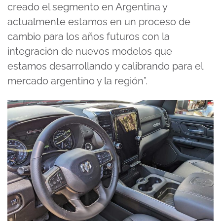
creado el segmento en Argentina y
actualmente estamos en un proceso de
cambio para los años futuros con la
integración de nuevos modelos que
estamos desarrollando y calibrando para el
mercado argentino y la región”.