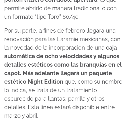
permite abrirlo de manera tradicional o con
un formato “tipo Toro” 60/40.
Por su parte, a fines de febrero llegará una
renovación para las Laramie mexicanas, con
la novedad de la incorporación de una
caja
automática de ocho velocidades y algunos
detalles estéticos como las branquias en el
capot. Más adelante llegará un paquete
estético Night Edition
que, como su nombre
lo indica, se trata de un tratamiento
oscurecido para llantas, parrilla y otros
detalles. Esta línea estará disponible entre
marzo y abril.