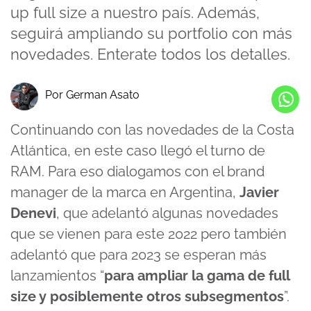
up full size a nuestro país. Además,
seguirá ampliando su portfolio con más
novedades. Enterate todos los detalles.
Por German Asato
Continuando con las novedades de la Costa
Atlántica, en este caso llegó el turno de
RAM. Para eso dialogamos con el brand
manager de la marca en Argentina,
Javier
Denevi
, que adelantó algunas novedades
que se vienen para este 2022 pero también
adelantó que para 2023 se esperan más
lanzamientos “
para ampliar la gama de full
size y posiblemente otros subsegmentos
”.