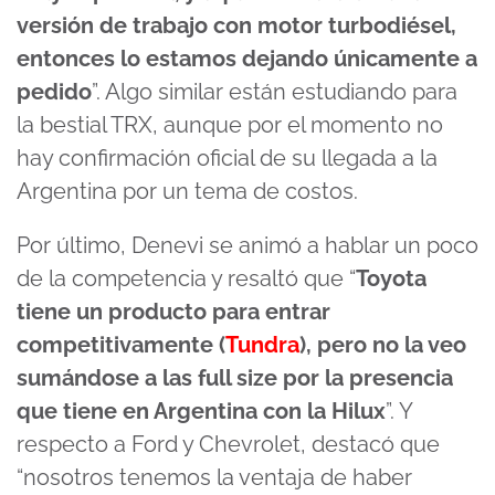
versión de trabajo con motor turbodiésel,
entonces lo estamos dejando únicamente a
pedido
”. Algo similar están estudiando para
la bestial TRX, aunque por el momento no
hay confirmación oficial de su llegada a la
Argentina por un tema de costos.
Por último, Denevi se animó a hablar un poco
de la competencia y resaltó que “
Toyota
tiene un producto para entrar
competitivamente (
Tundra
), pero no la veo
sumándose a las full size por la presencia
que tiene en Argentina con la Hilux
”. Y
respecto a Ford y Chevrolet, destacó que
“nosotros tenemos la ventaja de haber