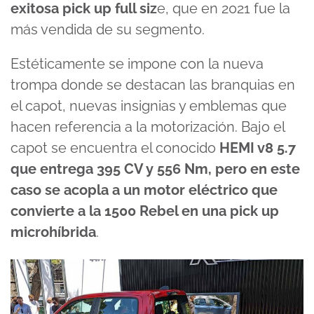
exitosa pick up full siz
e, que en 2021 fue la
más vendida de su segmento.
Estéticamente se impone con la nueva
trompa donde se destacan las branquias en
el capot, nuevas insignias y emblemas que
hacen referencia a la motorización. Bajo el
capot se encuentra el conocido
HEMI v8
5.7
que entrega 395 CV y 556 Nm, pero en este
caso se acopla a un motor eléctrico que
convierte a la 1500 Rebel en una pick up
microhíbrida
.