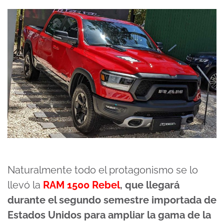
Naturalmente todo el protagonismo se lo
llevó la
RAM 1500 Rebel
, que llegará
durante el segundo semestre importada de
Estados Unidos para ampliar la gama de la