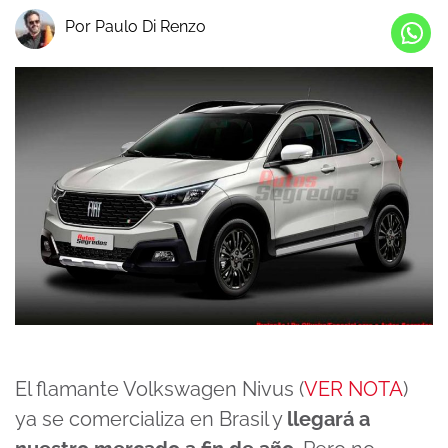
Por Paulo Di Renzo
El flamante Volkswagen Nivus (
VER NOTA
)
ya se comercializa en Brasil y
llegará a