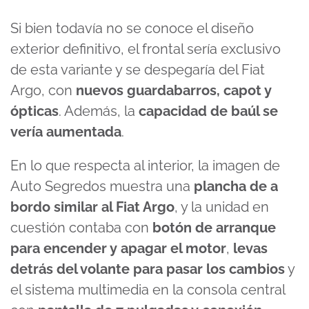
Si bien todavía no se conoce el diseño
exterior definitivo, el frontal sería exclusivo
de esta variante y se despegaría del Fiat
Argo, con
nuevos guardabarros, capot y
ópticas
. Además, la
capacidad de baúl se
vería aumentada
.
En lo que respecta al interior, la imagen de
Auto Segredos muestra una
plancha de a
bordo similar al Fiat Argo
, y la unidad en
cuestión contaba con
botón de arranque
para encender y apagar el motor
,
levas
detrás del volante para pasar los cambios
y
el sistema multimedia en la consola central