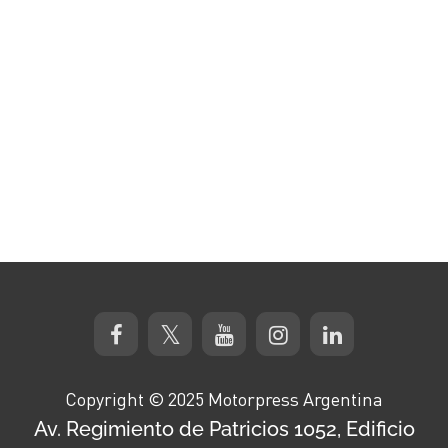
Copyright © 2025 Motorpress Argentina
Av. Regimiento de Patricios 1052, Edificio