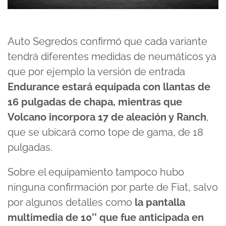
Auto Segredos confirmó que cada variante
tendrá diferentes medidas de neumáticos ya
que por ejemplo la versión de entrada
Endurance estará equipada con llantas de
16 pulgadas de chapa, mientras que
Volcano incorpora 17 de aleación y Ranch
,
que se ubicará como tope de gama, de 18
pulgadas.
Sobre el equipamiento tampoco hubo
ninguna confirmación por parte de Fiat, salvo
por algunos detalles como
la pantalla
multimedia de 10’’ que fue anticipada en