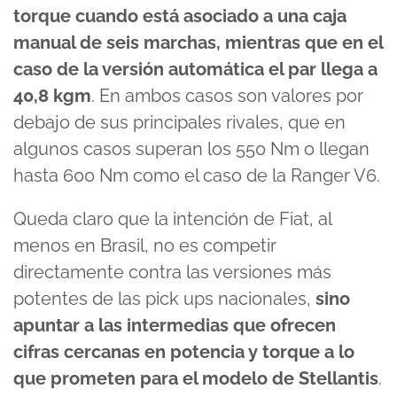
torque cuando está asociado a una caja
manual de seis marchas, mientras que en el
caso de la versión automática el par llega a
40,8 kgm
. En ambos casos son valores por
debajo de sus principales rivales, que en
algunos casos superan los 550 Nm o llegan
hasta 600 Nm como el caso de la Ranger V6.
Queda claro que la intención de Fiat, al
menos en Brasil, no es competir
directamente contra las versiones más
potentes de las pick ups nacionales,
sino
apuntar a las intermedias que ofrecen
cifras cercanas en potencia y torque a lo
que prometen para el modelo de Stellantis
.