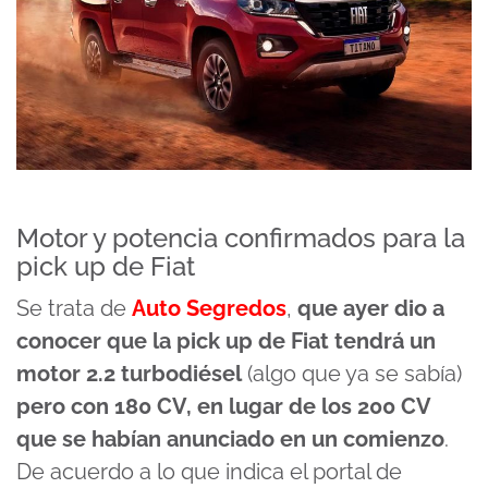
Motor y potencia confirmados para la
pick up de Fiat
Se trata de
Auto Segredos
,
que ayer dio a
conocer que la pick up de Fiat tendrá un
motor 2.2 turbodiésel
(algo que ya se sabía)
pero con 180 CV, en lugar de los 200 CV
que se habían anunciado en un comienzo
.
De acuerdo a lo que indica el portal de