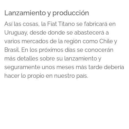
Lanzamiento y producción
Así las cosas, la Fiat Titano se fabricará en
Uruguay, desde donde se abastecerá a
varios mercados de la región como Chile y
Brasil. En los próximos días se conocerán
más detalles sobre su lanzamiento y
seguramente unos meses más tarde debería
hacer lo propio en nuestro país.