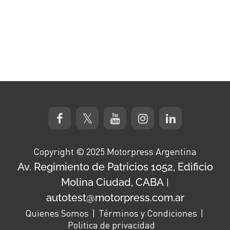
Copyright © 2025 Motorpress Argentina
Av. Regimiento de Patricios 1052, Edificio
Molina Ciudad, CABA
|
autotest@motorpress.com.ar
Quienes Somos
Términos y Condiciones
Politica de privacidad