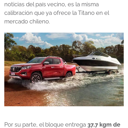
noticias del país vecino, es la misma
calibración que ya ofrece la Titano en el
mercado chileno.
Por su parte, el bloque entrega
37,7 kgm de