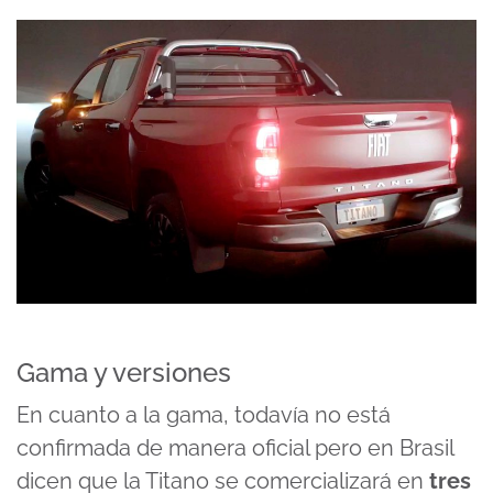
Gama y versiones
En cuanto a la gama, todavía no está
confirmada de manera oficial pero en Brasil
dicen que la Titano se comercializará en
tres