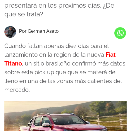
presentará en los próximos días. ¿De
qué se trata?
Por German Asato
Cuando faltan apenas diez días para el
lanzamiento en la región de la nueva
Fiat
Titano
, un sitio brasileño confirmó más datos
sobre esta pick up que que se meterá de
lleno en una de las zonas más calientes del
mercado.