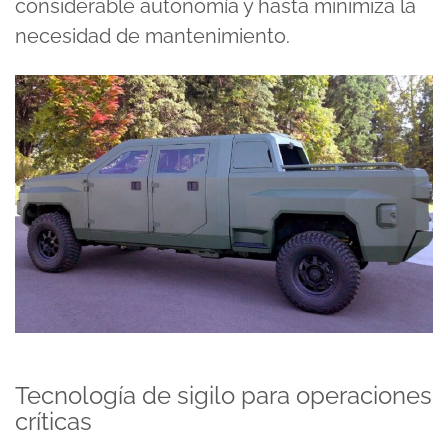
considerable autonomía y hasta minimiza la
necesidad de mantenimiento.
Tecnología de sigilo para operaciones
críticas