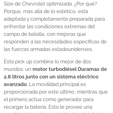
Size de Chevrolet optimizada. ¿Por qué?
Porque, más allá de lo estético, está
adaptada y completamente preparada para
enfrentar las condiciones extremas del
campo de batalla, con mejoras que
responden a las necesidades específicas de
las fuerzas armadas estadounidenses.
Esta pick up combina lo mejor de dos
mundos: un
motor turbodiésel Duramax de
2.8 litros junto con un sistema eléctrico
avanzado
. La movilidad principal es
proporcionada por este último, mientras que
el primero actúa como generador para
recargar la batería. Esto le provee una