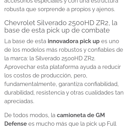
accesorios especiales y con una estructura
robusta que sorprende a propios y ajenos.
Chevrolet Silverado 2500HD ZR2, la
base de esta pick up de combate
La base de esta
innovadora pick up
es uno
de los modelos más robustos y confiables de
la marca: la Silverado 2500HD ZR2.
Aprovechar esta plataforma ayuda a reducir
los costos de producción, pero,
fundamentalmente, garantiza confiabilidad,
durabilidad, resistencia y otras cualidades tan
apreciadas.
De todos modos, la
camioneta de GM
Defense
es mucho más que la pick up Full