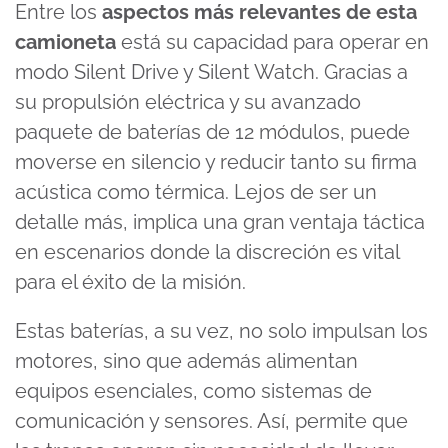
Entre los
aspectos más relevantes de esta
camioneta
está su capacidad para operar en
modo Silent Drive y Silent Watch. Gracias a
su propulsión eléctrica y su avanzado
paquete de baterías de 12 módulos, puede
moverse en silencio y reducir tanto su firma
acústica como térmica. Lejos de ser un
detalle más, implica una gran ventaja táctica
en escenarios donde la discreción es vital
para el éxito de la misión.
Estas baterías, a su vez, no solo impulsan los
motores, sino que además alimentan
equipos esenciales, como sistemas de
comunicación y sensores. Así, permite que