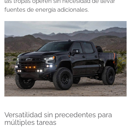
las tropas operen sin necesidad de llevar
fuentes de energía adicionales.
Versatilidad sin precedentes para
múltiples tareas