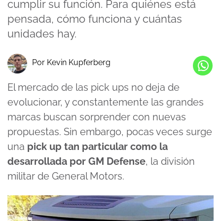
cumplir su función. Para quiénes está
pensada, cómo funciona y cuántas
unidades hay.
Por Kevin Kupferberg
El mercado de las pick ups no deja de
evolucionar, y constantemente las grandes
marcas buscan sorprender con nuevas
propuestas. Sin embargo, pocas veces surge
una
pick up tan particular como la
desarrollada por GM Defense
, la división
militar de General Motors.