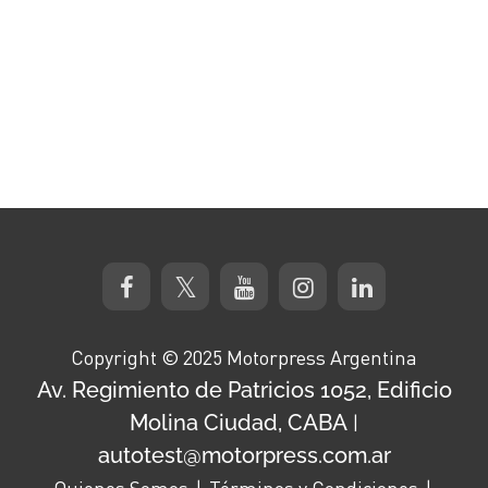
Copyright © 2025 Motorpress Argentina
Av. Regimiento de Patricios 1052, Edificio
Molina Ciudad, CABA
|
autotest@motorpress.com.ar
Quienes Somos
Términos y Condiciones