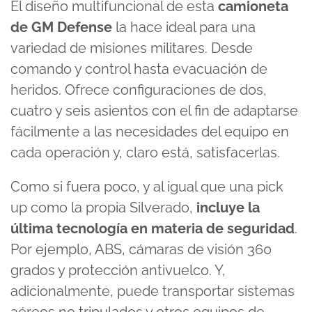
El diseño multifuncional de esta
camioneta
de GM Defense
la hace ideal para una
variedad de misiones militares. Desde
comando y control hasta evacuación de
heridos. Ofrece configuraciones de dos,
cuatro y seis asientos con el fin de adaptarse
fácilmente a las necesidades del equipo en
cada operación y, claro está, satisfacerlas.
Como si fuera poco, y al igual que una pick
up como la propia Silverado,
incluye la
última tecnología en materia de seguridad
.
Por ejemplo, ABS, cámaras de visión 360
grados y protección antivuelco. Y,
adicionalmente, puede transportar sistemas