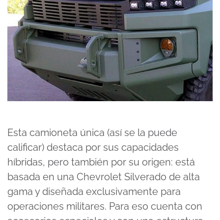
Esta camioneta única (así se la puede
calificar) destaca por sus capacidades
híbridas, pero también por su origen: está
basada en una
Chevrolet Silverado
de alta
gama y diseñada exclusivamente para
operaciones militares. Para eso cuenta con