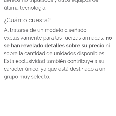
aéreos no tripulados y otros equipos de
última tecnología.
¿Cuánto cuesta?
Al tratarse de un modelo diseñado
exclusivamente para las fuerzas armadas,
no
se han revelado detalles sobre su precio
ni
sobre la cantidad de unidades disponibles.
Esta exclusividad también contribuye a su
carácter único, ya que está destinado a un
grupo muy selecto.