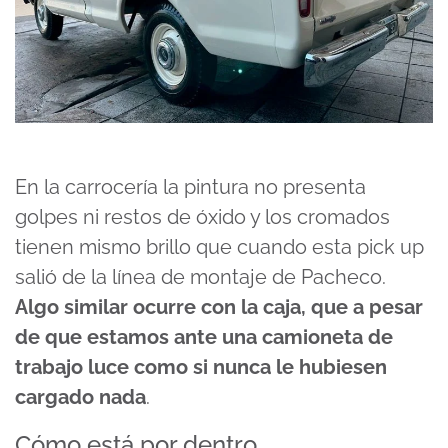
En la carrocería la pintura no presenta
golpes ni restos de óxido y los cromados
tienen mismo brillo que cuando esta pick up
salió de la línea de montaje de Pacheco.
Algo similar ocurre con la caja, que a pesar
de que estamos ante una camioneta de
trabajo luce como si nunca le hubiesen
cargado nada
.
Cómo está por dentro