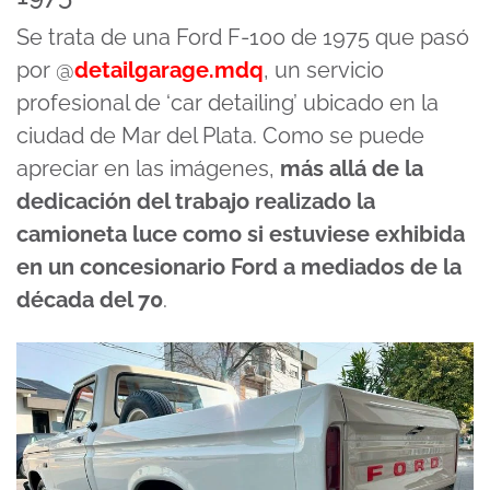
Se trata de una Ford F-100 de 1975 que pasó
por @
detailgarage.mdq
, un servicio
profesional de ‘car detailing’ ubicado en la
ciudad de Mar del Plata. Como se puede
apreciar en las imágenes,
más allá de la
dedicación del trabajo realizado la
camioneta luce como si estuviese exhibida
en un concesionario Ford a mediados de la
década del 70
.