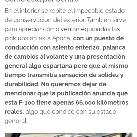
En el interior se repite el impecable estado
de conservación del exterior. También sirve
para apreciar cómo venían equipadas las
pick ups en esta época,
con un puesto de
conducción con asiento enterizo, palanca
de cambios al volante y una presentación
general algo espartana pero que al mismo
tiempo transmitía sensación de solidez y
durabilidad
.
No queremos dejar de
mencionar que la publicación anuncia que
esta F-100 tiene apenas
66.000 kilómetros
reales
, algo que condice con su estado
general.