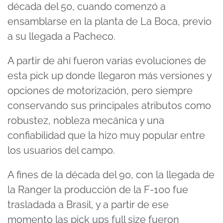
década del 50, cuando comenzó a
ensamblarse en la planta de La Boca, previo
a su llegada a Pacheco.
A partir de ahí fueron varias evoluciones de
esta pick up donde llegaron más versiones y
opciones de motorización, pero siempre
conservando sus principales atributos como
robustez, nobleza mecánica y una
confiabilidad que la hizo muy popular entre
los usuarios del campo.
A fines de la década del 90, con la llegada de
la Ranger la producción de la F-100 fue
trasladada a Brasil, y a partir de ese
momento las pick ups full size fueron