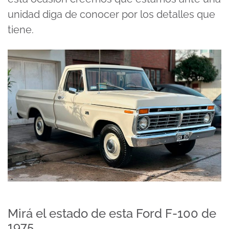
unidad diga de conocer por los detalles que
tiene.
Mirá el estado de esta Ford F-100 de
1975