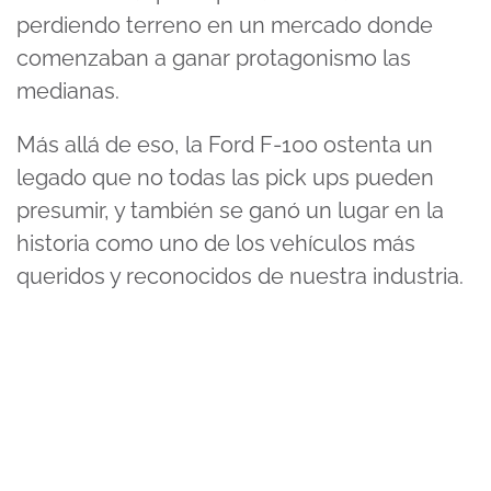
perdiendo terreno en un mercado donde
comenzaban a ganar protagonismo las
medianas.
Más allá de eso, la Ford F-100 ostenta un
legado que no todas las pick ups pueden
presumir, y también se ganó un lugar en la
historia como uno de los vehículos más
queridos y reconocidos de nuestra industria.