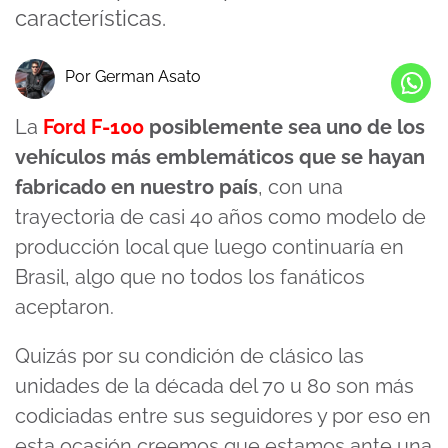
características.
Por German Asato
La
Ford F-100
posiblemente sea uno de los
vehículos más emblemáticos que se hayan
fabricado en nuestro país
, con una
trayectoria de casi 40 años como modelo de
producción local que luego continuaría en
Brasil, algo que no todos los fanáticos
aceptaron.
Quizás por su condición de clásico las
unidades de la década del 70 u 80 son más
codiciadas entre sus seguidores y por eso en
esta ocasión creemos que estamos ante una