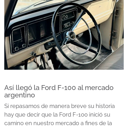
Así llegó la Ford F-100 al mercado
argentino
Si repasamos de manera breve su historia
hay que decir que la Ford F-100 inició su
camino en nuestro mercado a fines de la