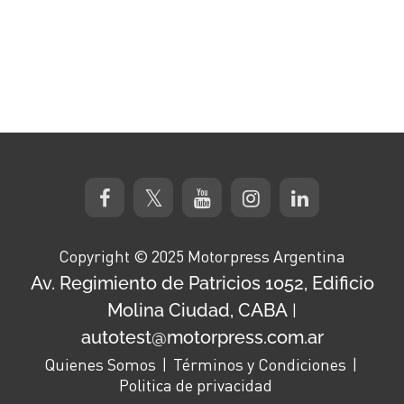
Copyright © 2025 Motorpress Argentina
Av. Regimiento de Patricios 1052, Edificio
Molina Ciudad, CABA
|
autotest@motorpress.com.ar
Quienes Somos
Términos y Condiciones
Politica de privacidad