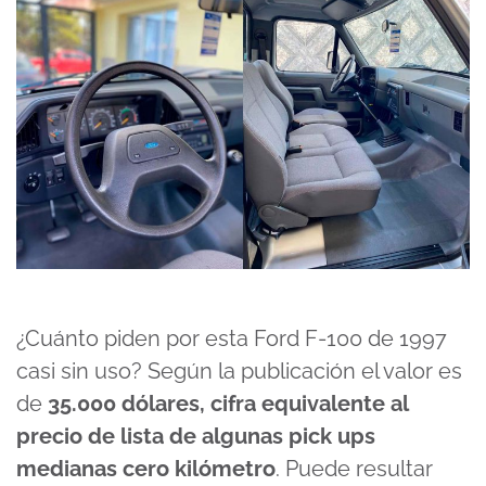
¿Cuánto piden por esta Ford F-100 de 1997
casi sin uso? Según la publicación el valor es
de
35.000 dólares, cifra equivalente al
precio de lista de algunas pick ups
medianas cero kilómetro
. Puede resultar