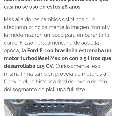
casi no se usó en estos 26 años
.
Más allá de los cambios estéticos que
afectaron principalmente la imagen frontal y
la modernizaron un poco para emparentarla
con la F-150 norteamericana de aquella
época,
la Ford F-100 brasileña estrenaba un
motor turbodiésel Maxion con 2,5 litros que
desarrollaba 115 CV
. Curiosamente, esa
misma firma también proveía de motores a
Chevrolet, la histórica rival del óvalo dentro
del segmento de pick ups full size.