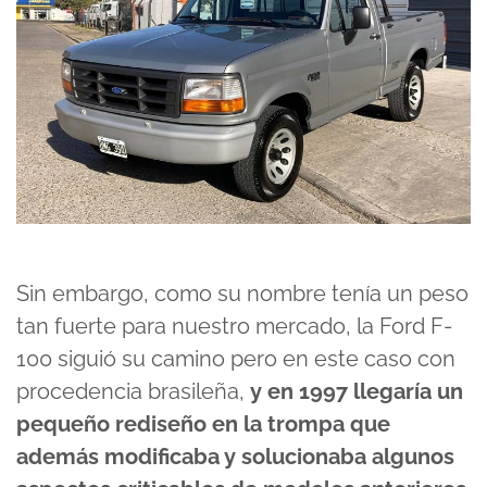
Sin embargo, como su nombre tenía un peso
tan fuerte para nuestro mercado, la Ford F-
100 siguió su camino pero en este caso con
procedencia brasileña,
y en 1997 llegaría un
pequeño rediseño en la trompa que
además modificaba y solucionaba algunos