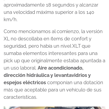
aproximadamente 18 segundos y alcanzar
una velocidad máxima superior a los 140
km/h.
Como mencionamos al comienzo, la versión
XL no descollaba en ítems de confort y
seguridad, pero había un nivel XLT que
sumaba elementos interesantes para una
pick up que originalmente estaba apuntada a
un uso laboral.
Aire acondicionado,
dirección hidráulica y levantavidrios y
espejos eléctricos
componían una dotación
más que aceptable para un vehículo de sus
características.