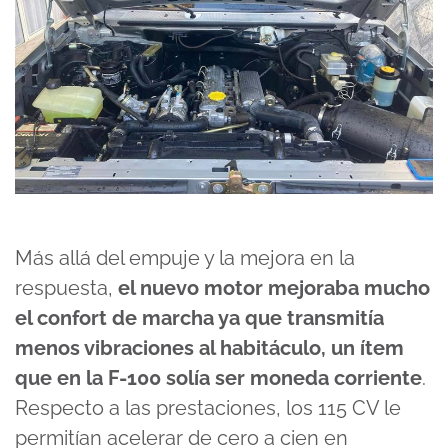
Más allá del empuje y la mejora en la
respuesta,
el nuevo motor mejoraba mucho
el confort de marcha ya que transmitía
menos vibraciones al habitáculo, un ítem
que en la F-100 solía ser moneda corriente
.
Respecto a las prestaciones, los 115 CV le
permitían acelerar de cero a cien en