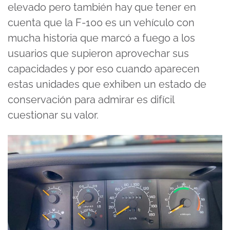
elevado pero también hay que tener en
cuenta que la F-100 es un vehículo con
mucha historia que marcó a fuego a los
usuarios que supieron aprovechar sus
capacidades y por eso cuando aparecen
estas unidades que exhiben un estado de
conservación para admirar es difícil
cuestionar su valor.