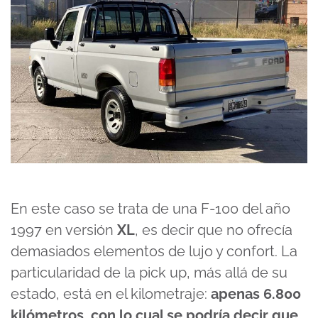
En este caso se trata de una F-100 del año
1997 en versión
XL
, es decir que no ofrecía
demasiados elementos de lujo y confort. La
particularidad de la pick up, más allá de su
estado, está en el kilometraje:
apenas 6.800
kilómetros, con lo cual se podría decir que