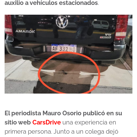
auxilio a vehículos estacionados
.
El periodista Mauro Osorio publicó en su
sitio web
CarsDrive
una experiencia en
primera persona. Junto a un colega dejó