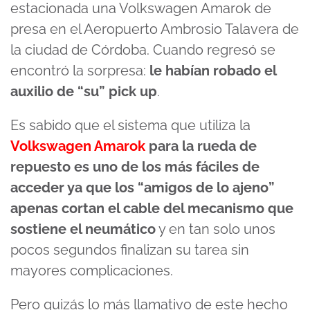
estacionada una Volkswagen Amarok de
presa en el Aeropuerto Ambrosio Talavera de
la ciudad de Córdoba. Cuando regresó se
encontró la sorpresa:
le habían robado el
auxilio de “su” pick up
.
Es sabido que el sistema que utiliza la
Volkswagen Amarok
para la rueda de
repuesto es uno de los más fáciles de
acceder ya que los “amigos de lo ajeno”
apenas cortan el cable del mecanismo que
sostiene el neumático
y en tan solo unos
pocos segundos finalizan su tarea sin
mayores complicaciones.
Pero quizás lo más llamativo de este hecho