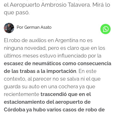
el Aeropuerto Ambrosio Talavera. Mirá lo
que pasó.
Por German Asato
El robo de auxilios en Argentina no es
ninguna novedad, pero es claro que en los
últimos meses estuvo influenciado por la
escasez de neumáticos como consecuencia
de las trabas a la importación
. En este
contexto, al parecer no se salva ni el que
guarda su auto en una cochera ya que
recientemente
trascendió que en el
estacionamiento del aeropuerto de
Córdoba ya hubo varios casos de robo de