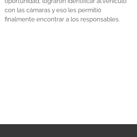
oportunidad, lograron identificar al vehículo
con las cámaras y eso les permitió
finalmente encontrar a los responsables.