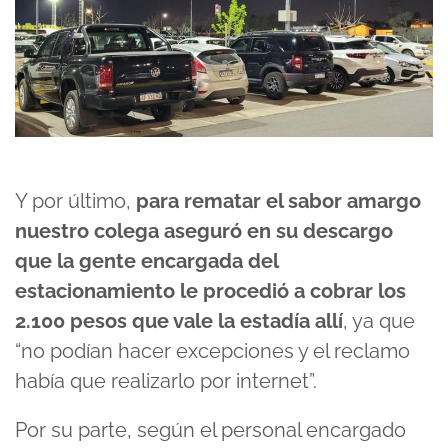
Y por último,
para rematar el sabor amargo
nuestro colega aseguró en su descargo
que la gente encargada del
estacionamiento le procedió a cobrar los
2.100 pesos que vale la estadía allí
, ya que
“no podían hacer excepciones y el reclamo
había que realizarlo por internet”.
Por su parte, según el personal encargado