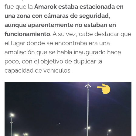
fue que la
Amarok estaba estacionada en
una zona con cámaras de seguridad,
aunque aparentemente no estaban en
funcionamiento
. A su vez, cabe destacar que
el lugar donde se encontraba era una
ampliación que se había inaugurado hace
poco, con el objetivo de duplicar la
capacidad de vehículos.