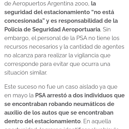
de Aeropuertos Argentina 2000,
la
seguridad del estacionamiento “no está
concesionada” y es responsabilidad de la
Policía de Seguridad Aeroportuaria
. Sin
embargo, el personal de la PSA no tiene los
recursos necesarios y la cantidad de agentes
no alcanza para realizar la vigilancia que
corresponde para evitar que ocurra una
situación similar.
Este suceso no fue un caso aislado ya que
en mayo la
PSA arrestó a dos individuos que
se encontraban robando neumáticos de
auxilio de los autos que se encontraban
dentro del estacionamiento
. En aquella