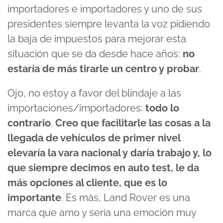
importadores e importadores y uno de sus
presidentes siempre levanta la voz pidiendo
la baja de impuestos para mejorar esta
situación que se da desde hace años:
no
estaría de más tirarle un centro y probar
.
Ojo, no estoy a favor del blindaje a las
importaciones/importadores:
todo lo
contrario
.
Creo que facilitarle las cosas a la
llegada de vehículos de primer nivel
elevaría la vara nacional y daría trabajo y, lo
que siempre decimos en auto test, le da
más opciones al cliente, que es lo
importante
. Es más, Land Rover es una
marca que amo y sería una emoción muy