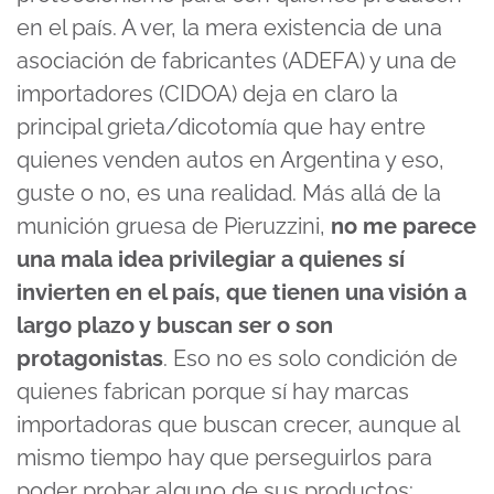
en el país. A ver, la mera existencia de una
asociación de fabricantes (ADEFA) y una de
importadores (CIDOA) deja en claro la
principal grieta/dicotomía que hay entre
quienes venden autos en Argentina y eso,
guste o no, es una realidad. Más allá de la
munición gruesa de Pieruzzini,
no me parece
una mala idea privilegiar a quienes sí
invierten en el país, que tienen una visión a
largo plazo y buscan ser o son
protagonistas
. Eso no es solo condición de
quienes fabrican porque sí hay marcas
importadoras que buscan crecer, aunque al
mismo tiempo hay que perseguirlos para
poder probar alguno de sus productos: