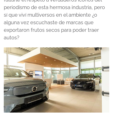
periodismo de esta hermosa industria, pero
sí que viví multiversos en el ambiente ¿o
alguna vez escuchaste de marcas que
exportaron frutos secos para poder traer
autos?