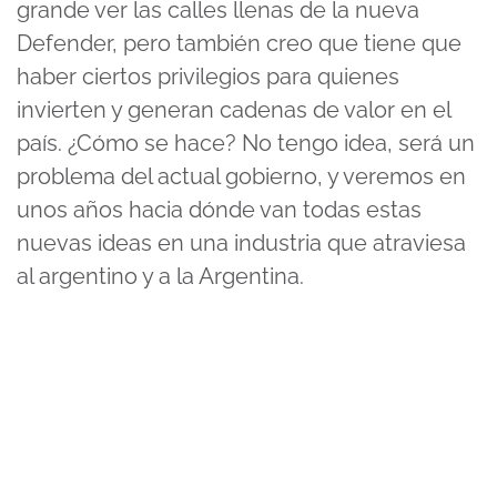
grande ver las calles llenas de la nueva
Defender, pero también creo que tiene que
haber ciertos privilegios para quienes
invierten y generan cadenas de valor en el
país. ¿Cómo se hace? No tengo idea, será un
problema del actual gobierno, y veremos en
unos años hacia dónde van todas estas
nuevas ideas en una industria que atraviesa
al argentino y a la Argentina.