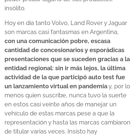
insólito.
Hoy en día tanto Volvo, Land Rover y Jaguar
son marcas casi fantasmas en Argentina,
con una comunicación pobre, escasa
cantidad de concesionarios y esporádicas
presentaciones que se suceden gracias a la
entidad regional: sin ir más lejos, la última
actividad de la que participó auto test fue
un lanzamiento virtual en pandemia
y, por lo
menos quien suscribe, nunca tuvo la suerte
en estos casi veinte años de manejar un
vehículo de estas marcas pese a que la
representación y hasta las marcas cambiaron
de titular varias veces. Insisto hay