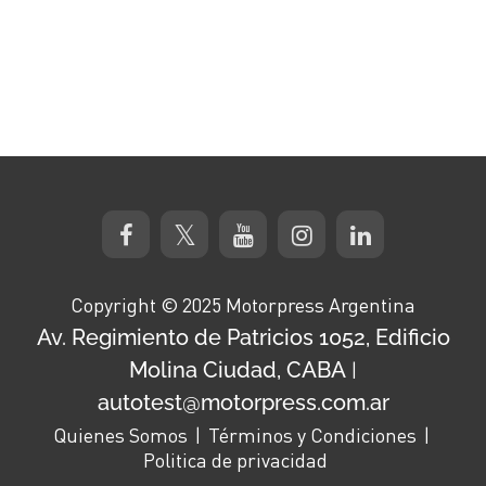
Copyright © 2025 Motorpress Argentina
Av. Regimiento de Patricios 1052, Edificio
Molina Ciudad, CABA
|
autotest@motorpress.com.ar
Quienes Somos
Términos y Condiciones
Politica de privacidad