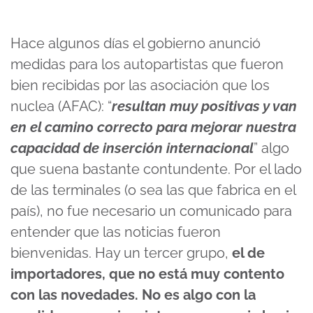
Hace algunos días el gobierno anunció
medidas para los autopartistas que fueron
bien recibidas por las asociación que los
nuclea (AFAC): “
resultan muy positivas y van
en el camino correcto para mejorar nuestra
capacidad de inserción internacional
” algo
que suena bastante contundente. Por el lado
de las terminales (o sea las que fabrica en el
país), no fue necesario un comunicado para
entender que las noticias fueron
bienvenidas. Hay un tercer grupo,
el de
importadores, que no está muy contento
con las novedades. No es algo con la