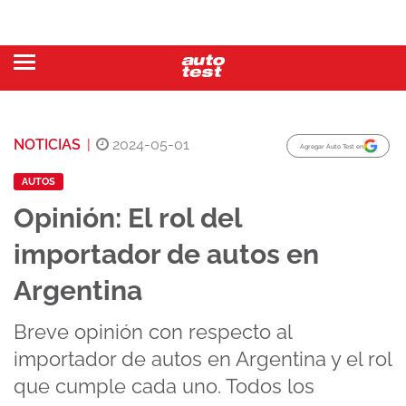
NOTICIAS
|
2024-05-01
Agregar Auto Test en
AUTOS
Opinión: El rol del
importador de autos en
Argentina
Breve opinión con respecto al
importador de autos en Argentina y el rol
que cumple cada uno. Todos los