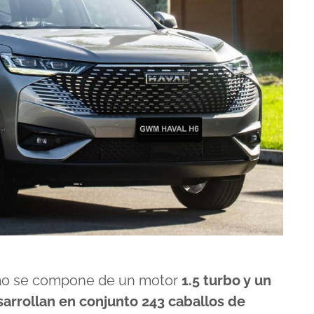
ismo se compone de un motor
1.5 turbo y un
arrollan en conjunto 243 caballos de