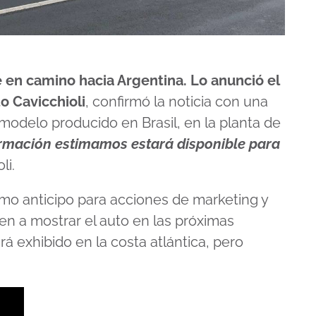
 en camino hacia Argentina. Lo anunció el
o Cavicchioli
, confirmó la noticia con una
modelo producido en Brasil, en la planta de
ormación estimamos estará disponible para
li.
omo anticipo para acciones de marketing y
n a mostrar el auto en las próximas
exhibido en la costa atlántica, pero